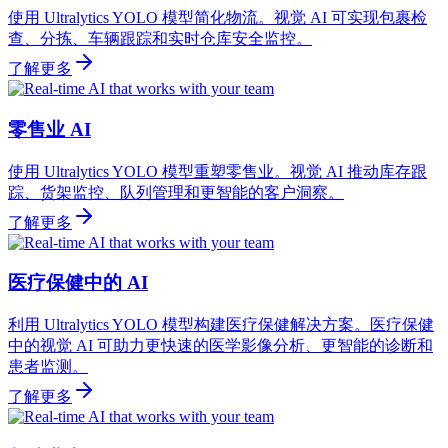
使用 Ultralytics YOLO 模型简化物流。视觉 AI 可实现包裹检
查、分拣、车辆跟踪和实时仓库安全监控。
了解更多
零售业 AI
使用 Ultralytics YOLO 模型重塑零售业。视觉 AI 推动库存跟
踪、货架监控、队列管理和更智能的客户洞察。
了解更多
医疗保健中的 AI
利用 Ultralytics YOLO 模型构建医疗保健解决方案。医疗保健
中的视觉 AI 可助力更快速的医学影像分析、更智能的诊断和
患者监测。
了解更多