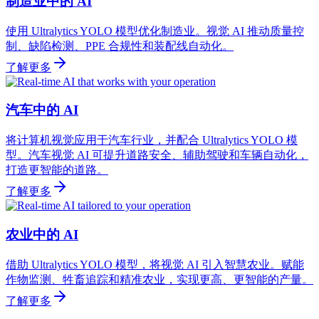
制造业中的 AI
使用 Ultralytics YOLO 模型优化制造业。视觉 AI 推动质量控
制、缺陷检测、PPE 合规性和装配线自动化。
了解更多
汽车中的 AI
将计算机视觉应用于汽车行业，并配合 Ultralytics YOLO 模
型。汽车视觉 AI 可提升道路安全、辅助驾驶和车辆自动化，
打造更智能的道路。
了解更多
农业中的 AI
借助 Ultralytics YOLO 模型，将视觉 AI 引入智慧农业。赋能
作物监测、牲畜追踪和精准农业，实现更高、更智能的产量。
了解更多