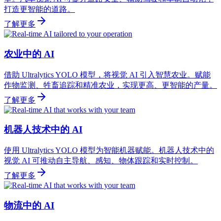
打造更智能的道路。
了解更多
农业中的 AI
借助 Ultralytics YOLO 模型，将视觉 AI 引入智慧农业。赋能
作物监测、牲畜追踪和精准农业，实现更高、更智能的产量。
了解更多
机器人技术中的 AI
使用 Ultralytics YOLO 模型为智能机器赋能。机器人技术中的
视觉 AI 可推动自主导航、感知、物体跟踪和实时控制。
了解更多
物流中的 AI