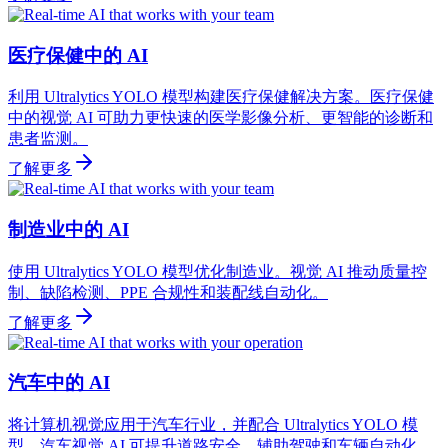
医疗保健中的 AI
利用 Ultralytics YOLO 模型构建医疗保健解决方案。医疗保健
中的视觉 AI 可助力更快速的医学影像分析、更智能的诊断和
患者监测。
了解更多
制造业中的 AI
使用 Ultralytics YOLO 模型优化制造业。视觉 AI 推动质量控
制、缺陷检测、PPE 合规性和装配线自动化。
了解更多
汽车中的 AI
将计算机视觉应用于汽车行业，并配合 Ultralytics YOLO 模
型。汽车视觉 AI 可提升道路安全、辅助驾驶和车辆自动化，