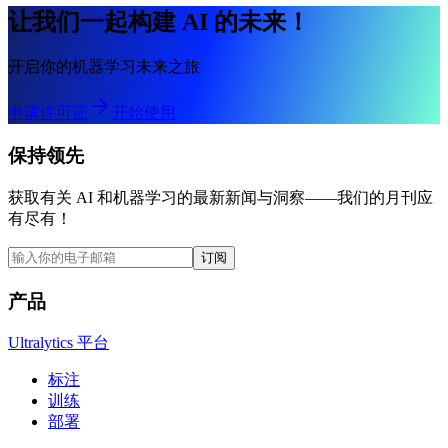
让我们一起构建 AI 的未来！
开启你的机器学习未来之旅
申请许可证
开始使用
保持领先
获取有关 AI 和机器学习的最新新闻与洞察——我们的月刊应
有尽有！
订阅
产品
Ultralytics 平台
标注
训练
部署