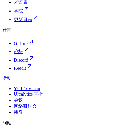
术语表
学院
更新日志
社区
GitHub
论坛
Discord
Reddit
活动
YOLO Vision
Ultralytics 直播
会议
网络研讨会
播客
洞察