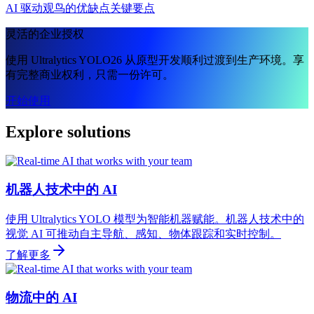
AI 驱动观鸟的优缺点
关键要点
灵活的企业授权
使用 Ultralytics YOLO26 从原型开发顺利过渡到生产环境。享
有完整商业权利，只需一份许可。
开始使用
Explore solutions
机器人技术中的 AI
使用 Ultralytics YOLO 模型为智能机器赋能。机器人技术中的
视觉 AI 可推动自主导航、感知、物体跟踪和实时控制。
了解更多
物流中的 AI