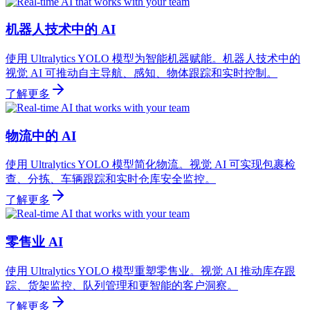
机器人技术中的 AI
使用 Ultralytics YOLO 模型为智能机器赋能。机器人技术中的
视觉 AI 可推动自主导航、感知、物体跟踪和实时控制。
了解更多
物流中的 AI
使用 Ultralytics YOLO 模型简化物流。视觉 AI 可实现包裹检
查、分拣、车辆跟踪和实时仓库安全监控。
了解更多
零售业 AI
使用 Ultralytics YOLO 模型重塑零售业。视觉 AI 推动库存跟
踪、货架监控、队列管理和更智能的客户洞察。
了解更多