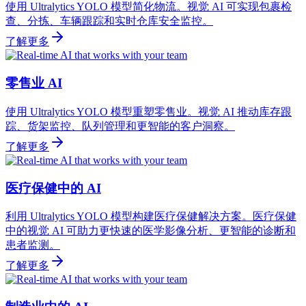
使用 Ultralytics YOLO 模型简化物流。视觉 AI 可实现包裹检
查、分拣、车辆跟踪和实时仓库安全监控。
了解更多
零售业 AI
使用 Ultralytics YOLO 模型重塑零售业。视觉 AI 推动库存跟
踪、货架监控、队列管理和更智能的客户洞察。
了解更多
医疗保健中的 AI
利用 Ultralytics YOLO 模型构建医疗保健解决方案。医疗保健
中的视觉 AI 可助力更快速的医学影像分析、更智能的诊断和
患者监测。
了解更多