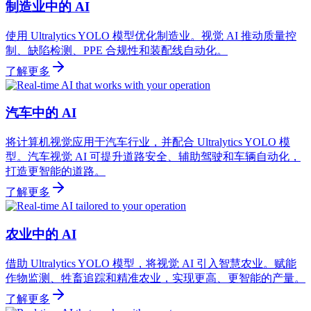
制造业中的 AI
使用 Ultralytics YOLO 模型优化制造业。视觉 AI 推动质量控
制、缺陷检测、PPE 合规性和装配线自动化。
了解更多
汽车中的 AI
将计算机视觉应用于汽车行业，并配合 Ultralytics YOLO 模
型。汽车视觉 AI 可提升道路安全、辅助驾驶和车辆自动化，
打造更智能的道路。
了解更多
农业中的 AI
借助 Ultralytics YOLO 模型，将视觉 AI 引入智慧农业。赋能
作物监测、牲畜追踪和精准农业，实现更高、更智能的产量。
了解更多