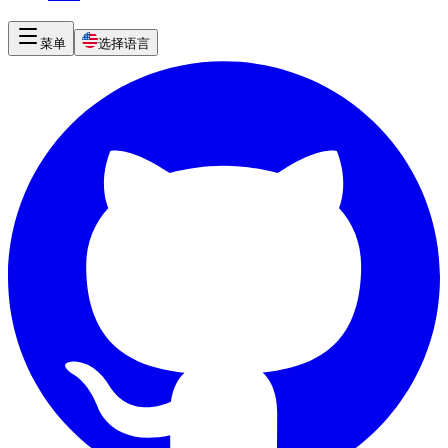
菜单
选择语言