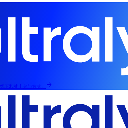
，提供线下和线上参与方式。