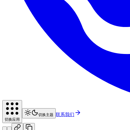
联系我们
切换主题
切换应用