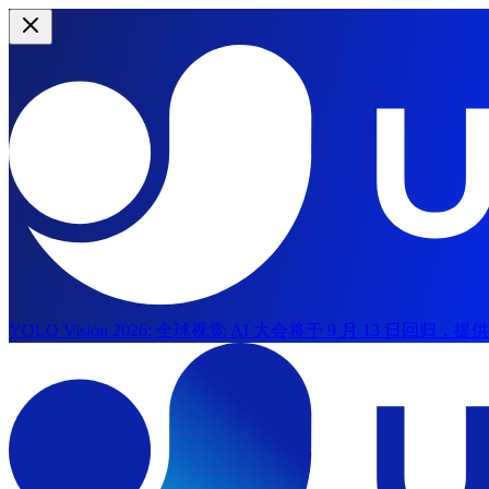
YOLO Vision 2026:
全球视觉 AI 大会将于 9 月 13 日回归