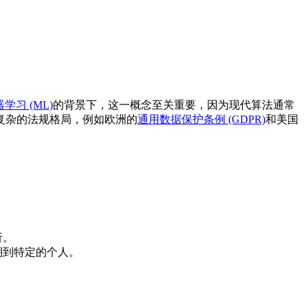
学习 (ML)
的背景下，这一概念至关重要，因为现代算法通常
复杂的法规格局，例如欧洲的
通用数据保护条例 (GDPR)
和美国
析。
溯到特定的个人。