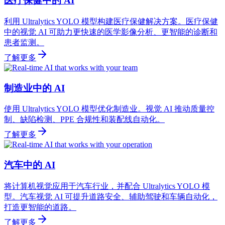
医疗保健中的 AI
利用 Ultralytics YOLO 模型构建医疗保健解决方案。医疗保健
中的视觉 AI 可助力更快速的医学影像分析、更智能的诊断和
患者监测。
了解更多
制造业中的 AI
使用 Ultralytics YOLO 模型优化制造业。视觉 AI 推动质量控
制、缺陷检测、PPE 合规性和装配线自动化。
了解更多
汽车中的 AI
将计算机视觉应用于汽车行业，并配合 Ultralytics YOLO 模
型。汽车视觉 AI 可提升道路安全、辅助驾驶和车辆自动化，
打造更智能的道路。
了解更多