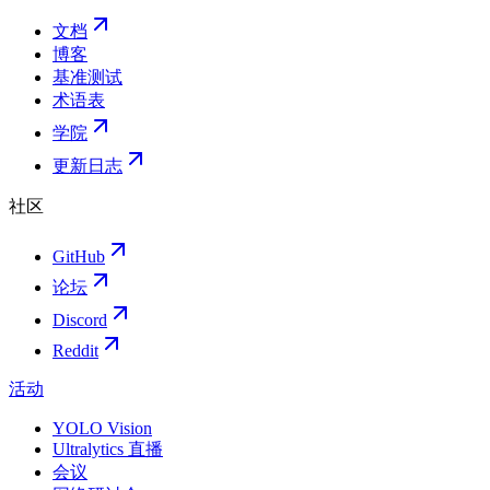
文档
博客
基准测试
术语表
学院
更新日志
社区
GitHub
论坛
Discord
Reddit
活动
YOLO Vision
Ultralytics 直播
会议