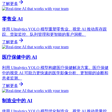
了解更多
零售业 AI
使用 Ultralytics YOLO 模型重塑零售业。视觉 AI 推动库存跟
踪、货架监控、队列管理和更智能的客户洞察。
了解更多
医疗保健中的 AI
利用 Ultralytics YOLO 模型构建医疗保健解决方案。医疗保健
中的视觉 AI 可助力更快速的医学影像分析、更智能的诊断和
患者监测。
了解更多
制造业中的 AI
使用 Ultralytics YOLO 模型优化制造业。视觉 AI 推动质量控