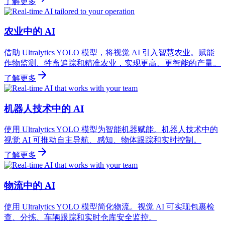
了解更多
农业中的 AI
借助 Ultralytics YOLO 模型，将视觉 AI 引入智慧农业。赋能
作物监测、牲畜追踪和精准农业，实现更高、更智能的产量。
了解更多
机器人技术中的 AI
使用 Ultralytics YOLO 模型为智能机器赋能。机器人技术中的
视觉 AI 可推动自主导航、感知、物体跟踪和实时控制。
了解更多
物流中的 AI
使用 Ultralytics YOLO 模型简化物流。视觉 AI 可实现包裹检
查、分拣、车辆跟踪和实时仓库安全监控。