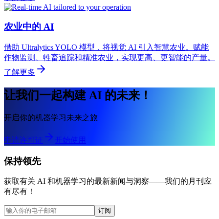
农业中的 AI
借助 Ultralytics YOLO 模型，将视觉 AI 引入智慧农业。赋能
作物监测、牲畜追踪和精准农业，实现更高、更智能的产量。
了解更多
让我们一起构建 AI 的未来！
开启你的机器学习未来之旅
申请许可证
开始使用
保持领先
获取有关 AI 和机器学习的最新新闻与洞察——我们的月刊应
有尽有！
订阅