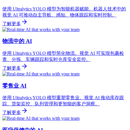
使用 Ultralytics YOLO 模型为智能机器赋能。机器人技术中的
视觉 AI 可推动自主导航、感知、物体跟踪和实时控制。
了解更多
物流中的 AI
使用 Ultralytics YOLO 模型简化物流。视觉 AI 可实现包裹检
查、分拣、车辆跟踪和实时仓库安全监控。
了解更多
零售业 AI
使用 Ultralytics YOLO 模型重塑零售业。视觉 AI 推动库存跟
踪、货架监控、队列管理和更智能的客户洞察。
了解更多