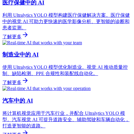
医疗保健中的 AI
利用 Ultralytics YOLO 模型构建医疗保健解决方案。医疗保健
中的视觉 AI 可助力更快速的医学影像分析、更智能的诊断和
患者监测。
了解更多
制造业中的 AI
使用 Ultralytics YOLO 模型优化制造业。视觉 AI 推动质量控
制、缺陷检测、PPE 合规性和装配线自动化。
了解更多
汽车中的 AI
将计算机视觉应用于汽车行业，并配合 Ultralytics YOLO 模
型。汽车视觉 AI 可提升道路安全、辅助驾驶和车辆自动化，
打造更智能的道路。