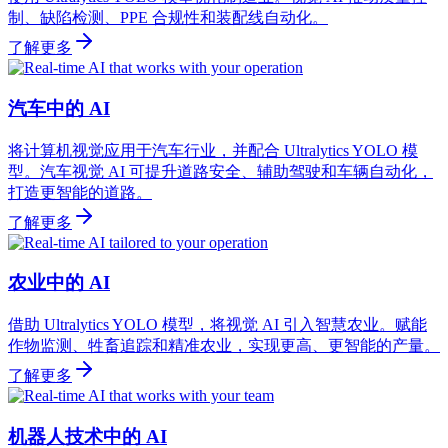
制、缺陷检测、PPE 合规性和装配线自动化。
了解更多
汽车中的 AI
将计算机视觉应用于汽车行业，并配合 Ultralytics YOLO 模
型。汽车视觉 AI 可提升道路安全、辅助驾驶和车辆自动化，
打造更智能的道路。
了解更多
农业中的 AI
借助 Ultralytics YOLO 模型，将视觉 AI 引入智慧农业。赋能
作物监测、牲畜追踪和精准农业，实现更高、更智能的产量。
了解更多
机器人技术中的 AI