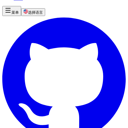
菜单
选择语言