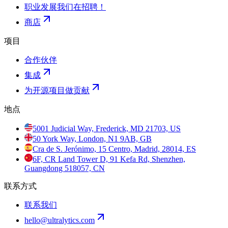
职业发展
我们在招聘！
商店
项目
合作伙伴
集成
为开源项目做贡献
地点
5001 Judicial Way, Frederick, MD 21703, US
50 York Way, London, N1 9AB, GB
Cra de S. Jerónimo, 15 Centro, Madrid, 28014, ES
6F, CR Land Tower D, 91 Kefa Rd, Shenzhen,
Guangdong 518057, CN
联系方式
联系我们
hello@ultralytics.com