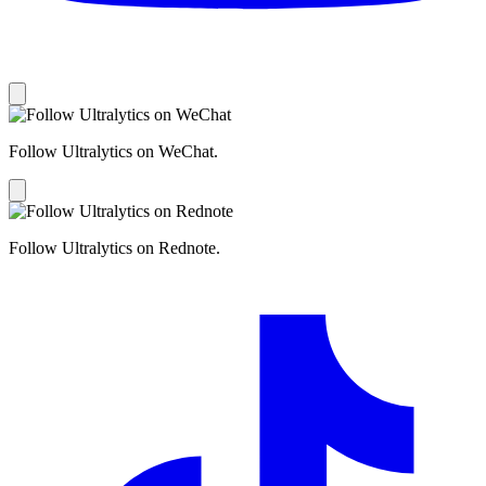
Follow Ultralytics on WeChat.
Follow Ultralytics on Rednote.