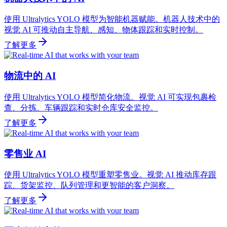
使用 Ultralytics YOLO 模型为智能机器赋能。机器人技术中的
视觉 AI 可推动自主导航、感知、物体跟踪和实时控制。
了解更多
物流中的 AI
使用 Ultralytics YOLO 模型简化物流。视觉 AI 可实现包裹检
查、分拣、车辆跟踪和实时仓库安全监控。
了解更多
零售业 AI
使用 Ultralytics YOLO 模型重塑零售业。视觉 AI 推动库存跟
踪、货架监控、队列管理和更智能的客户洞察。
了解更多