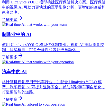
利用 Ultralytics YOLO 模型构建医疗保健解决方案。医疗保健
中的视觉 AI 可助力更快速的医学影像分析、更智能的诊断和
患者监测。
了解更多
制造业中的 AI
使用 Ultralytics YOLO 模型优化制造业。视觉 AI 推动质量控
制、缺陷检测、PPE 合规性和装配线自动化。
了解更多
汽车中的 AI
将计算机视觉应用于汽车行业，并配合 Ultralytics YOLO 模
型。汽车视觉 AI 可提升道路安全、辅助驾驶和车辆自动化，
打造更智能的道路。
了解更多