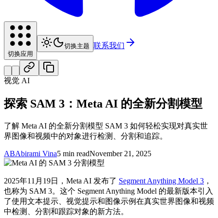
联系我们
切换主题
切换应用
视觉 AI
探索 SAM 3：Meta AI 的全新分割模型
了解 Meta AI 的全新分割模型 SAM 3 如何轻松实现对真实世
界图像和视频中的对象进行检测、分割和追踪。
AB
Abirami Vina
5 min read
November 21, 2025
2025年11月19日，Meta AI 发布了
Segment Anything Model 3
，
也称为 SAM 3。这个 Segment Anything Model 的最新版本引入
了使用文本提示、视觉提示和图像示例在真实世界图像和视频
中检测、分割和跟踪对象的新方法。