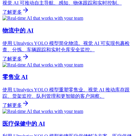
视觉 AI 可推动自主导航、感知、物体跟踪和实时控制。
了解更多
物流中的 AI
使用 Ultralytics YOLO 模型简化物流。视觉 AI 可实现包裹检
查、分拣、车辆跟踪和实时仓库安全监控。
了解更多
零售业 AI
使用 Ultralytics YOLO 模型重塑零售业。视觉 AI 推动库存跟
踪、货架监控、队列管理和更智能的客户洞察。
了解更多
医疗保健中的 AI