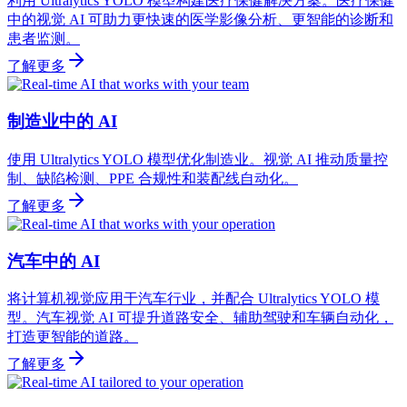
利用 Ultralytics YOLO 模型构建医疗保健解决方案。医疗保健
中的视觉 AI 可助力更快速的医学影像分析、更智能的诊断和
患者监测。
了解更多
制造业中的 AI
使用 Ultralytics YOLO 模型优化制造业。视觉 AI 推动质量控
制、缺陷检测、PPE 合规性和装配线自动化。
了解更多
汽车中的 AI
将计算机视觉应用于汽车行业，并配合 Ultralytics YOLO 模
型。汽车视觉 AI 可提升道路安全、辅助驾驶和车辆自动化，
打造更智能的道路。
了解更多