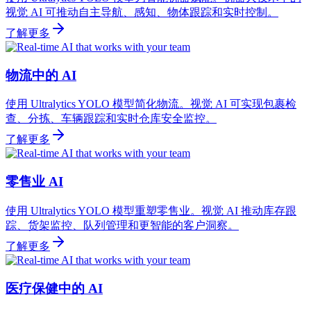
视觉 AI 可推动自主导航、感知、物体跟踪和实时控制。
了解更多
物流中的 AI
使用 Ultralytics YOLO 模型简化物流。视觉 AI 可实现包裹检
查、分拣、车辆跟踪和实时仓库安全监控。
了解更多
零售业 AI
使用 Ultralytics YOLO 模型重塑零售业。视觉 AI 推动库存跟
踪、货架监控、队列管理和更智能的客户洞察。
了解更多
医疗保健中的 AI