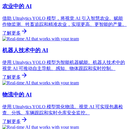
农业中的 AI
借助 Ultralytics YOLO 模型，将视觉 AI 引入智慧农业。赋能
作物监测、牲畜追踪和精准农业，实现更高、更智能的产量。
了解更多
机器人技术中的 AI
使用 Ultralytics YOLO 模型为智能机器赋能。机器人技术中的
视觉 AI 可推动自主导航、感知、物体跟踪和实时控制。
了解更多
物流中的 AI
使用 Ultralytics YOLO 模型简化物流。视觉 AI 可实现包裹检
查、分拣、车辆跟踪和实时仓库安全监控。
了解更多