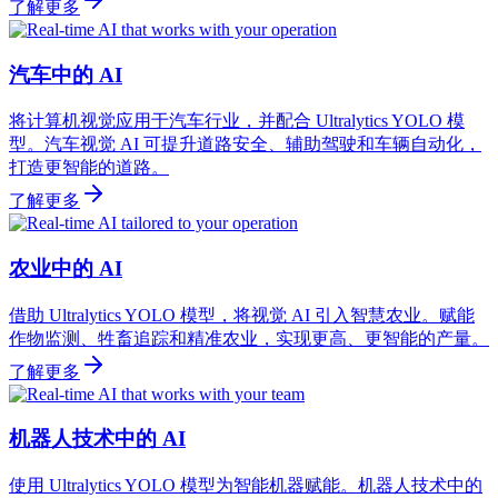
了解更多
汽车中的 AI
将计算机视觉应用于汽车行业，并配合 Ultralytics YOLO 模
型。汽车视觉 AI 可提升道路安全、辅助驾驶和车辆自动化，
打造更智能的道路。
了解更多
农业中的 AI
借助 Ultralytics YOLO 模型，将视觉 AI 引入智慧农业。赋能
作物监测、牲畜追踪和精准农业，实现更高、更智能的产量。
了解更多
机器人技术中的 AI
使用 Ultralytics YOLO 模型为智能机器赋能。机器人技术中的