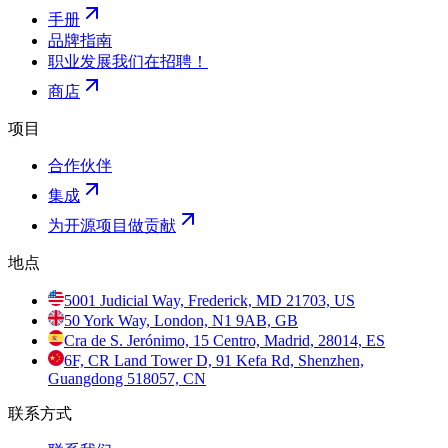
手册
品牌指南
职业发展
我们在招聘！
商店
项目
合作伙伴
集成
为开源项目做贡献
地点
5001 Judicial Way, Frederick, MD 21703, US
50 York Way, London, N1 9AB, GB
Cra de S. Jerónimo, 15 Centro, Madrid, 28014, ES
6F, CR Land Tower D, 91 Kefa Rd, Shenzhen,
Guangdong 518057, CN
联系方式