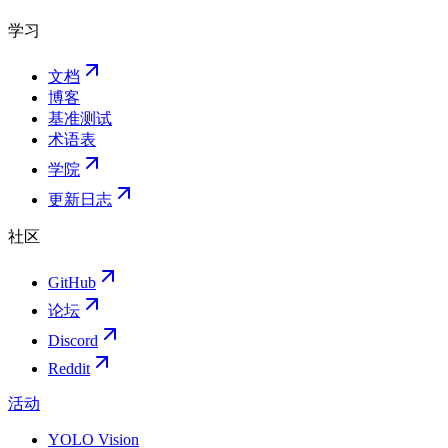
学习
文档
博客
基准测试
术语表
学院
更新日志
社区
GitHub
论坛
Discord
Reddit
活动
YOLO Vision