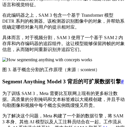
语言和视觉特征。
在此编码器之上，SAM 3 包含一个基于 Transformer 模型
DETR 系列的检测器。该检测器识别图像中的对象，并帮助系
统确定哪些对象与用户的提示相对应。
具体而言，对于视频分割，SAM 3 使用了一个基于 SAM 2 内
存库和内存编码器的追踪组件。这让模型能够保留跨帧的对象
信息，从而随时间重新识别并追踪它们。
图 3. 基于概念分割的工作原理（来源：scontent）
Segment Anything Model 3 背后的可扩展数据引擎
#
为了训练 SAM 3，Meta 需要比互联网上现有的更多标注数
据。高质量的分割掩码和文本标签难以大规模创建，并且手动
勾勒图像和视频中每个概念实例既缓慢又昂贵。
为了解决这个问题，Meta 构建了一个新的数据引擎，将 SAM
3 本身、其他 AI 模型以及人工注释员结合在一起。工作流从