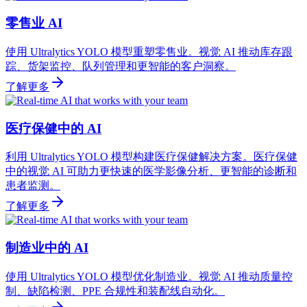
零售业 AI
使用 Ultralytics YOLO 模型重塑零售业。视觉 AI 推动库存跟
踪、货架监控、队列管理和更智能的客户洞察。
了解更多
医疗保健中的 AI
利用 Ultralytics YOLO 模型构建医疗保健解决方案。医疗保健
中的视觉 AI 可助力更快速的医学影像分析、更智能的诊断和
患者监测。
了解更多
制造业中的 AI
使用 Ultralytics YOLO 模型优化制造业。视觉 AI 推动质量控
制、缺陷检测、PPE 合规性和装配线自动化。