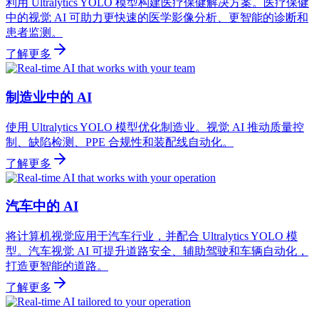
利用 Ultralytics YOLO 模型构建医疗保健解决方案。医疗保健
中的视觉 AI 可助力更快速的医学影像分析、更智能的诊断和
患者监测。
了解更多
制造业中的 AI
使用 Ultralytics YOLO 模型优化制造业。视觉 AI 推动质量控
制、缺陷检测、PPE 合规性和装配线自动化。
了解更多
汽车中的 AI
将计算机视觉应用于汽车行业，并配合 Ultralytics YOLO 模
型。汽车视觉 AI 可提升道路安全、辅助驾驶和车辆自动化，
打造更智能的道路。
了解更多