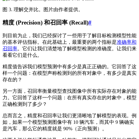
图 3. 理解交并比。图片由作者提供。
精度 (Precision) 和召回率 (Recall)
#
到目前为止，我们已经探讨了一些用于了解目标检测模型性能
的基本评估指标。在此基础上，最重要的两个指标是
准确率和
召回率
。它们让我们清楚地了解模型检测的准确度。让我们来
看看它们是什么。
精度值告诉我们模型预测中有多少是真正正确的。它回答了这
样一个问题：在模型声称检测到的所有对象中，有多少是真实
存在的？
另一方面，召回率衡量模型查找图像中所有实际存在对象的能
力。它回答了这样一个问题：在所有真实存在的对象中，模型
正确检测到了多少？
总而言之，精度和召回率让我们更清晰地了解模型的表现。例
如，如果一个模型预测图像中有 10 辆汽车，而其中 9 辆确实
是汽车，那么它的精度就是 90%（正向预测）。