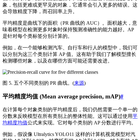
象，包括更难或更罕见的对象，它通常会引入更多的错误。这
会导致精度下降，而召回率上升。
平均精度是曲线下的面积（PR 曲线的 AUC）。面积越大，意
味着模型在检测更多对象时保持预测准确性的能力越好。AP
是针对每个类标签分别计算的。
例如，在一个能够检测汽车、自行车和行人的模型中，我们可
以分别为这三个类别计算 AP 值。这有助于我们了解模型擅长
检测哪些对象，以及在哪些方面可能还需要改进。
图 5. 五个不同类别的 PR 曲线。(
来源
)
平均精度均值 (Mean average precision, mAP)
#
在计算每个对象类别的平均精度后，我们仍然需要一个单一的
分数来反映模型在所有类别上的整体性能。这可以通过使用
平
均精度均值
公式来实现。它对每个类别的 AP 分数进行平均。
例如，假设像 Ultralytics YOLO11 这样的计算机视觉模型对汽