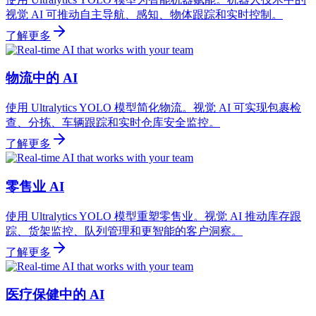
视觉 AI 可推动自主导航、感知、物体跟踪和实时控制。
了解更多
物流中的 AI
使用 Ultralytics YOLO 模型简化物流。视觉 AI 可实现包裹检
查、分拣、车辆跟踪和实时仓库安全监控。
了解更多
零售业 AI
使用 Ultralytics YOLO 模型重塑零售业。视觉 AI 推动库存跟
踪、货架监控、队列管理和更智能的客户洞察。
了解更多
医疗保健中的 AI