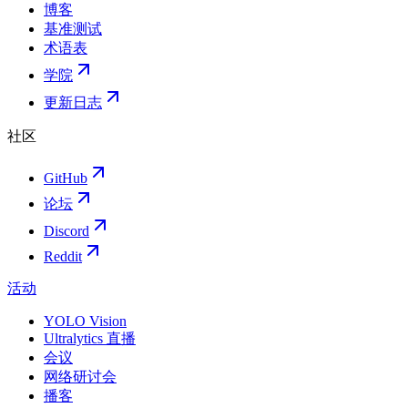
博客
基准测试
术语表
学院
更新日志
社区
GitHub
论坛
Discord
Reddit
活动
YOLO Vision
Ultralytics 直播
会议
网络研讨会
播客