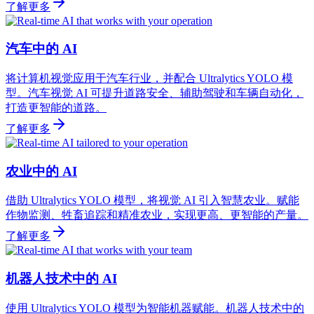
了解更多
汽车中的 AI
将计算机视觉应用于汽车行业，并配合 Ultralytics YOLO 模
型。汽车视觉 AI 可提升道路安全、辅助驾驶和车辆自动化，
打造更智能的道路。
了解更多
农业中的 AI
借助 Ultralytics YOLO 模型，将视觉 AI 引入智慧农业。赋能
作物监测、牲畜追踪和精准农业，实现更高、更智能的产量。
了解更多
机器人技术中的 AI
使用 Ultralytics YOLO 模型为智能机器赋能。机器人技术中的