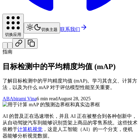
联系我们
切换主题
切换应用
指南
目标检测中的平均精度均值 (mAP)
了解目标检测中的平均精度均值 (mAP)。学习其含义、计算方
法，以及为什么 mAP 对于评估模型性能至关重要。
AB
Abirami Vina
6 min read
August 28, 2025
AI 的普及正在迅速增长，并且 AI 正在被整合到各种创新中，
从自动驾驶汽车到能够识别货架上商品的零售系统。这些技术
依赖于
计算机视觉
，这是人工智能（AI）的一个分支，使机
器能够分析视觉数据。