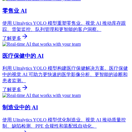
零售业 AI
使用 Ultralytics YOLO 模型重塑零售业。视觉 AI 推动库存跟
踪、货架监控、队列管理和更智能的客户洞察。
了解更多
医疗保健中的 AI
利用 Ultralytics YOLO 模型构建医疗保健解决方案。医疗保健
中的视觉 AI 可助力更快速的医学影像分析、更智能的诊断和
患者监测。
了解更多
制造业中的 AI
使用 Ultralytics YOLO 模型优化制造业。视觉 AI 推动质量控
制、缺陷检测、PPE 合规性和装配线自动化。