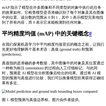
mAP 指示了模型在许多图像和不同类型的对象中执行此任务
的效果如何。它检查模型是否准确识别了每个对象及其在图像
中的位置。该分数的范围从 0 到 1，其中 1 表示模型完美地找
到了所有内容，而 0 表示它未能检测到任何对象。
平均精度均值 (mAP) 中的关键概念
#
在我们探索机器学习中平均精度均值背后的概念之前，让我们
先更好地理解两个基本术语：真值 (ground truth) 和预测
(predictions)。
真值指的是准确的参考数据，其中图像中的对象及其位置通过
一种称为标注 (annotation) 的过程由人工仔细标记。与此同
时，预测是 AI 模型在分析图像后给出的结果。通过将 AI 模
型的预测与真值进行比较，我们可以衡量模型距离获得正确结
果有多近。
图 1. 模型预测与真值边界框。图片由作者提供。