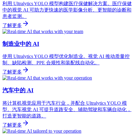
利用 Ultralytics YOLO 模型构建医疗保健解决方案。医疗保健
中的视觉 AI 可助力更快速的医学影像分析、更智能的诊断和
患者监测。
了解更多
制造业中的 AI
使用 Ultralytics YOLO 模型优化制造业。视觉 AI 推动质量控
制、缺陷检测、PPE 合规性和装配线自动化。
了解更多
汽车中的 AI
将计算机视觉应用于汽车行业，并配合 Ultralytics YOLO 模
型。汽车视觉 AI 可提升道路安全、辅助驾驶和车辆自动化，
打造更智能的道路。
了解更多