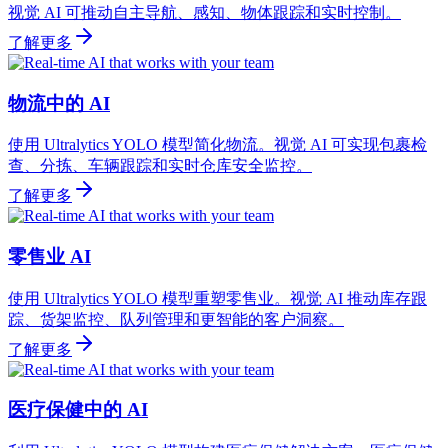
视觉 AI 可推动自主导航、感知、物体跟踪和实时控制。
了解更多
物流中的 AI
使用 Ultralytics YOLO 模型简化物流。视觉 AI 可实现包裹检
查、分拣、车辆跟踪和实时仓库安全监控。
了解更多
零售业 AI
使用 Ultralytics YOLO 模型重塑零售业。视觉 AI 推动库存跟
踪、货架监控、队列管理和更智能的客户洞察。
了解更多
医疗保健中的 AI