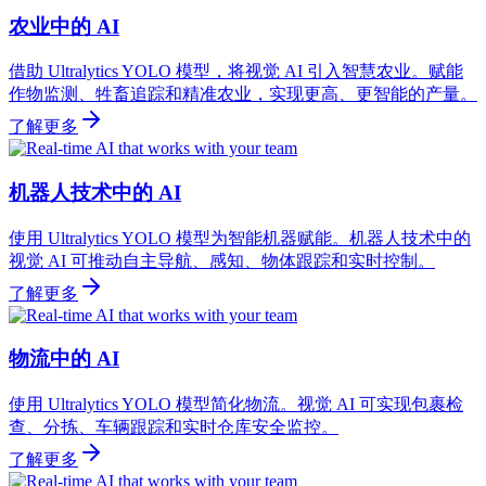
农业中的 AI
借助 Ultralytics YOLO 模型，将视觉 AI 引入智慧农业。赋能
作物监测、牲畜追踪和精准农业，实现更高、更智能的产量。
了解更多
机器人技术中的 AI
使用 Ultralytics YOLO 模型为智能机器赋能。机器人技术中的
视觉 AI 可推动自主导航、感知、物体跟踪和实时控制。
了解更多
物流中的 AI
使用 Ultralytics YOLO 模型简化物流。视觉 AI 可实现包裹检
查、分拣、车辆跟踪和实时仓库安全监控。
了解更多