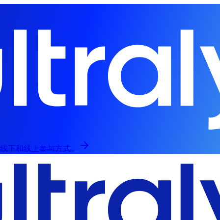
，提供线下和线上参与方式。