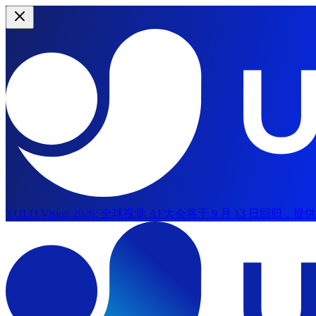
YOLO Vision 2026:
全球视觉 AI 大会将于 9 月 13 日回归