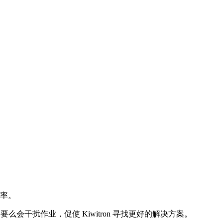
效率。
会干扰作业，促使 Kiwitron 寻找更好的解决方案。