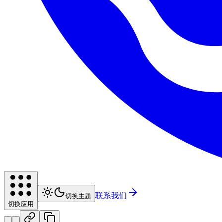
联系我们
切换主题
切换应用