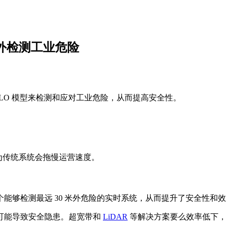
 30 米外检测工业危险
ytics YOLO 模型来检测和应对工业危险，从而提高安全性。
因为传统系统会拖慢运营速度。
wiEye，这是一个能够检测最远 30 米外危险的实时系统，从而提升了安全性和
可能导致安全隐患。超宽带和
LiDAR
等解决方案要么效率低下，要么