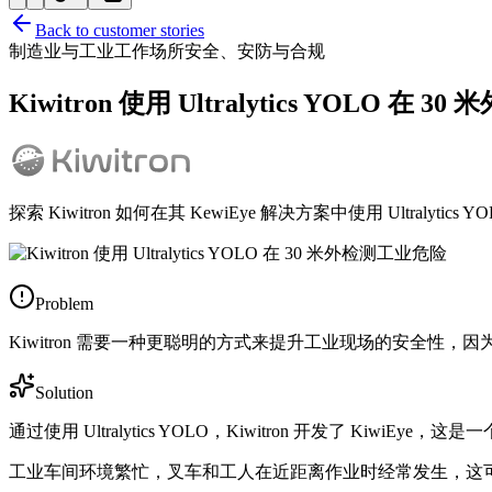
Back to customer stories
制造业与工业
工作场所安全、安防与合规
Kiwitron 使用 Ultralytics YOLO 在
探索 Kiwitron 如何在其 KewiEye 解决方案中使用 Ultral
Problem
Kiwitron 需要一种更聪明的方式来提升工业现场的安全性，
Solution
通过使用 Ultralytics YOLO，Kiwitron 开发了 Ki
工业车间环境繁忙，叉车和工人在近距离作业时经常发生，这