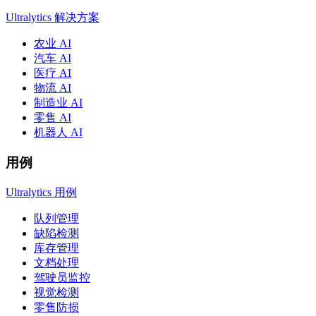
Ultralytics 解决方案
农业 AI
汽车 AI
医疗 AI
物流 AI
制造业 AI
零售 AI
机器人 AI
用例
Ultralytics 用例
队列管理
缺陷检测
库存管理
文档处理
驾驶员监控
视觉检测
零售防损