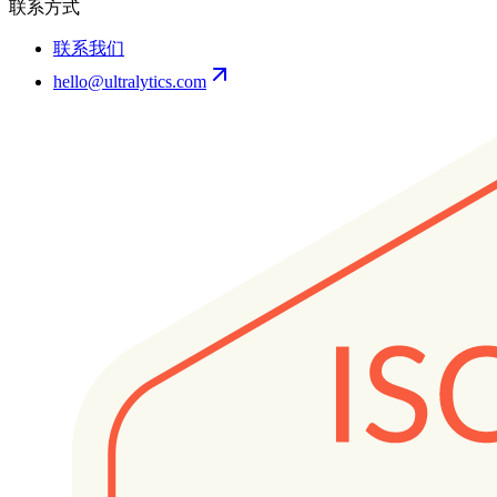
联系方式
联系我们
hello@ultralytics.com