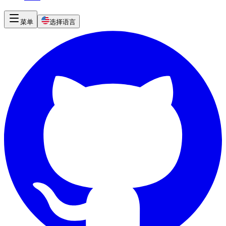
菜单
选择语言