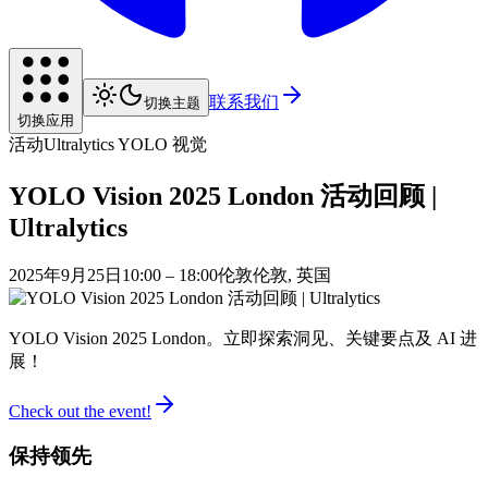
联系我们
切换主题
切换应用
活动
Ultralytics YOLO 视觉
YOLO Vision 2025 London 活动回顾 |
Ultralytics
2025年9月25日
10:00 – 18:00
伦敦
伦敦, 英国
YOLO Vision 2025 London。立即探索洞见、关键要点及 AI 进
展！
Check out the event!
保持领先