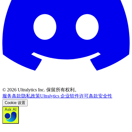
©
2026
Ultralytics Inc. 保留所有权利。
服务条款
隐私政策
Ultralytics 企业软件许可条款
安全性
Cookie 设置
Ask AI