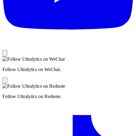
Follow Ultralytics on WeChat.
Follow Ultralytics on Rednote.