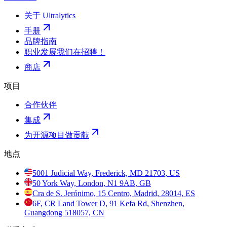
关于 Ultralytics
手册
品牌指南
职业发展
我们在招聘！
商店
项目
合作伙伴
集成
为开源项目做贡献
地点
5001 Judicial Way, Frederick, MD 21703, US
50 York Way, London, N1 9AB, GB
Cra de S. Jerónimo, 15 Centro, Madrid, 28014, ES
6F, CR Land Tower D, 91 Kefa Rd, Shenzhen,
Guangdong 518057, CN