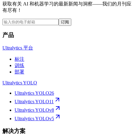
获取有关 AI 和机器学习的最新新闻与洞察——我们的月刊应
有尽有！
订阅
产品
Ultralytics 平台
标注
训练
部署
Ultralytics YOLO
Ultralytics YOLO26
Ultralytics YOLO11
Ultralytics YOLOv8
Ultralytics YOLOv5
解决方案