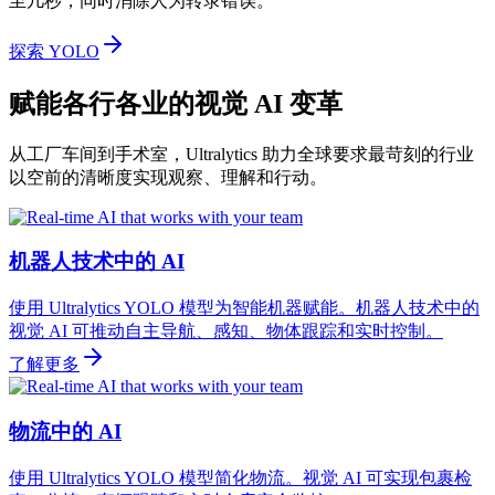
至几秒，同时消除人为转录错误。
探索 YOLO
赋能各行各业的视觉 AI 变革
从工厂车间到手术室，Ultralytics 助力全球要求最苛刻的行业
以空前的清晰度实现观察、理解和行动。
机器人技术中的 AI
使用 Ultralytics YOLO 模型为智能机器赋能。机器人技术中的
视觉 AI 可推动自主导航、感知、物体跟踪和实时控制。
了解更多
物流中的 AI
使用 Ultralytics YOLO 模型简化物流。视觉 AI 可实现包裹检