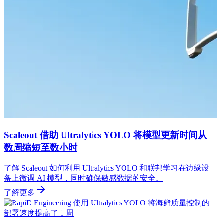
Scaleout 借助 Ultralytics YOLO 将模型更新时间从
数周缩短至数小时
了解 Scaleout 如何利用 Ultralytics YOLO 和联邦学习在边缘设
备上微调 AI 模型，同时确保敏感数据的安全。
了解更多