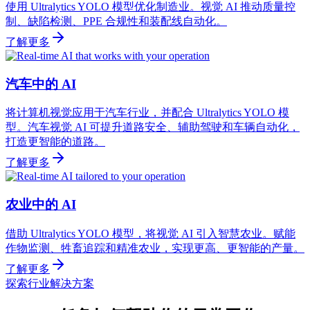
使用 Ultralytics YOLO 模型优化制造业。视觉 AI 推动质量控
制、缺陷检测、PPE 合规性和装配线自动化。
了解更多
汽车中的 AI
将计算机视觉应用于汽车行业，并配合 Ultralytics YOLO 模
型。汽车视觉 AI 可提升道路安全、辅助驾驶和车辆自动化，
打造更智能的道路。
了解更多
农业中的 AI
借助 Ultralytics YOLO 模型，将视觉 AI 引入智慧农业。赋能
作物监测、牲畜追踪和精准农业，实现更高、更智能的产量。
了解更多
探索行业解决方案