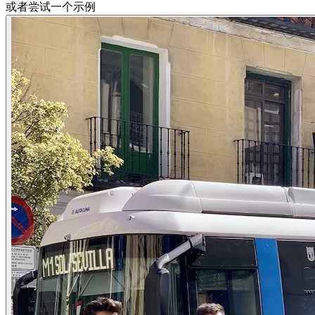
或者尝试一个示例