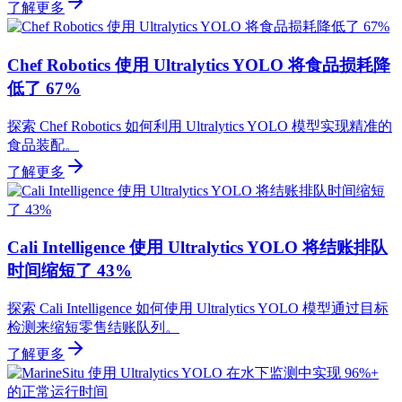
了解更多
Chef Robotics 使用 Ultralytics YOLO 将食品损耗降
低了 67%
探索 Chef Robotics 如何利用 Ultralytics YOLO 模型实现精准的
食品装配。
了解更多
Cali Intelligence 使用 Ultralytics YOLO 将结账排队
时间缩短了 43%
探索 Cali Intelligence 如何使用 Ultralytics YOLO 模型通过目标
检测来缩短零售结账队列。
了解更多