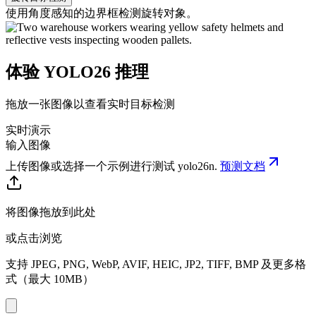
使用角度感知的边界框检测旋转对象。
体验 YOLO26 推理
拖放一张图像以查看实时目标检测
实时演示
输入图像
上传图像或选择一个示例进行测试
yolo26n
.
预测文档
将图像拖放到此处
或点击浏览
支持 JPEG, PNG, WebP, AVIF, HEIC, JP2, TIFF, BMP 及更多格
式（最大 10MB）