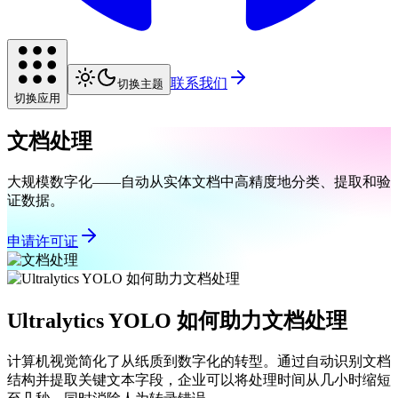
联系我们
切换主题
切换应用
文档处理
大规模数字化——自动从实体文档中高精度地分类、提取和验
证数据。
申请许可证
Ultralytics YOLO 如何助力文档处理
计算机视觉简化了从纸质到数字化的转型。通过自动识别文档
结构并提取关键文本字段，企业可以将处理时间从几小时缩短