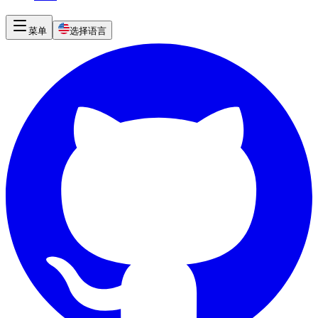
菜单
选择语言