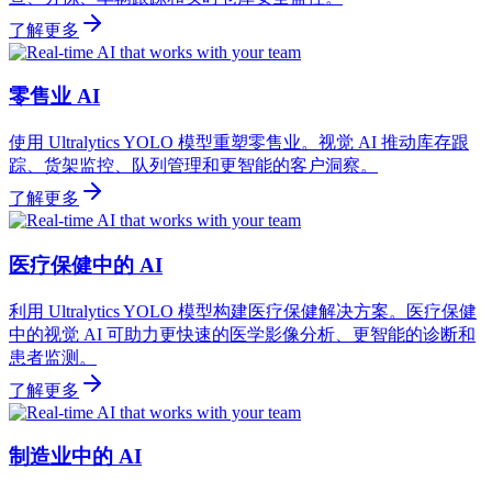
了解更多
零售业 AI
使用 Ultralytics YOLO 模型重塑零售业。视觉 AI 推动库存跟
踪、货架监控、队列管理和更智能的客户洞察。
了解更多
医疗保健中的 AI
利用 Ultralytics YOLO 模型构建医疗保健解决方案。医疗保健
中的视觉 AI 可助力更快速的医学影像分析、更智能的诊断和
患者监测。
了解更多
制造业中的 AI