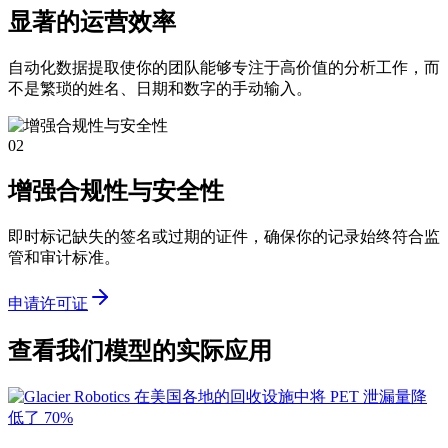
显著的运营效率
自动化数据提取使你的团队能够专注于高价值的分析工作，而
不是繁琐的姓名、日期和数字的手动输入。
02
增强合规性与安全性
即时标记缺失的签名或过期的证件，确保你的记录始终符合监
管和审计标准。
申请许可证
查看我们模型的实际应用