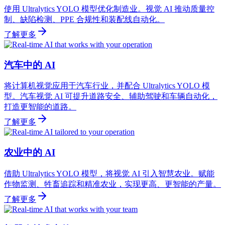
使用 Ultralytics YOLO 模型优化制造业。视觉 AI 推动质量控
制、缺陷检测、PPE 合规性和装配线自动化。
了解更多
汽车中的 AI
将计算机视觉应用于汽车行业，并配合 Ultralytics YOLO 模
型。汽车视觉 AI 可提升道路安全、辅助驾驶和车辆自动化，
打造更智能的道路。
了解更多
农业中的 AI
借助 Ultralytics YOLO 模型，将视觉 AI 引入智慧农业。赋能
作物监测、牲畜追踪和精准农业，实现更高、更智能的产量。
了解更多