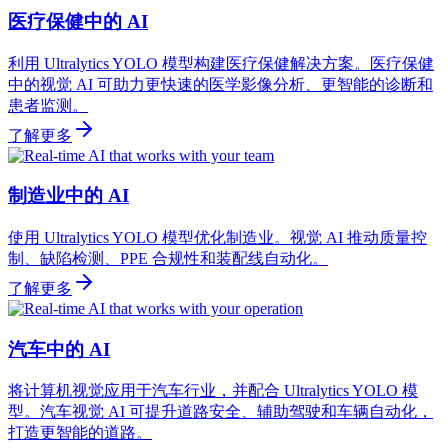
医疗保健中的 AI
利用 Ultralytics YOLO 模型构建医疗保健解决方案。医疗保健
中的视觉 AI 可助力更快速的医学影像分析、更智能的诊断和
患者监测。
了解更多
制造业中的 AI
使用 Ultralytics YOLO 模型优化制造业。视觉 AI 推动质量控
制、缺陷检测、PPE 合规性和装配线自动化。
了解更多
汽车中的 AI
将计算机视觉应用于汽车行业，并配合 Ultralytics YOLO 模
型。汽车视觉 AI 可提升道路安全、辅助驾驶和车辆自动化，
打造更智能的道路。