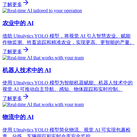
了解更多
农业中的 AI
借助 Ultralytics YOLO 模型，将视觉 AI 引入智慧农业。赋能
作物监测、牲畜追踪和精准农业，实现更高、更智能的产量。
了解更多
机器人技术中的 AI
使用 Ultralytics YOLO 模型为智能机器赋能。机器人技术中的
视觉 AI 可推动自主导航、感知、物体跟踪和实时控制。
了解更多
物流中的 AI
使用 Ultralytics YOLO 模型简化物流。视觉 AI 可实现包裹检
查、分拣、车辆跟踪和实时仓库安全监控。