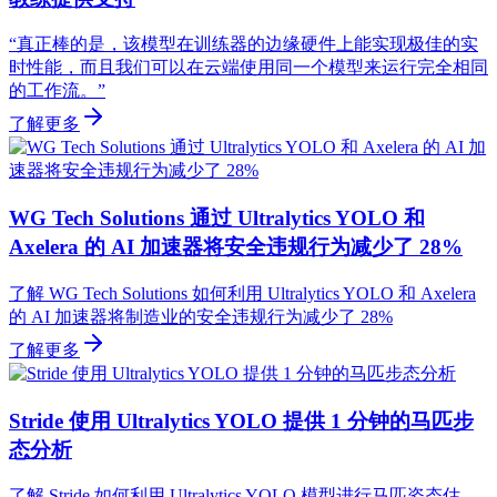
“真正棒的是，该模型在训练器的边缘硬件上能实现极佳的实
时性能，而且我们可以在云端使用同一个模型来运行完全相同
的工作流。”
了解更多
WG Tech Solutions 通过 Ultralytics YOLO 和
Axelera 的 AI 加速器将安全违规行为减少了 28%
了解 WG Tech Solutions 如何利用 Ultralytics YOLO 和 Axelera
的 AI 加速器将制造业的安全违规行为减少了 28%
了解更多
Stride 使用 Ultralytics YOLO 提供 1 分钟的马匹步
态分析
了解 Stride 如何利用 Ultralytics YOLO 模型进行马匹姿态估