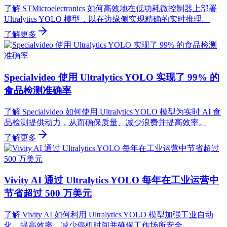
了解 STMicroelectronics 如何高效地在低功耗微控制器上部署
Ultralytics YOLO 模型，以在边缘侧实现精确的实时推理。
了解更多
Specialvideo 使用 Ultralytics YOLO 实现了 99% 的
食品检测准确率
了解 Specialvideo 如何使用 Ultralytics YOLO 模型为实时 AI 食
品检测提供动力，从而确保质量、减少浪费并提高效率。
了解更多
Vivity AI 通过 Ultralytics YOLO 每年在工业运营中
节省超过 500 万美元
了解 Vivity AI 如何利用 Ultralytics YOLO 模型加强工业自动
化，提高效率，减少停机时间并确保工作场所安全。