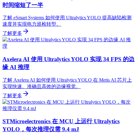
时间缩短了一半
了解 eSmart Systems 如何使用 Ultralytics YOLO 提高缺陷检测
速度并实现电力巡检转型。
了解更多
Axelera AI 使用 Ultralytics YOLO 实现 34 FPS 的边
缘 AI 推理
了解 Axelera AI 如何使用 Ultralytics YOLO 在 Metis AI 芯片上
实现快速、准确且高效的边缘视觉。
了解更多
STMicroelectronics 在 MCU 上运行 Ultralytics
YOLO，每次推理仅需 9.4 mJ