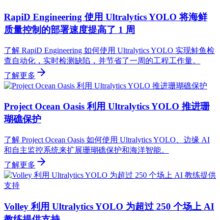
RapiD Engineering 使用 Ultralytics YOLO 将海鲜
质量控制的部署速度提高了 1 周
了解 RapiD Engineering 如何使用 Ultralytics YOLO 实现鲑鱼检
查自动化，实时检测缺陷，并节省了一周的工程工作量。
了解更多
Project Ocean Oasis 利用 Ultralytics YOLO 推进珊
瑚礁保护
了解 Project Ocean Oasis 如何使用 Ultralytics YOLO、边缘 AI
和自主监控系统来扩展珊瑚礁保护和海洋智能。
了解更多
Volley 利用 Ultralytics YOLO 为超过 250 个场上 AI
教练提供支持