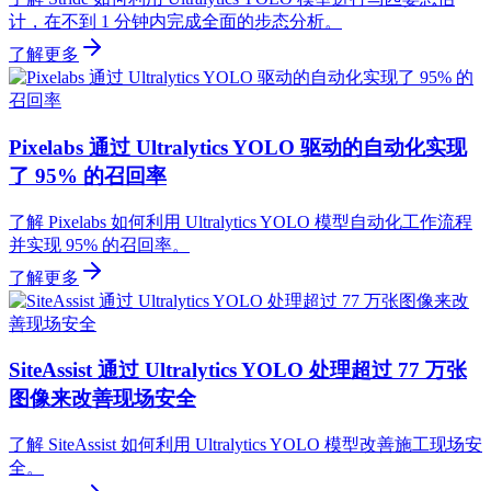
计，在不到 1 分钟内完成全面的步态分析。
了解更多
Pixelabs 通过 Ultralytics YOLO 驱动的自动化实现
了 95% 的召回率
了解 Pixelabs 如何利用 Ultralytics YOLO 模型自动化工作流程
并实现 95% 的召回率。
了解更多
SiteAssist 通过 Ultralytics YOLO 处理超过 77 万张
图像来改善现场安全
了解 SiteAssist 如何利用 Ultralytics YOLO 模型改善施工现场安
全。