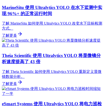
MarineSitu 使用 Ultralytics YOLO 在水下监测中实
现 96%+ 的正常运行时间
了解 MarineSitu 如何使用 Ultralytics YOLO 改变水下目标检测
方式。
了解更多
Theia Scientific 使用 Ultralytics YOLO 将显微镜分
析速度提高了 43 倍
了解 Theia Scientific 如何使用 Ultralytics YOLO 重新定义显微
镜数据分析。
了解更多
eSmart Systems 使用 Ultralytics YOLO 将电力巡检