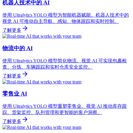
机器人技术中的 AI
使用 Ultralytics YOLO 模型为智能机器赋能。机器人技术中的
视觉 AI 可推动自主导航、感知、物体跟踪和实时控制。
了解更多
物流中的 AI
使用 Ultralytics YOLO 模型简化物流。视觉 AI 可实现包裹检
查、分拣、车辆跟踪和实时仓库安全监控。
了解更多
零售业 AI
使用 Ultralytics YOLO 模型重塑零售业。视觉 AI 推动库存跟
踪、货架监控、队列管理和更智能的客户洞察。
了解更多