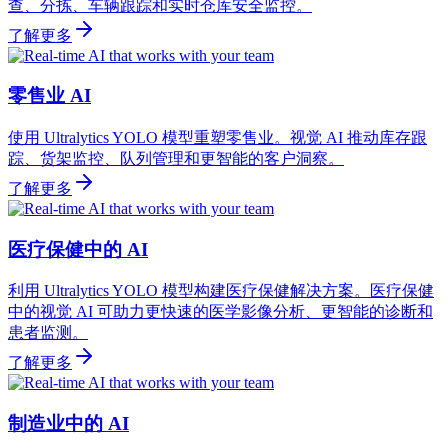
查、分拣、车辆跟踪和实时仓库安全监控。
了解更多
零售业 AI
使用 Ultralytics YOLO 模型重塑零售业。视觉 AI 推动库存跟
踪、货架监控、队列管理和更智能的客户洞察。
了解更多
医疗保健中的 AI
利用 Ultralytics YOLO 模型构建医疗保健解决方案。医疗保健
中的视觉 AI 可助力更快速的医学影像分析、更智能的诊断和
患者监测。
了解更多
制造业中的 AI