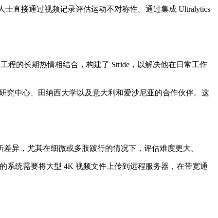
业人士直接通过视频记录评估运动不对称性。通过集成 Ultralytics
。
件工程的长期热情相结合，构建了 Stride，以解决他在日常工作
、欧洲马匹研究中心、田纳西大学以及意大利和爱沙尼亚的合作伙伴。这
所差异，尤其在细微或多肢跛行的情况下，评估难度更大。
的系统需要将大型 4K 视频文件上传到远程服务器，在带宽通