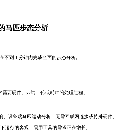
 1 分钟的马匹步态分析
姿态估计，在不到 1 分钟内完成全面的步态分析。
常需要硬件、云端上传或耗时的处理过程。
视频转换为快速的、设备端马匹运动分析，无需互联网连接或特殊硬件。
条件下运行的客观、易用工具的需求正在增长。