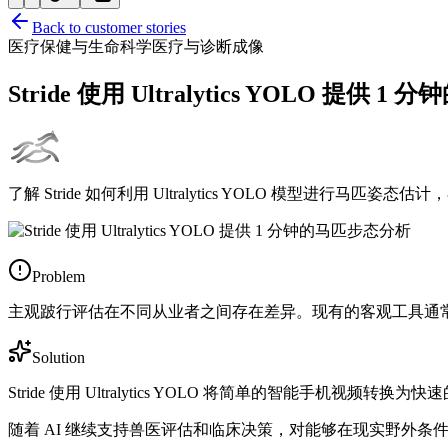
Back to customer stories
医疗保健与生命科学
医疗与诊断成像
Stride 使用 Ultralytics YOLO 提供
了解 Stride 如何利用 Ultralytics YOLO 模型进行马匹
Problem
主观跛行评估在不同从业者之间存在差异。现有的客观工具通
Solution
Stride 使用 Ultralytics YOLO 将简单的智能手机
随着 AI 继续支持兽医评估和临床决策，对能够在现实野外