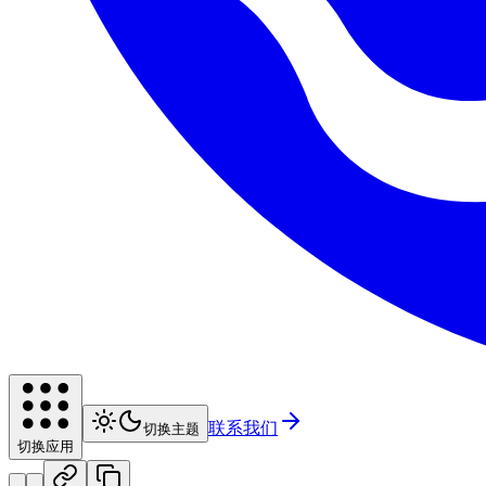
联系我们
切换主题
切换应用