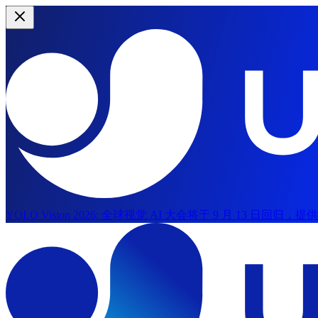
YOLO Vision 2026:
全球视觉 AI 大会将于 9 月 13 日回归