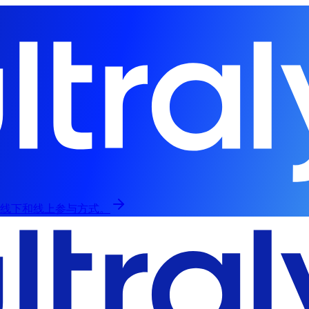
，提供线下和线上参与方式。