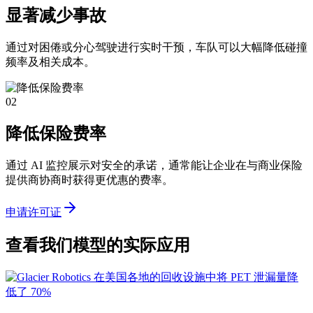
显著减少事故
通过对困倦或分心驾驶进行实时干预，车队可以大幅降低碰撞
频率及相关成本。
02
降低保险费率
通过 AI 监控展示对安全的承诺，通常能让企业在与商业保险
提供商协商时获得更优惠的费率。
申请许可证
查看我们模型的实际应用