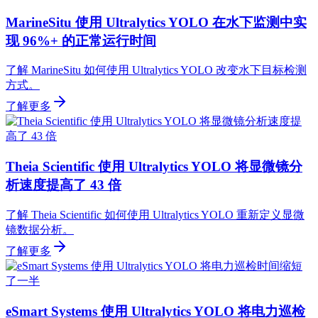
MarineSitu 使用 Ultralytics YOLO 在水下监测中实
现 96%+ 的正常运行时间
了解 MarineSitu 如何使用 Ultralytics YOLO 改变水下目标检测
方式。
了解更多
Theia Scientific 使用 Ultralytics YOLO 将显微镜分
析速度提高了 43 倍
了解 Theia Scientific 如何使用 Ultralytics YOLO 重新定义显微
镜数据分析。
了解更多
eSmart Systems 使用 Ultralytics YOLO 将电力巡检