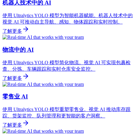
机器人技术中的 AI
使用 Ultralytics YOLO 模型为智能机器赋能。机器人技术中的
视觉 AI 可推动自主导航、感知、物体跟踪和实时控制。
了解更多
物流中的 AI
使用 Ultralytics YOLO 模型简化物流。视觉 AI 可实现包裹检
查、分拣、车辆跟踪和实时仓库安全监控。
了解更多
零售业 AI
使用 Ultralytics YOLO 模型重塑零售业。视觉 AI 推动库存跟
踪、货架监控、队列管理和更智能的客户洞察。
了解更多