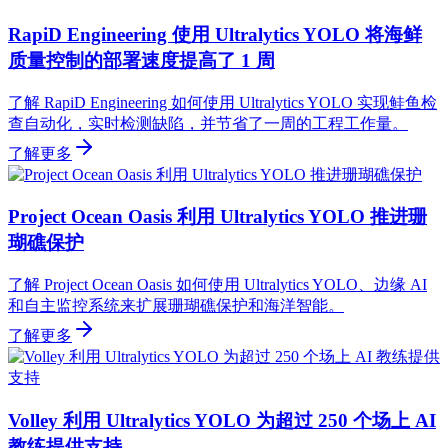
RapiD Engineering 使用 Ultralytics YOLO 将海鲜
质量控制的部署速度提高了 1 周
了解 RapiD Engineering 如何使用 Ultralytics YOLO 实现鲑鱼检
查自动化，实时检测缺陷，并节省了一周的工程工作量。
了解更多
Project Ocean Oasis 利用 Ultralytics YOLO 推进珊
瑚礁保护
了解 Project Ocean Oasis 如何使用 Ultralytics YOLO、边缘 AI
和自主监控系统来扩展珊瑚礁保护和海洋智能。
了解更多
Volley 利用 Ultralytics YOLO 为超过 250 个场上 AI
教练提供支持