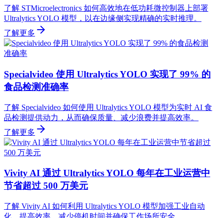
了解 STMicroelectronics 如何高效地在低功耗微控制器上部署
Ultralytics YOLO 模型，以在边缘侧实现精确的实时推理。
了解更多
Specialvideo 使用 Ultralytics YOLO 实现了 99% 的
食品检测准确率
了解 Specialvideo 如何使用 Ultralytics YOLO 模型为实时 AI 食
品检测提供动力，从而确保质量、减少浪费并提高效率。
了解更多
Vivity AI 通过 Ultralytics YOLO 每年在工业运营中
节省超过 500 万美元
了解 Vivity AI 如何利用 Ultralytics YOLO 模型加强工业自动
化，提高效率，减少停机时间并确保工作场所安全。