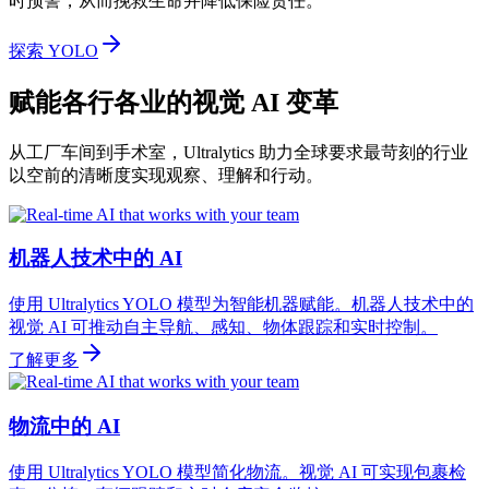
时预警，从而挽救生命并降低保险责任。
探索 YOLO
赋能各行各业的视觉 AI 变革
从工厂车间到手术室，Ultralytics 助力全球要求最苛刻的行业
以空前的清晰度实现观察、理解和行动。
机器人技术中的 AI
使用 Ultralytics YOLO 模型为智能机器赋能。机器人技术中的
视觉 AI 可推动自主导航、感知、物体跟踪和实时控制。
了解更多
物流中的 AI
使用 Ultralytics YOLO 模型简化物流。视觉 AI 可实现包裹检