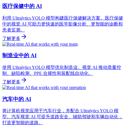
医疗保健中的 AI
利用 Ultralytics YOLO 模型构建医疗保健解决方案。医疗保健
中的视觉 AI 可助力更快速的医学影像分析、更智能的诊断和
患者监测。
了解更多
制造业中的 AI
使用 Ultralytics YOLO 模型优化制造业。视觉 AI 推动质量控
制、缺陷检测、PPE 合规性和装配线自动化。
了解更多
汽车中的 AI
将计算机视觉应用于汽车行业，并配合 Ultralytics YOLO 模
型。汽车视觉 AI 可提升道路安全、辅助驾驶和车辆自动化，
打造更智能的道路。