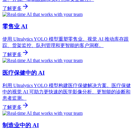
了解更多
零售业 AI
使用 Ultralytics YOLO 模型重塑零售业。视觉 AI 推动库存跟
踪、货架监控、队列管理和更智能的客户洞察。
了解更多
医疗保健中的 AI
利用 Ultralytics YOLO 模型构建医疗保健解决方案。医疗保健
中的视觉 AI 可助力更快速的医学影像分析、更智能的诊断和
患者监测。
了解更多
制造业中的 AI