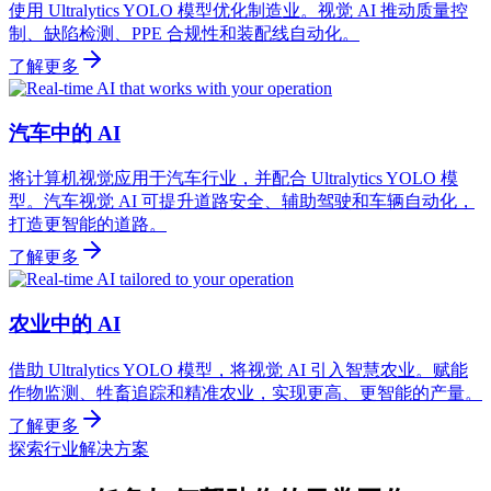
使用 Ultralytics YOLO 模型优化制造业。视觉 AI 推动质量控
制、缺陷检测、PPE 合规性和装配线自动化。
了解更多
汽车中的 AI
将计算机视觉应用于汽车行业，并配合 Ultralytics YOLO 模
型。汽车视觉 AI 可提升道路安全、辅助驾驶和车辆自动化，
打造更智能的道路。
了解更多
农业中的 AI
借助 Ultralytics YOLO 模型，将视觉 AI 引入智慧农业。赋能
作物监测、牲畜追踪和精准农业，实现更高、更智能的产量。
了解更多
探索行业解决方案