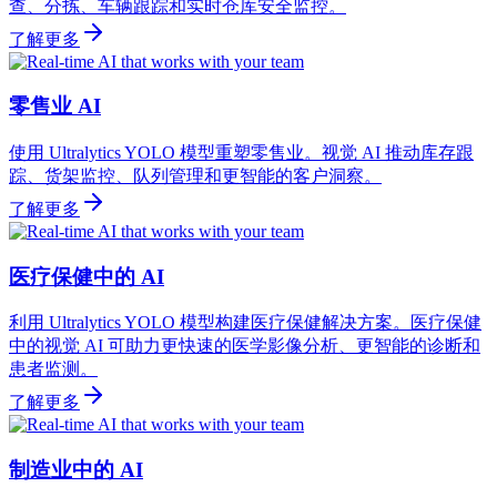
查、分拣、车辆跟踪和实时仓库安全监控。
了解更多
零售业 AI
使用 Ultralytics YOLO 模型重塑零售业。视觉 AI 推动库存跟
踪、货架监控、队列管理和更智能的客户洞察。
了解更多
医疗保健中的 AI
利用 Ultralytics YOLO 模型构建医疗保健解决方案。医疗保健
中的视觉 AI 可助力更快速的医学影像分析、更智能的诊断和
患者监测。
了解更多
制造业中的 AI