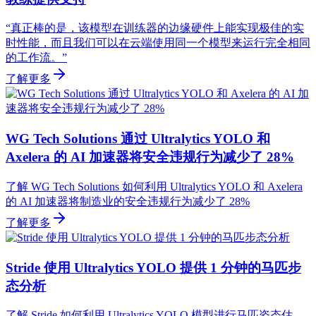
“真正棒的是，该模型在训练器的边缘硬件上能实现极佳的实
时性能，而且我们可以在云端使用同一个模型来运行完全相同
的工作流。”
了解更多
WG Tech Solutions 通过 Ultralytics YOLO 和
Axelera 的 AI 加速器将安全违规行为减少了 28%
了解 WG Tech Solutions 如何利用 Ultralytics YOLO 和 Axelera
的 AI 加速器将制造业的安全违规行为减少了 28%
了解更多
Stride 使用 Ultralytics YOLO 提供 1 分钟的马匹步
态分析
了解 Stride 如何利用 Ultralytics YOLO 模型进行马匹姿态估