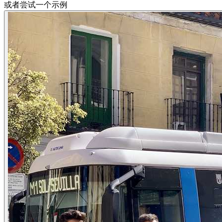
或者尝试一个示例