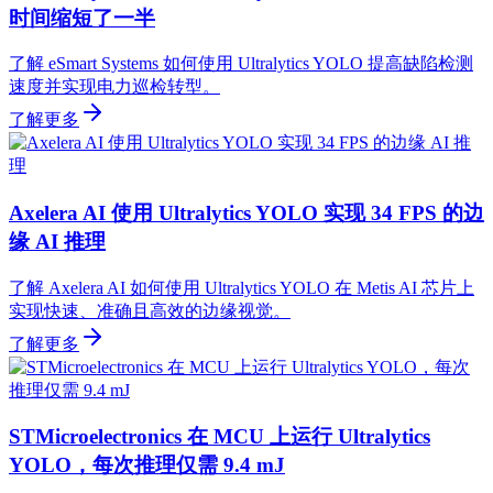
时间缩短了一半
了解 eSmart Systems 如何使用 Ultralytics YOLO 提高缺陷检测
速度并实现电力巡检转型。
了解更多
Axelera AI 使用 Ultralytics YOLO 实现 34 FPS 的边
缘 AI 推理
了解 Axelera AI 如何使用 Ultralytics YOLO 在 Metis AI 芯片上
实现快速、准确且高效的边缘视觉。
了解更多
STMicroelectronics 在 MCU 上运行 Ultralytics
YOLO，每次推理仅需 9.4 mJ