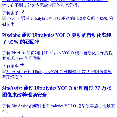
计，在不到 1 分钟内完成全面的步态分析。
了解更多
Pixelabs 通过 Ultralytics YOLO 驱动的自动化实现
了 95% 的召回率
了解 Pixelabs 如何利用 Ultralytics YOLO 模型自动化工作流程
并实现 95% 的召回率。
了解更多
SiteAssist 通过 Ultralytics YOLO 处理超过 77 万张
图像来改善现场安全
了解 SiteAssist 如何利用 Ultralytics YOLO 模型改善施工现场安
全。