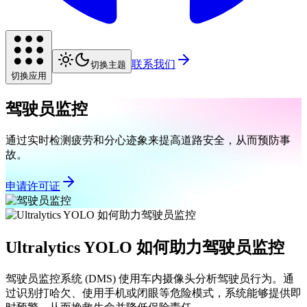
联系我们
切换主题
切换应用
驾驶员监控
通过实时检测疲劳和分心迹象来提高道路安全，从而预防事
故。
申请许可证
Ultralytics YOLO 如何助力驾驶员监控
驾驶员监控系统 (DMS) 使用车内摄像头分析驾驶员行为。通
过识别打哈欠、使用手机或闭眼等危险模式，系统能够提供即