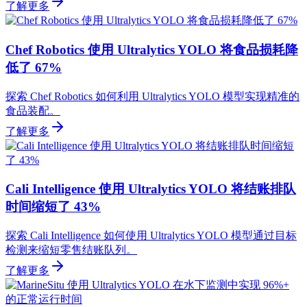
了解更多
Chef Robotics 使用 Ultralytics YOLO 将食品损耗降
低了 67%
探索 Chef Robotics 如何利用 Ultralytics YOLO 模型实现精准的
食品装配。
了解更多
Cali Intelligence 使用 Ultralytics YOLO 将结账排队
时间缩短了 43%
探索 Cali Intelligence 如何使用 Ultralytics YOLO 模型通过目标
检测来缩短零售结账队列。
了解更多