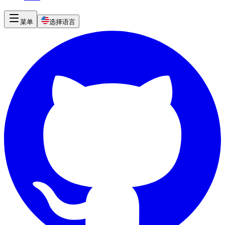
菜单
选择语言