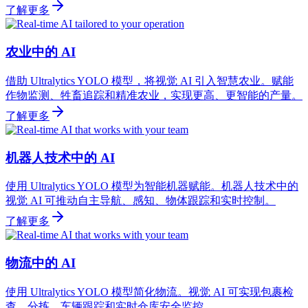
了解更多
农业中的 AI
借助 Ultralytics YOLO 模型，将视觉 AI 引入智慧农业。赋能
作物监测、牲畜追踪和精准农业，实现更高、更智能的产量。
了解更多
机器人技术中的 AI
使用 Ultralytics YOLO 模型为智能机器赋能。机器人技术中的
视觉 AI 可推动自主导航、感知、物体跟踪和实时控制。
了解更多
物流中的 AI
使用 Ultralytics YOLO 模型简化物流。视觉 AI 可实现包裹检
查、分拣、车辆跟踪和实时仓库安全监控。