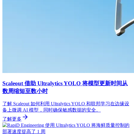
Scaleout 借助 Ultralytics YOLO 将模型更新时间从
数周缩短至数小时
了解 Scaleout 如何利用 Ultralytics YOLO 和联邦学习在边缘设
备上微调 AI 模型，同时确保敏感数据的安全。
了解更多