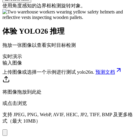
使用角度感知的边界框检测旋转对象。
体验 YOLO26 推理
拖放一张图像以查看实时目标检测
实时演示
输入图像
上传图像或选择一个示例进行测试
yolo26n
.
预测文档
将图像拖放到此处
或点击浏览
支持 JPEG, PNG, WebP, AVIF, HEIC, JP2, TIFF, BMP 及更多格
式（最大 10MB）