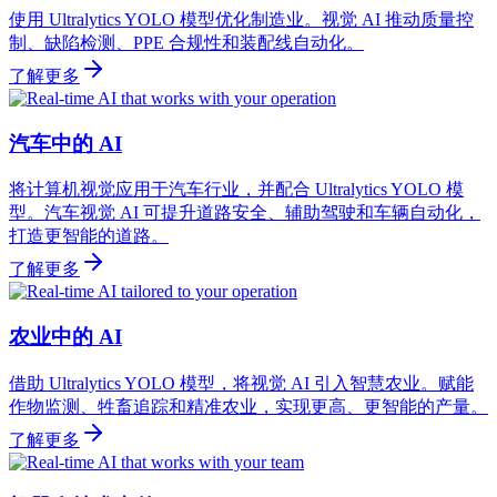
使用 Ultralytics YOLO 模型优化制造业。视觉 AI 推动质量控
制、缺陷检测、PPE 合规性和装配线自动化。
了解更多
汽车中的 AI
将计算机视觉应用于汽车行业，并配合 Ultralytics YOLO 模
型。汽车视觉 AI 可提升道路安全、辅助驾驶和车辆自动化，
打造更智能的道路。
了解更多
农业中的 AI
借助 Ultralytics YOLO 模型，将视觉 AI 引入智慧农业。赋能
作物监测、牲畜追踪和精准农业，实现更高、更智能的产量。
了解更多