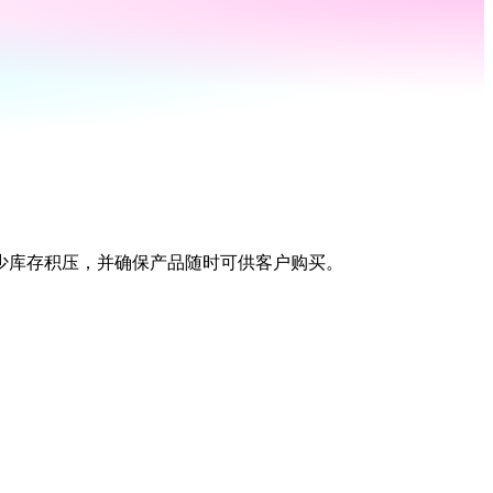
少库存积压，并确保产品随时可供客户购买。