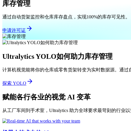
库存管理
通过自动货架监控和仓库库存盘点，实现100%的库存可见性。
申请许可证
Ultralytics YOLO如何助力库存管理
计算机视觉能将你的仓库或零售货架转变为实时数据源。通过
探索 YOLO
赋能各行各业的视觉 AI 变革
从工厂车间到手术室，Ultralytics 助力全球要求最苛刻的