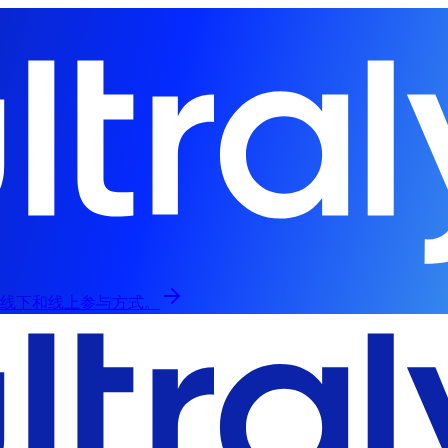
，提供线下和线上参与方式。