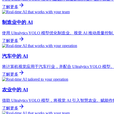
了解更多
制造业中的 AI
使用 Ultralytics YOLO 模型优化制造业。视觉 AI 推动
了解更多
汽车中的 AI
将计算机视觉应用于汽车行业，并配合 Ultralytics YOL
了解更多
农业中的 AI
借助 Ultralytics YOLO 模型，将视觉 AI 引入智慧
了解更多