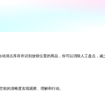
自动清点库存并识别放错位置的商品，你可以消除人工盘点，减
行业以空前的清晰度实现观察、理解和行动。