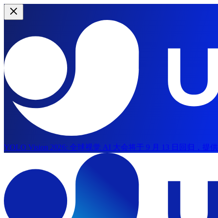
YOLO Vision 2026:
全球视觉 AI 大会将于 9 月 13 日回归