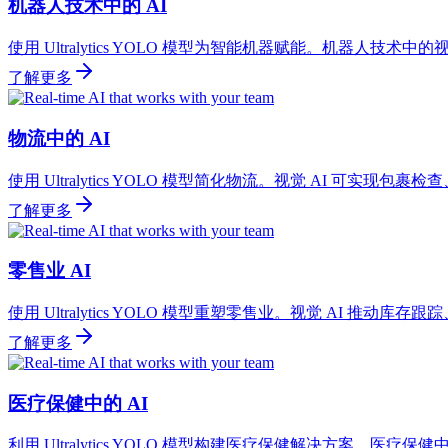
机器人技术中的 AI
使用 Ultralytics YOLO 模型为智能机器赋能。机器人技
了解更多
物流中的 AI
使用 Ultralytics YOLO 模型简化物流。视觉 AI 可实
了解更多
零售业 AI
使用 Ultralytics YOLO 模型重塑零售业。视觉 AI 
了解更多
医疗保健中的 AI
利用 Ultralytics YOLO 模型构建医疗保健解决方案。