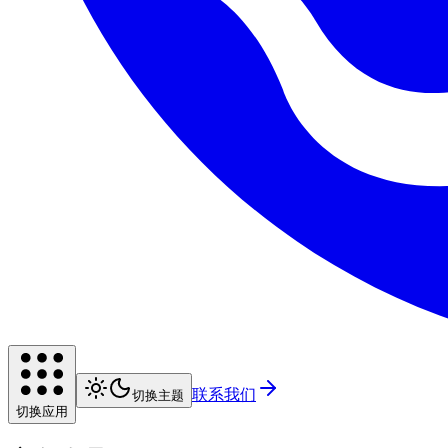
联系我们
切换主题
切换应用