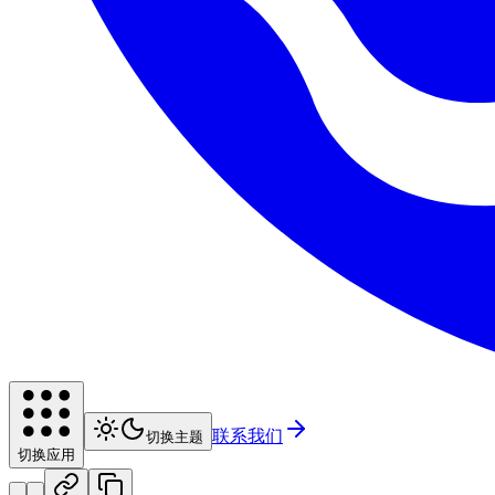
联系我们
切换主题
切换应用