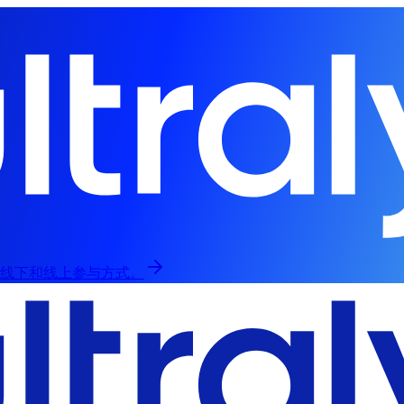
，提供线下和线上参与方式。