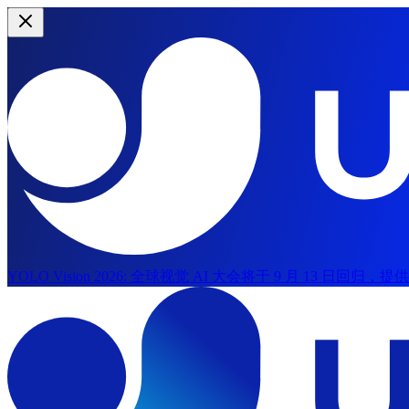
YOLO Vision 2026:
全球视觉 AI 大会将于 9 月 13 日回归