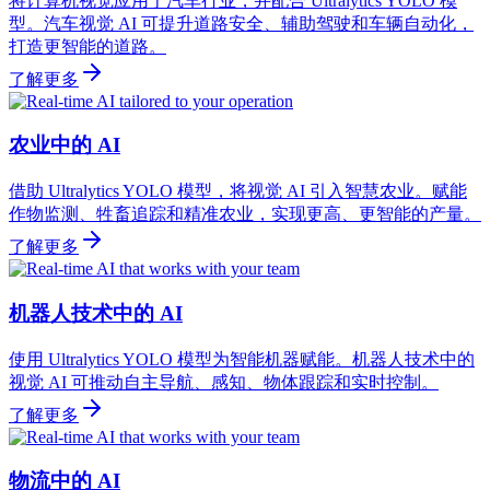
将计算机视觉应用于汽车行业，并配合 Ultralytics YOLO 模
型。汽车视觉 AI 可提升道路安全、辅助驾驶和车辆自动化，
打造更智能的道路。
了解更多
农业中的 AI
借助 Ultralytics YOLO 模型，将视觉 AI 引入智慧农业。赋能
作物监测、牲畜追踪和精准农业，实现更高、更智能的产量。
了解更多
机器人技术中的 AI
使用 Ultralytics YOLO 模型为智能机器赋能。机器人技术中的
视觉 AI 可推动自主导航、感知、物体跟踪和实时控制。
了解更多
物流中的 AI