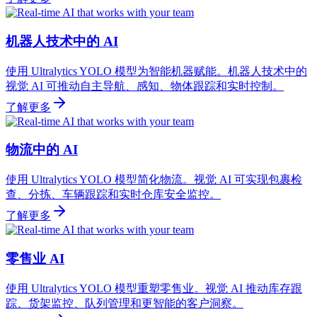
机器人技术中的 AI
使用 Ultralytics YOLO 模型为智能机器赋能。机器人技术中的
视觉 AI 可推动自主导航、感知、物体跟踪和实时控制。
了解更多
物流中的 AI
使用 Ultralytics YOLO 模型简化物流。视觉 AI 可实现包裹检
查、分拣、车辆跟踪和实时仓库安全监控。
了解更多
零售业 AI
使用 Ultralytics YOLO 模型重塑零售业。视觉 AI 推动库存跟
踪、货架监控、队列管理和更智能的客户洞察。