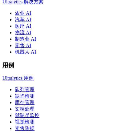
Ultralytics 解决方案
农业 AI
汽车 AI
医疗 AI
物流 AI
制造业 AI
零售 AI
机器人 AI
用例
Ultralytics 用例
队列管理
缺陷检测
库存管理
文档处理
驾驶员监控
视觉检测
零售防损