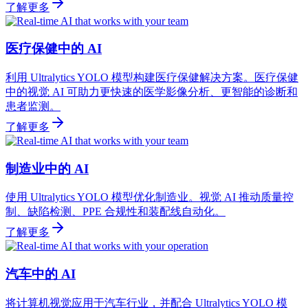
了解更多
医疗保健中的 AI
利用 Ultralytics YOLO 模型构建医疗保健解决方案。医疗保健
中的视觉 AI 可助力更快速的医学影像分析、更智能的诊断和
患者监测。
了解更多
制造业中的 AI
使用 Ultralytics YOLO 模型优化制造业。视觉 AI 推动质量控
制、缺陷检测、PPE 合规性和装配线自动化。
了解更多
汽车中的 AI
将计算机视觉应用于汽车行业，并配合 Ultralytics YOLO 模