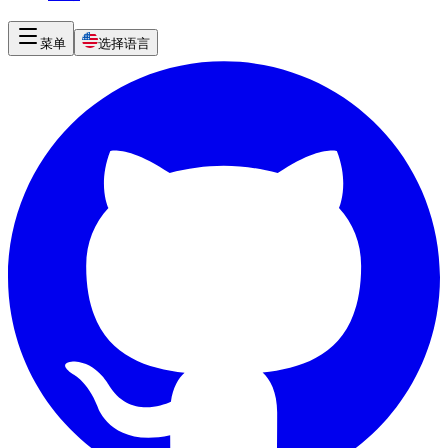
菜单
选择语言