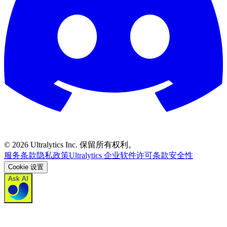
©
2026
Ultralytics Inc. 保留所有权利。
服务条款
隐私政策
Ultralytics 企业软件许可条款
安全性
Cookie 设置
Ask AI