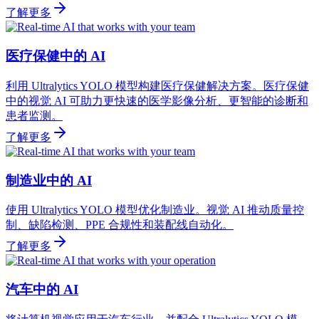
了解更多
医疗保健中的 AI
利用 Ultralytics YOLO 模型构建医疗保健解决方案。医疗保健
中的视觉 AI 可助力更快速的医学影像分析、更智能的诊断和
患者监测。
了解更多
制造业中的 AI
使用 Ultralytics YOLO 模型优化制造业。视觉 AI 推动质量控
制、缺陷检测、PPE 合规性和装配线自动化。
了解更多
汽车中的 AI