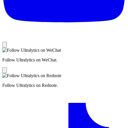
Follow Ultralytics on WeChat.
Follow Ultralytics on Rednote.