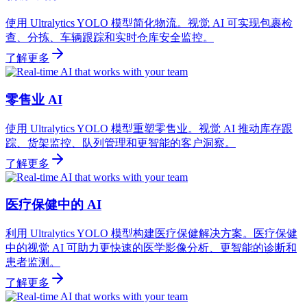
使用 Ultralytics YOLO 模型简化物流。视觉 AI 可实现包裹检
查、分拣、车辆跟踪和实时仓库安全监控。
了解更多
零售业 AI
使用 Ultralytics YOLO 模型重塑零售业。视觉 AI 推动库存跟
踪、货架监控、队列管理和更智能的客户洞察。
了解更多
医疗保健中的 AI
利用 Ultralytics YOLO 模型构建医疗保健解决方案。医疗保健
中的视觉 AI 可助力更快速的医学影像分析、更智能的诊断和
患者监测。
了解更多