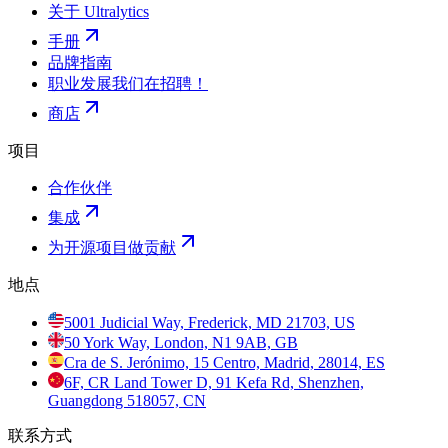
关于 Ultralytics
手册
品牌指南
职业发展
我们在招聘！
商店
项目
合作伙伴
集成
为开源项目做贡献
地点
5001 Judicial Way, Frederick, MD 21703, US
50 York Way, London, N1 9AB, GB
Cra de S. Jerónimo, 15 Centro, Madrid, 28014, ES
6F, CR Land Tower D, 91 Kefa Rd, Shenzhen,
Guangdong 518057, CN
联系方式