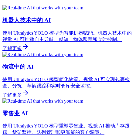
机器人技术中的 AI
使用 Ultralytics YOLO 模型为智能机器赋能。机器人技术中的
视觉 AI 可推动自主导航、感知、物体跟踪和实时控制。
了解更多
物流中的 AI
使用 Ultralytics YOLO 模型简化物流。视觉 AI 可实现包裹检
查、分拣、车辆跟踪和实时仓库安全监控。
了解更多
零售业 AI
使用 Ultralytics YOLO 模型重塑零售业。视觉 AI 推动库存跟
踪、货架监控、队列管理和更智能的客户洞察。