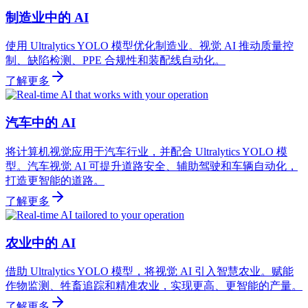
制造业中的 AI
使用 Ultralytics YOLO 模型优化制造业。视觉 AI 推动质量控
制、缺陷检测、PPE 合规性和装配线自动化。
了解更多
汽车中的 AI
将计算机视觉应用于汽车行业，并配合 Ultralytics YOLO 模
型。汽车视觉 AI 可提升道路安全、辅助驾驶和车辆自动化，
打造更智能的道路。
了解更多
农业中的 AI
借助 Ultralytics YOLO 模型，将视觉 AI 引入智慧农业。赋能
作物监测、牲畜追踪和精准农业，实现更高、更智能的产量。
了解更多