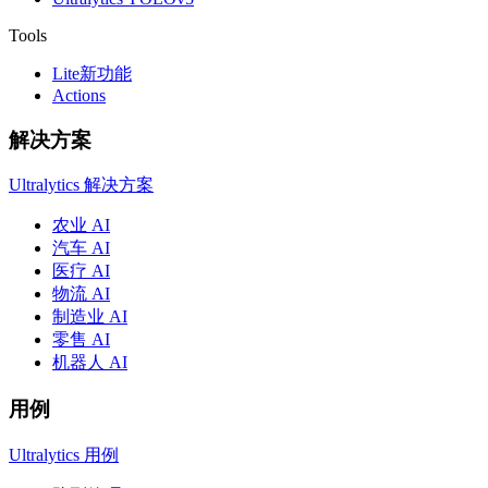
Tools
Lite
新功能
Actions
解决方案
Ultralytics 解决方案
农业 AI
汽车 AI
医疗 AI
物流 AI
制造业 AI
零售 AI
机器人 AI
用例
Ultralytics 用例