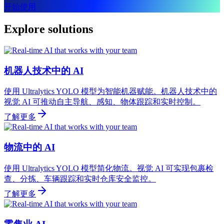
开始使用
Explore solutions
机器人技术中的 AI
使用 Ultralytics YOLO 模型为智能机器赋能。机器人技术中的
视觉 AI 可推动自主导航、感知、物体跟踪和实时控制。
了解更多
物流中的 AI
使用 Ultralytics YOLO 模型简化物流。视觉 AI 可实现包裹检
查、分拣、车辆跟踪和实时仓库安全监控。
了解更多