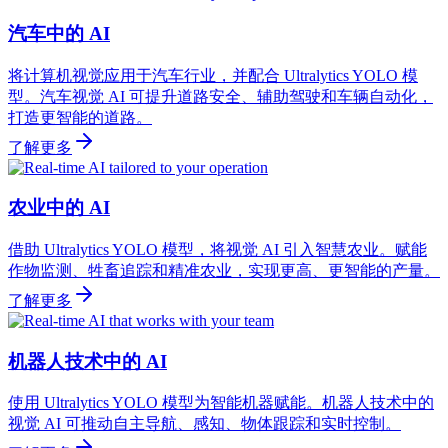
汽车中的 AI
将计算机视觉应用于汽车行业，并配合 Ultralytics YOLO 模
型。汽车视觉 AI 可提升道路安全、辅助驾驶和车辆自动化，
打造更智能的道路。
了解更多
农业中的 AI
借助 Ultralytics YOLO 模型，将视觉 AI 引入智慧农业。赋能
作物监测、牲畜追踪和精准农业，实现更高、更智能的产量。
了解更多
机器人技术中的 AI
使用 Ultralytics YOLO 模型为智能机器赋能。机器人技术中的
视觉 AI 可推动自主导航、感知、物体跟踪和实时控制。