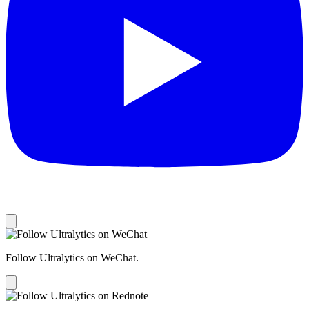
Follow Ultralytics on WeChat.