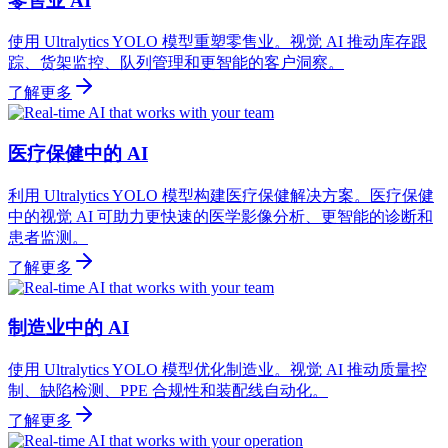
零售业 AI
使用 Ultralytics YOLO 模型重塑零售业。视觉 AI 推动库存跟
踪、货架监控、队列管理和更智能的客户洞察。
了解更多
医疗保健中的 AI
利用 Ultralytics YOLO 模型构建医疗保健解决方案。医疗保健
中的视觉 AI 可助力更快速的医学影像分析、更智能的诊断和
患者监测。
了解更多
制造业中的 AI
使用 Ultralytics YOLO 模型优化制造业。视觉 AI 推动质量控
制、缺陷检测、PPE 合规性和装配线自动化。
了解更多