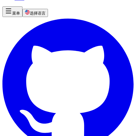
菜单
选择语言