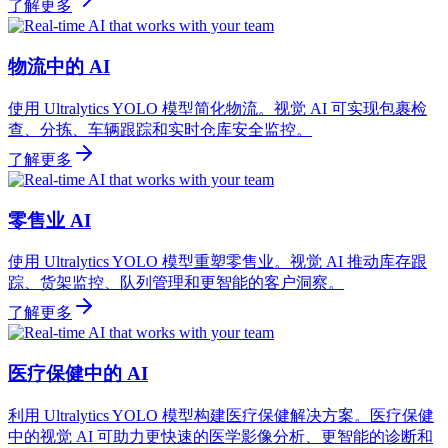
了解更多
物流中的 AI
使用 Ultralytics YOLO 模型简化物流。视觉 AI 可实现包裹检
查、分拣、车辆跟踪和实时仓库安全监控。
了解更多
零售业 AI
使用 Ultralytics YOLO 模型重塑零售业。视觉 AI 推动库存跟
踪、货架监控、队列管理和更智能的客户洞察。
了解更多
医疗保健中的 AI
利用 Ultralytics YOLO 模型构建医疗保健解决方案。医疗保健
中的视觉 AI 可助力更快速的医学影像分析、更智能的诊断和