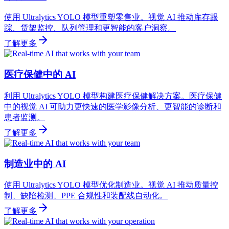
使用 Ultralytics YOLO 模型重塑零售业。视觉 AI 推动库存跟
踪、货架监控、队列管理和更智能的客户洞察。
了解更多
医疗保健中的 AI
利用 Ultralytics YOLO 模型构建医疗保健解决方案。医疗保健
中的视觉 AI 可助力更快速的医学影像分析、更智能的诊断和
患者监测。
了解更多
制造业中的 AI
使用 Ultralytics YOLO 模型优化制造业。视觉 AI 推动质量控
制、缺陷检测、PPE 合规性和装配线自动化。
了解更多