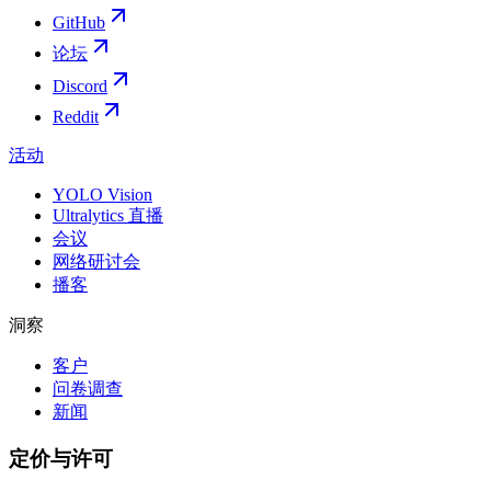
GitHub
论坛
Discord
Reddit
活动
YOLO Vision
Ultralytics 直播
会议
网络研讨会
播客
洞察
客户
问卷调查
新闻
定价与许可