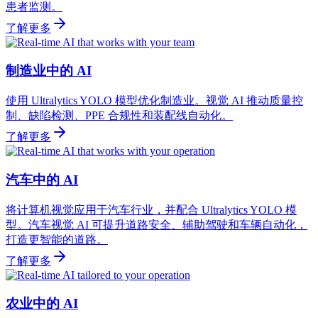
患者监测。
了解更多
制造业中的 AI
使用 Ultralytics YOLO 模型优化制造业。视觉 AI 推动质量控
制、缺陷检测、PPE 合规性和装配线自动化。
了解更多
汽车中的 AI
将计算机视觉应用于汽车行业，并配合 Ultralytics YOLO 模
型。汽车视觉 AI 可提升道路安全、辅助驾驶和车辆自动化，
打造更智能的道路。
了解更多
农业中的 AI