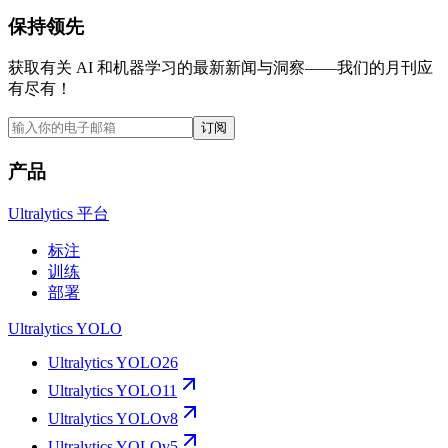
保持领先
获取有关 AI 和机器学习的最新新闻与洞察——我们的月刊应
有尽有！
订阅
产品
Ultralytics 平台
标注
训练
部署
Ultralytics YOLO
Ultralytics YOLO26
Ultralytics YOLO11
Ultralytics YOLOv8
Ultralytics YOLOv5