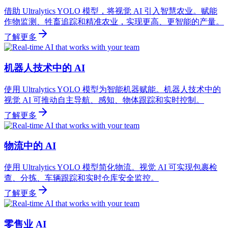
借助 Ultralytics YOLO 模型，将视觉 AI 引入智慧农业。赋能
作物监测、牲畜追踪和精准农业，实现更高、更智能的产量。
了解更多
机器人技术中的 AI
使用 Ultralytics YOLO 模型为智能机器赋能。机器人技术中的
视觉 AI 可推动自主导航、感知、物体跟踪和实时控制。
了解更多
物流中的 AI
使用 Ultralytics YOLO 模型简化物流。视觉 AI 可实现包裹检
查、分拣、车辆跟踪和实时仓库安全监控。
了解更多
零售业 AI