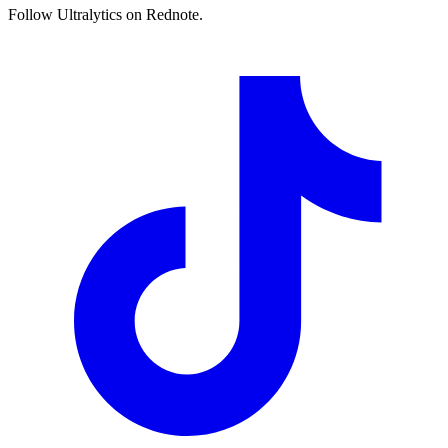
Follow Ultralytics on Rednote.