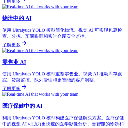
了解更多
物流中的 AI
使用 Ultralytics YOLO 模型简化物流。视觉 AI 可实现包裹检
查、分拣、车辆跟踪和实时仓库安全监控。
了解更多
零售业 AI
使用 Ultralytics YOLO 模型重塑零售业。视觉 AI 推动库存跟
踪、货架监控、队列管理和更智能的客户洞察。
了解更多
医疗保健中的 AI
利用 Ultralytics YOLO 模型构建医疗保健解决方案。医疗保健
中的视觉 AI 可助力更快速的医学影像分析、更智能的诊断和