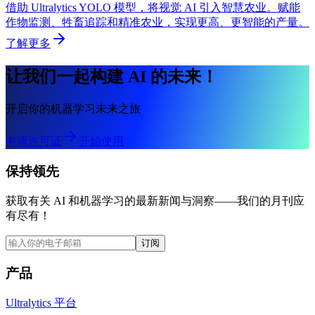
借助 Ultralytics YOLO 模型，将视觉 AI 引入智慧农业。赋能
作物监测、牲畜追踪和精准农业，实现更高、更智能的产量。
了解更多
让我们一起构建 AI 的未来！
开启你的机器学习未来之旅
申请许可证
开始使用
保持领先
获取有关 AI 和机器学习的最新新闻与洞察——我们的月刊应
有尽有！
订阅
产品
Ultralytics 平台