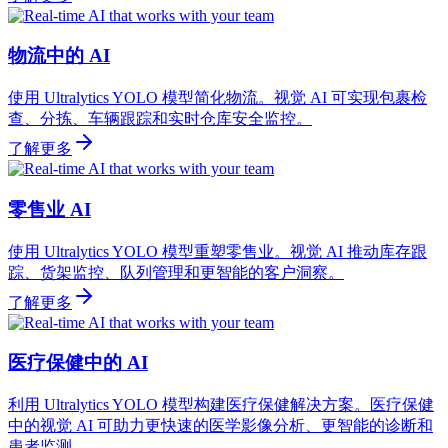
物流中的 AI
使用 Ultralytics YOLO 模型简化物流。视觉 AI 可实现包裹检
查、分拣、车辆跟踪和实时仓库安全监控。
了解更多
零售业 AI
使用 Ultralytics YOLO 模型重塑零售业。视觉 AI 推动库存跟
踪、货架监控、队列管理和更智能的客户洞察。
了解更多
医疗保健中的 AI
利用 Ultralytics YOLO 模型构建医疗保健解决方案。医疗保健
中的视觉 AI 可助力更快速的医学影像分析、更智能的诊断和
患者监测。