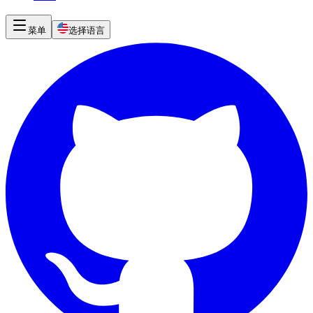
菜单
选择语言