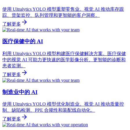
使用 Ultralytics YOLO 模型重塑零售业。视觉 AI 推动库存跟
踪、货架监控、队列管理和更智能的客户洞察。
了解更多
医疗保健中的 AI
利用 Ultralytics YOLO 模型构建医疗保健解决方案。医疗保健
中的视觉 AI 可助力更快速的医学影像分析、更智能的诊断和
患者监测。
了解更多
制造业中的 AI
使用 Ultralytics YOLO 模型优化制造业。视觉 AI 推动质量控
制、缺陷检测、PPE 合规性和装配线自动化。
了解更多