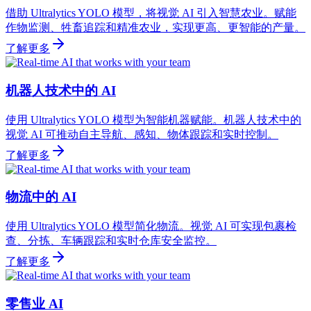
借助 Ultralytics YOLO 模型，将视觉 AI 引入智慧农业。赋能
作物监测、牲畜追踪和精准农业，实现更高、更智能的产量。
了解更多
机器人技术中的 AI
使用 Ultralytics YOLO 模型为智能机器赋能。机器人技术中的
视觉 AI 可推动自主导航、感知、物体跟踪和实时控制。
了解更多
物流中的 AI
使用 Ultralytics YOLO 模型简化物流。视觉 AI 可实现包裹检
查、分拣、车辆跟踪和实时仓库安全监控。
了解更多
零售业 AI