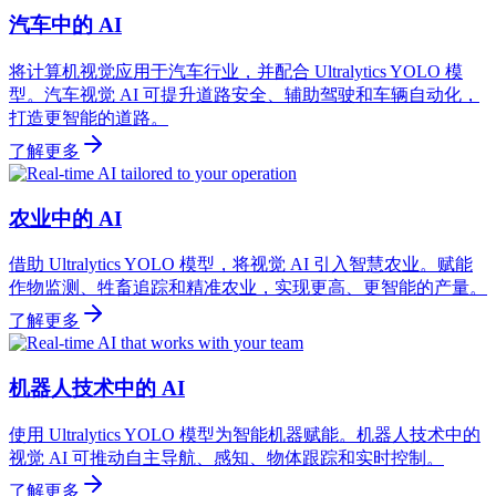
汽车中的 AI
将计算机视觉应用于汽车行业，并配合 Ultralytics YOLO 模
型。汽车视觉 AI 可提升道路安全、辅助驾驶和车辆自动化，
打造更智能的道路。
了解更多
农业中的 AI
借助 Ultralytics YOLO 模型，将视觉 AI 引入智慧农业。赋能
作物监测、牲畜追踪和精准农业，实现更高、更智能的产量。
了解更多
机器人技术中的 AI
使用 Ultralytics YOLO 模型为智能机器赋能。机器人技术中的
视觉 AI 可推动自主导航、感知、物体跟踪和实时控制。
了解更多