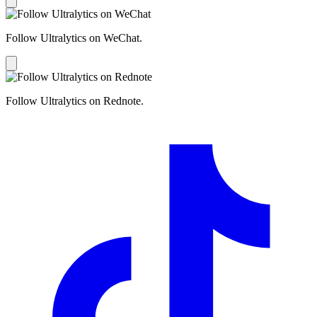
Follow Ultralytics on WeChat.
Follow Ultralytics on Rednote.