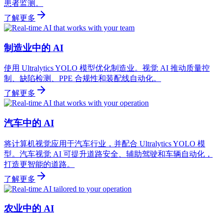
患者监测。
了解更多
制造业中的 AI
使用 Ultralytics YOLO 模型优化制造业。视觉 AI 推动质量控
制、缺陷检测、PPE 合规性和装配线自动化。
了解更多
汽车中的 AI
将计算机视觉应用于汽车行业，并配合 Ultralytics YOLO 模
型。汽车视觉 AI 可提升道路安全、辅助驾驶和车辆自动化，
打造更智能的道路。
了解更多
农业中的 AI