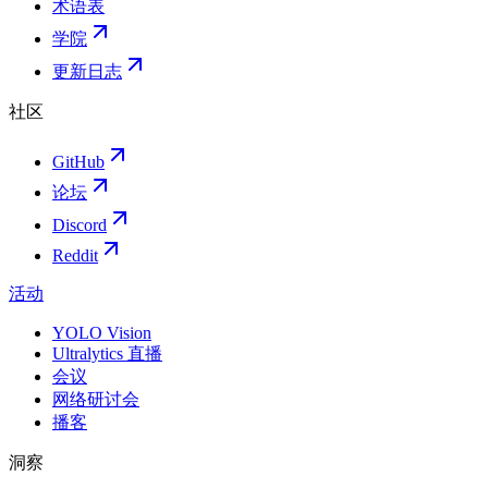
术语表
学院
更新日志
社区
GitHub
论坛
Discord
Reddit
活动
YOLO Vision
Ultralytics 直播
会议
网络研讨会
播客
洞察