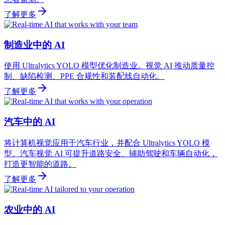
了解更多
制造业中的 AI
使用 Ultralytics YOLO 模型优化制造业。视觉 AI 推动质量控
制、缺陷检测、PPE 合规性和装配线自动化。
了解更多
汽车中的 AI
将计算机视觉应用于汽车行业，并配合 Ultralytics YOLO 模
型。汽车视觉 AI 可提升道路安全、辅助驾驶和车辆自动化，
打造更智能的道路。
了解更多
农业中的 AI