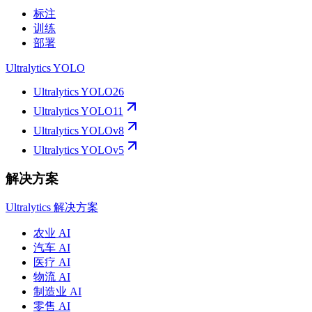
标注
训练
部署
Ultralytics YOLO
Ultralytics YOLO26
Ultralytics YOLO11
Ultralytics YOLOv8
Ultralytics YOLOv5
解决方案
Ultralytics 解决方案
农业 AI
汽车 AI
医疗 AI
物流 AI
制造业 AI
零售 AI