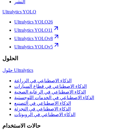
النشر
Ultralytics YOLO
Ultralytics YOLO26
Ultralytics YOLO11
Ultralytics YOLOv8
Ultralytics YOLOv5
الحلول
حلول Ultralytics
الذكاء الاصطناعي في الزراعة
الذكاء الاصطناعي في قطاع السيارات
الذكاء الاصطناعي في الرعاية الصحية
الذكاء الاصطناعي في الخدمات اللوجستية
الذكاء الاصطناعي في التصنيع
الذكاء الاصطناعي في التجزئة
الذكاء الاصطناعي في الروبوتات
حالات الاستخدام