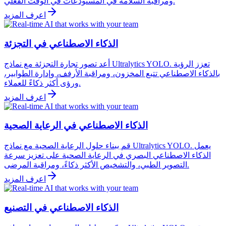
ومراقبة السلامة في المستودعات في الوقت الفعلي.
اعرف المزيد
الذكاء الاصطناعي في التجزئة
أعد تصور تجارة التجزئة مع نماذج Ultralytics YOLO. تعزز الرؤية
بالذكاء الاصطناعي تتبع المخزون، ومراقبة الأرفف، وإدارة الطوابير،
ورؤى أكثر ذكاءً للعملاء.
اعرف المزيد
الذكاء الاصطناعي في الرعاية الصحية
قم ببناء حلول الرعاية الصحية مع نماذج Ultralytics YOLO. يعمل
الذكاء الاصطناعي البصري في الرعاية الصحية على تعزيز سرعة
التصوير الطبي، والتشخيص الأكثر ذكاءً، ومراقبة المرضى.
اعرف المزيد
الذكاء الاصطناعي في التصنيع