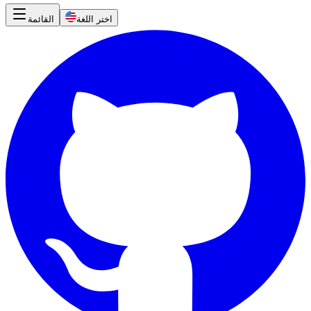
اختر اللغة
القائمة