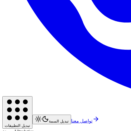
تواصل معنا
تبديل السمة
تبديل التطبيقات