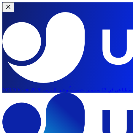
YOLO Vision 2026: