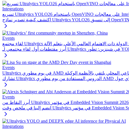
Integrations
Intel Core)
Events
Ultraly في الصين: الدولة ذات الاهتمام العالمي الأعلى بتعلم الآلة
Events
: الذكاء الاصطناعي المحلي يلتقي بالأنظمة الوكيلة
Events
أبرز النقاط من Ultralytics في مؤتمر Embedded Vision Summit 2026
Integrations