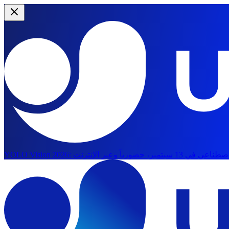
YOLO Vision 2026: