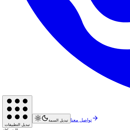
تواصل معنا
تبديل السمة
تبديل التطبيقات