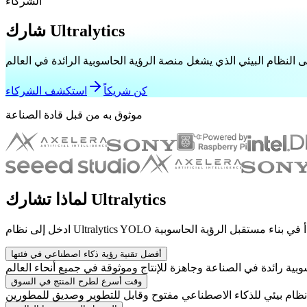
الشركاء
شارك Ultralytics
ى النظام البيئي الذي يشغل منصة الرؤية الحاسوبية الرائدة في العالم
كن شريكاً
استكشف الشركاء
موثوق به من قبل قادة الصناعة
لماذا تشارك Ultralytics
أفضل تقنية رؤية ذكاء اصطناعي في فئتها
وقت أسرع لطرح المنتج في السوق