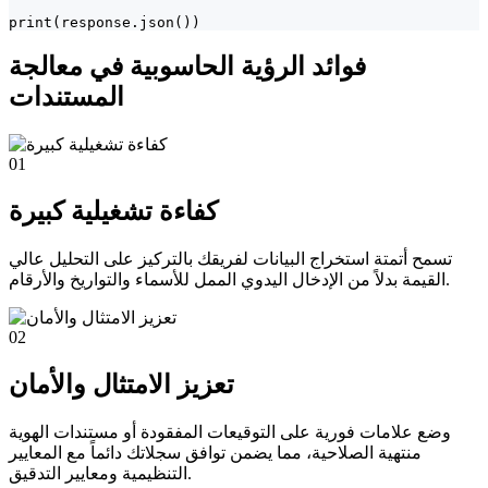
print(response.json())
فوائد الرؤية الحاسوبية في معالجة
المستندات
01
كفاءة تشغيلية كبيرة
تسمح أتمتة استخراج البيانات لفريقك بالتركيز على التحليل عالي
القيمة بدلاً من الإدخال اليدوي الممل للأسماء والتواريخ والأرقام.
02
تعزيز الامتثال والأمان
وضع علامات فورية على التوقيعات المفقودة أو مستندات الهوية
منتهية الصلاحية، مما يضمن توافق سجلاتك دائماً مع المعايير
التنظيمية ومعايير التدقيق.