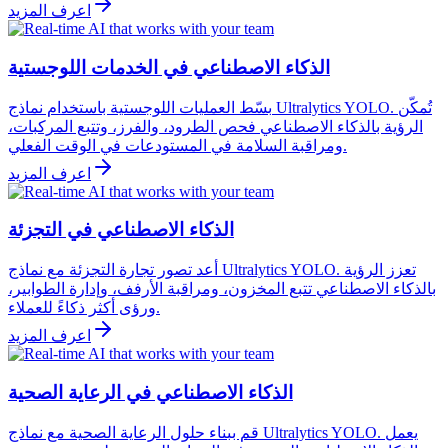
اعرف المزيد
الذكاء الاصطناعي في الخدمات اللوجستية
بسّط العمليات اللوجستية باستخدام نماذج Ultralytics YOLO. تُمكّن
الرؤية بالذكاء الاصطناعي فحص الطرود، والفرز، وتتبع المركبات،
ومراقبة السلامة في المستودعات في الوقت الفعلي.
اعرف المزيد
الذكاء الاصطناعي في التجزئة
أعد تصور تجارة التجزئة مع نماذج Ultralytics YOLO. تعزز الرؤية
بالذكاء الاصطناعي تتبع المخزون، ومراقبة الأرفف، وإدارة الطوابير،
ورؤى أكثر ذكاءً للعملاء.
اعرف المزيد
الذكاء الاصطناعي في الرعاية الصحية
قم ببناء حلول الرعاية الصحية مع نماذج Ultralytics YOLO. يعمل