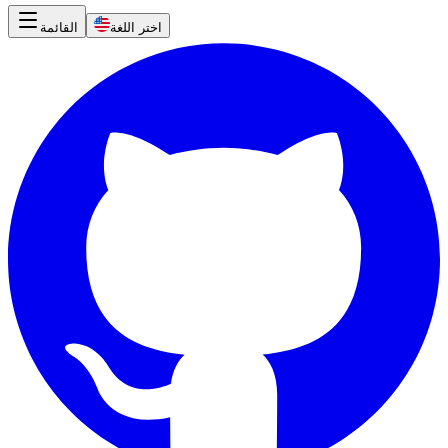
اختر اللغة
القائمة