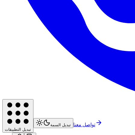
تواصل معنا
تبديل السمة
تبديل التطبيقات