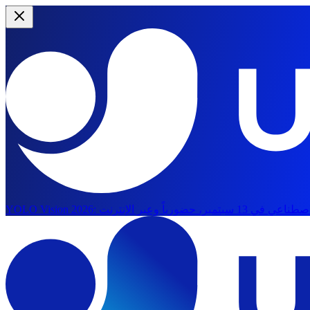
YOLO Vision 2026: