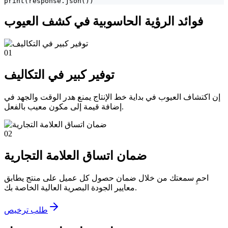
print(response.json())
فوائد الرؤية الحاسوبية في كشف العيوب
01
توفير كبير في التكاليف
إن اكتشاف العيوب في بداية خط الإنتاج يمنع هدر الوقت والجهد في
إضافة قيمة إلى مكون معيب بالفعل.
02
ضمان اتساق العلامة التجارية
احمِ سمعتك من خلال ضمان حصول كل عميل على منتج يطابق
معايير الجودة البصرية العالية الخاصة بك.
طلب ترخيص