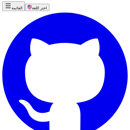
اختر اللغة
القائمة