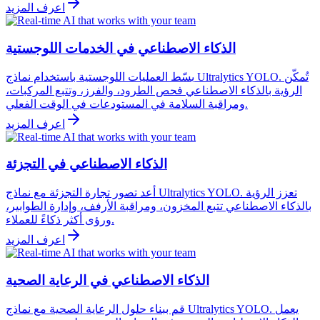
اعرف المزيد
الذكاء الاصطناعي في الخدمات اللوجستية
بسّط العمليات اللوجستية باستخدام نماذج Ultralytics YOLO. تُمكّن
الرؤية بالذكاء الاصطناعي فحص الطرود، والفرز، وتتبع المركبات،
ومراقبة السلامة في المستودعات في الوقت الفعلي.
اعرف المزيد
الذكاء الاصطناعي في التجزئة
أعد تصور تجارة التجزئة مع نماذج Ultralytics YOLO. تعزز الرؤية
بالذكاء الاصطناعي تتبع المخزون، ومراقبة الأرفف، وإدارة الطوابير،
ورؤى أكثر ذكاءً للعملاء.
اعرف المزيد
الذكاء الاصطناعي في الرعاية الصحية
قم ببناء حلول الرعاية الصحية مع نماذج Ultralytics YOLO. يعمل