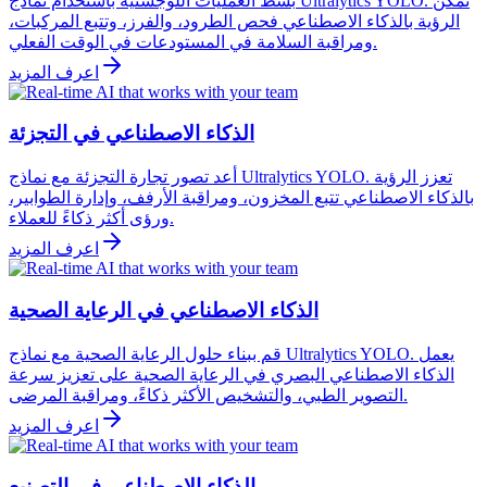
بسّط العمليات اللوجستية باستخدام نماذج Ultralytics YOLO. تُمكّن
الرؤية بالذكاء الاصطناعي فحص الطرود، والفرز، وتتبع المركبات،
ومراقبة السلامة في المستودعات في الوقت الفعلي.
اعرف المزيد
الذكاء الاصطناعي في التجزئة
أعد تصور تجارة التجزئة مع نماذج Ultralytics YOLO. تعزز الرؤية
بالذكاء الاصطناعي تتبع المخزون، ومراقبة الأرفف، وإدارة الطوابير،
ورؤى أكثر ذكاءً للعملاء.
اعرف المزيد
الذكاء الاصطناعي في الرعاية الصحية
قم ببناء حلول الرعاية الصحية مع نماذج Ultralytics YOLO. يعمل
الذكاء الاصطناعي البصري في الرعاية الصحية على تعزيز سرعة
التصوير الطبي، والتشخيص الأكثر ذكاءً، ومراقبة المرضى.
اعرف المزيد
الذكاء الاصطناعي في التصنيع