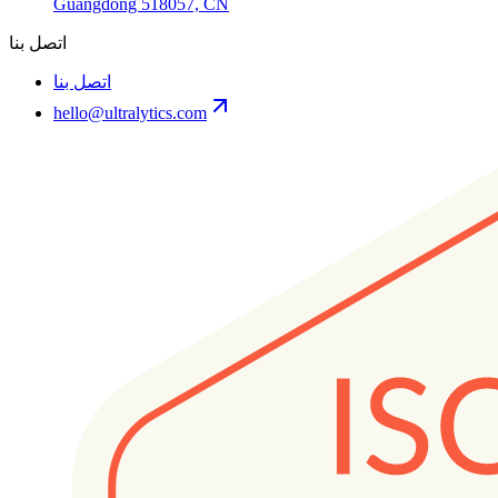
Guangdong 518057, CN
اتصل بنا
اتصل بنا
hello@ultralytics.com