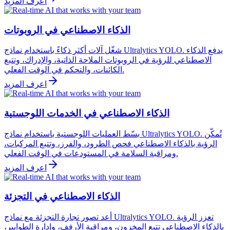
اعرف المزيد
الذكاء الاصطناعي في الروبوتات
شغّل آلات أكثر ذكاءً باستخدام نماذج Ultralytics YOLO. يدفع الذكاء
الاصطناعي للرؤية في الروبوتات الملاحة الذاتية، والإدراك، وتتبع
الكائنات، والتحكم في الوقت الفعلي.
اعرف المزيد
الذكاء الاصطناعي في الخدمات اللوجستية
بسّط العمليات اللوجستية باستخدام نماذج Ultralytics YOLO. تُمكّن
الرؤية بالذكاء الاصطناعي فحص الطرود، والفرز، وتتبع المركبات،
ومراقبة السلامة في المستودعات في الوقت الفعلي.
اعرف المزيد
الذكاء الاصطناعي في التجزئة
أعد تصور تجارة التجزئة مع نماذج Ultralytics YOLO. تعزز الرؤية
بالذكاء الاصطناعي تتبع المخزون، ومراقبة الأرفف، وإدارة الطوابير،