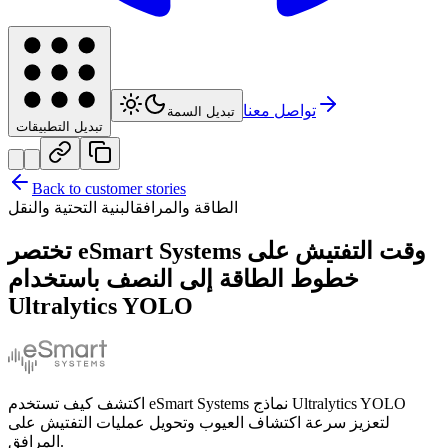
تواصل معنا
تبديل السمة
تبديل التطبيقات
Back to customer stories
الطاقة والمرافق
البنية التحتية والنقل
تختصر eSmart Systems وقت التفتيش على
خطوط الطاقة إلى النصف باستخدام
Ultralytics YOLO
اكتشف كيف تستخدم eSmart Systems نماذج Ultralytics YOLO
لتعزيز سرعة اكتشاف العيوب وتحويل عمليات التفتيش على
المرافق.