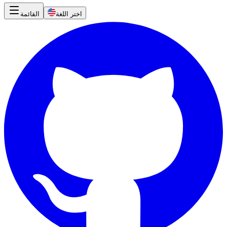
اختر اللغة
القائمة