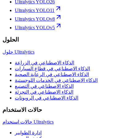
Ultralytics YOLO26
Ultralytics YOLO11
Ultralytics YOLOv8
Ultralytics YOLOv5
الحلول
حلول Ultralytics
الذكاء الاصطناعي في الزراعة
الذكاء الاصطناعي في قطاع السيارات
الذكاء الاصطناعي في الرعاية الصحية
الذكاء الاصطناعي في الخدمات اللوجستية
الذكاء الاصطناعي في التصنيع
الذكاء الاصطناعي في التجزئة
الذكاء الاصطناعي في الروبوتات
حالات الاستخدام
حالات استخدام Ultralytics
إدارة الطوابير