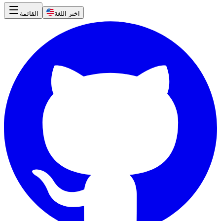
اختر اللغة
القائمة