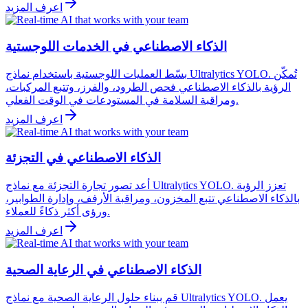
اعرف المزيد
الذكاء الاصطناعي في الخدمات اللوجستية
بسّط العمليات اللوجستية باستخدام نماذج Ultralytics YOLO. تُمكّن
الرؤية بالذكاء الاصطناعي فحص الطرود، والفرز، وتتبع المركبات،
ومراقبة السلامة في المستودعات في الوقت الفعلي.
اعرف المزيد
الذكاء الاصطناعي في التجزئة
أعد تصور تجارة التجزئة مع نماذج Ultralytics YOLO. تعزز الرؤية
بالذكاء الاصطناعي تتبع المخزون، ومراقبة الأرفف، وإدارة الطوابير،
ورؤى أكثر ذكاءً للعملاء.
اعرف المزيد
الذكاء الاصطناعي في الرعاية الصحية
قم ببناء حلول الرعاية الصحية مع نماذج Ultralytics YOLO. يعمل