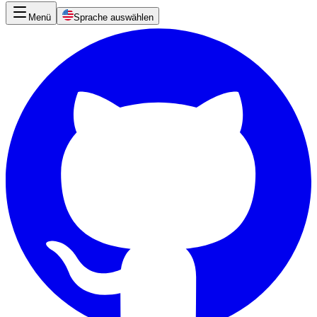
Menü
Sprache auswählen