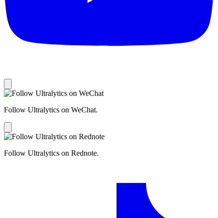
Follow Ultralytics on WeChat.
Follow Ultralytics on Rednote.