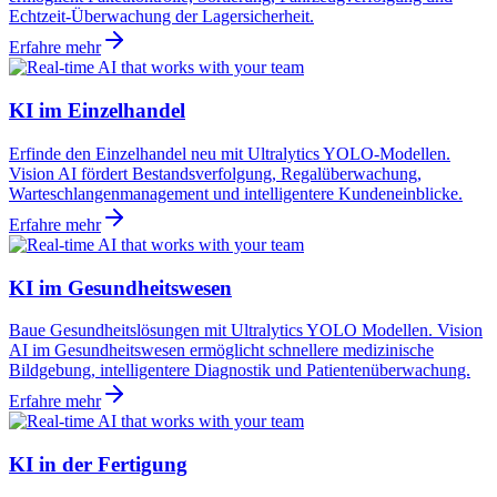
Echtzeit-Überwachung der Lagersicherheit.
Erfahre mehr
KI im Einzelhandel
Erfinde den Einzelhandel neu mit Ultralytics YOLO-Modellen.
Vision AI fördert Bestandsverfolgung, Regalüberwachung,
Warteschlangenmanagement und intelligentere Kundeneinblicke.
Erfahre mehr
KI im Gesundheitswesen
Baue Gesundheitslösungen mit Ultralytics YOLO Modellen. Vision
AI im Gesundheitswesen ermöglicht schnellere medizinische
Bildgebung, intelligentere Diagnostik und Patientenüberwachung.
Erfahre mehr
KI in der Fertigung