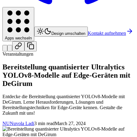
Kontakt aufnehmen
Design umschalten
Apps wechseln
Veranstaltungen
Bereitstellung quantisierter Ultralytics
YOLOv8-Modelle auf Edge-Geräten mit
DeGirum
Entdecke die Bereitstellung quantisierter YOLOv8-Modelle mit
DeGirum. Lerne Herausforderungen, Lösungen und
Bereitstellungstechniken für Edge-Geräte kennen. Gestalte die
Zukunft mit uns!
NU
Nuvola Ladi
3 min read
March 27, 2024