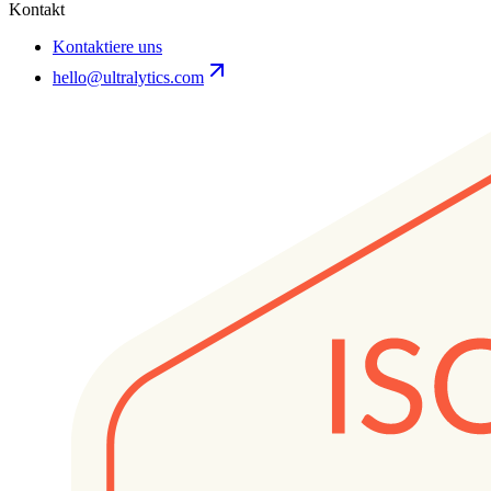
Kontakt
Kontaktiere uns
hello@ultralytics.com