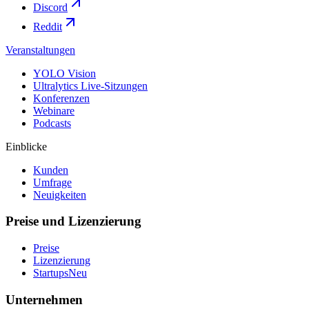
Discord
Reddit
Veranstaltungen
YOLO Vision
Ultralytics Live-Sitzungen
Konferenzen
Webinare
Podcasts
Einblicke
Kunden
Umfrage
Neuigkeiten
Preise und Lizenzierung
Preise
Lizenzierung
Startups
Neu
Unternehmen