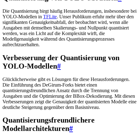
Die Quantisierung birgt häufig Herausforderungen, insbesondere bei
YOLO-Modellen in
TFLite
. Unser Publikum erfuhr mehr über den
signifikanten Genauigkeitsabfall, der beobachtet wird, wenn alle
Ausgaben mit demselben Skalierungs- und Nullpunkt quantisiert
werden, was ein Licht auf die Komplexität wirft, die
Modellgenauigkeit während des Quantisierungsprozesses
aufrechtzuerhalten.
Verbesserung der Quantisierung von
YOLO-Modellen
#
Glücklicherweise gibt es Lösungen für diese Herausforderungen.
Die Einführung des DeGirum-Forks bietet einen
quantisierungsfreundlichen Ansatz durch die Trennung von
Ausgaben und die Optimierung der BBox-Dekodierung. Mit diesen
Verbesserungen zeigt die Genauigkeit der quantisierten Modelle eine
deutliche Steigerung gegenüber dem Basisniveau.
Quantisierungsfreundlichere
Modellarchitekturen
#