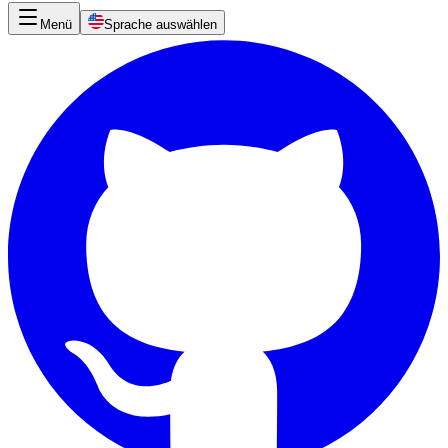
Menü
Sprache auswählen