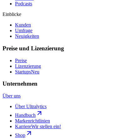
Podcasts
Einblicke
Kunden
Umfrage
Neuigkeiten
Preise und Lizenzierung
Preise
Lizenzierung
Startups
Neu
Unternehmen
Über uns
Über Ultralytics
Handbuch
Markenrichtlinien
Karriere
Wir stellen ein!
Shop