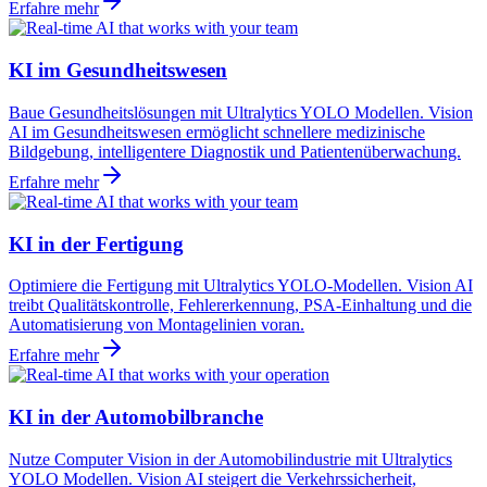
Erfahre mehr
KI im Gesundheitswesen
Baue Gesundheitslösungen mit Ultralytics YOLO Modellen. Vision
AI im Gesundheitswesen ermöglicht schnellere medizinische
Bildgebung, intelligentere Diagnostik und Patientenüberwachung.
Erfahre mehr
KI in der Fertigung
Optimiere die Fertigung mit Ultralytics YOLO-Modellen. Vision AI
treibt Qualitätskontrolle, Fehlererkennung, PSA-Einhaltung und die
Automatisierung von Montagelinien voran.
Erfahre mehr
KI in der Automobilbranche
Nutze Computer Vision in der Automobilindustrie mit Ultralytics
YOLO Modellen. Vision AI steigert die Verkehrssicherheit,