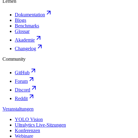
Lernen
Dokumentation
Blogs
Benchmarks
Glossar
Akademie
Changelog
Community
GitHub
Forum
Discord
Reddit
Veranstaltungen
YOLO Vision
Ultralytics Live-Sitzungen
Konferenzen
Webinare