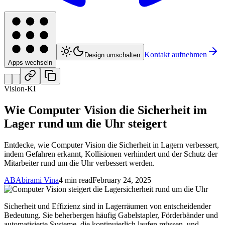
Kontakt aufnehmen
Design umschalten
Apps wechseln
Vision-KI
Wie Computer Vision die Sicherheit im
Lager rund um die Uhr steigert
Entdecke, wie Computer Vision die Sicherheit in Lagern verbessert,
indem Gefahren erkannt, Kollisionen verhindert und der Schutz der
Mitarbeiter rund um die Uhr verbessert werden.
AB
Abirami Vina
4 min read
February 24, 2025
Sicherheit und Effizienz sind in Lagerräumen von entscheidender
Bedeutung. Sie beherbergen häufig Gabelstapler, Förderbänder und
automatisierte Systeme, die kontinuierlich laufen müssen, und