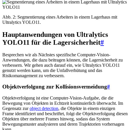
Abb. 2: Segmentierung eines Arbeiters in einem Lagerhaus mit
Ultralytics YOLO11.
Hauptanwendungen von Ultralytics
YOLO11 für die Lagersicherheit
#
Besprechen wir als Nächstes spezifische Computer-Vision-
Anwendungen, die dazu beitragen können, die Lagersicherheit zu
verbessern. Wir gehen auch darauf ein, wie Ultralytics YOLO11
genutzt werden kann, um die Unfallverhütung und das
Risikomanagement zu verbessern.
Objektverfolgung zur Kollisionsvermeidung
#
Objektverfolgung ist eine Computer-Vision-Aufgabe, die die
Bewegung von Objekten in Echtzeit kontinuierlich überwacht. Im
Gegensatz zur
object detection
, die Objekte in einem einzigen
Frame identifiziert und beschriftet, folgt die Objektverfolgung diesen
Objekten über mehrere Frames hinweg, sodass das System
Bewegungsmuster analysieren und deren Trajektorien vorhersagen
kann.