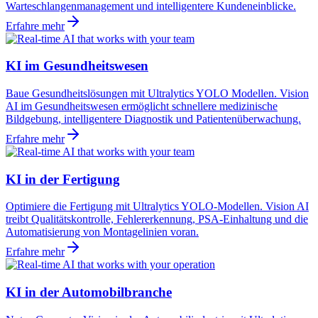
Warteschlangenmanagement und intelligentere Kundeneinblicke.
Erfahre mehr
KI im Gesundheitswesen
Baue Gesundheitslösungen mit Ultralytics YOLO Modellen. Vision
AI im Gesundheitswesen ermöglicht schnellere medizinische
Bildgebung, intelligentere Diagnostik und Patientenüberwachung.
Erfahre mehr
KI in der Fertigung
Optimiere die Fertigung mit Ultralytics YOLO-Modellen. Vision AI
treibt Qualitätskontrolle, Fehlererkennung, PSA-Einhaltung und die
Automatisierung von Montagelinien voran.
Erfahre mehr
KI in der Automobilbranche