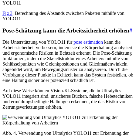
Fig 3
. Berechnung des Abstands zwischen Paketen mithilfe von
YOLO11.
Pose-Schätzung kann die Arbeitssicherheit erhöhen
#
Die Unterstützung von YOLO11 für
pose estimation
kann die
Arbeitssicherheit verbessern, indem sie die Körperhaltung analysiert
und ergonomische Risiken in Echtzeit erkennt. Die Pose-Schätzung
funktioniert, indem die Skelettstruktur eines Arbeiters mithilfe von
Schlüsselpunkten wie Gelenkpositionen und Gliedmaßenwinkeln
abgebildet wird, um Bewegungsmuster zu analysieren. Durch die
Verfolgung dieser Punkte in Echtzeit kann das System feststellen, ob
eine Haltung sicher oder potenziell schädlich ist.
Auf diese Weise können Vision-KI-Systeme, die in Ultralytics
YOLO11 integriert sind, unsicheres Bücken, falsche Hebetechniken
und ermüdungsbedingte Haltungen erkennen, die das Risiko von
Zerrungsverletzungen erhöhen.
Abb. 4. Verwendung von Ultralytics YOLO11 zur Erkennung der