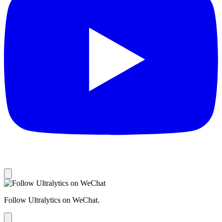
Follow Ultralytics on WeChat.