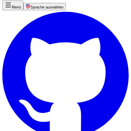
Menü
Sprache auswählen