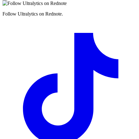
Follow Ultralytics on Rednote.