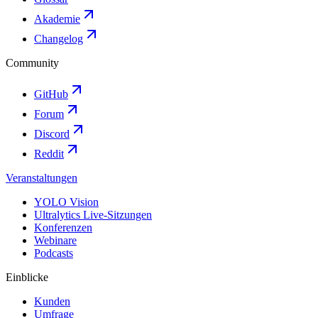
Akademie
Changelog
Community
GitHub
Forum
Discord
Reddit
Veranstaltungen
YOLO Vision
Ultralytics Live-Sitzungen
Konferenzen
Webinare
Podcasts
Einblicke
Kunden
Umfrage