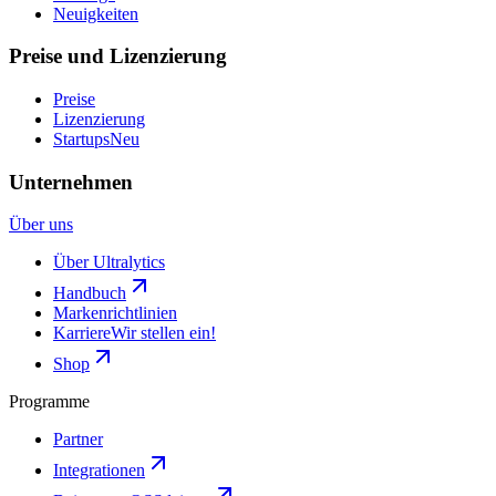
Neuigkeiten
Preise und Lizenzierung
Preise
Lizenzierung
Startups
Neu
Unternehmen
Über uns
Über Ultralytics
Handbuch
Markenrichtlinien
Karriere
Wir stellen ein!
Shop
Programme
Partner
Integrationen