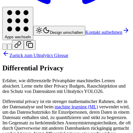
Kontakt aufnehmen
Design umschalten
Apps wechseln
Zurück zum Ultralytics Glossar
Differential Privacy
Erfahre, wie differenzielle Privatsphäre maschinelles Lernen
absichert. Lerne mehr über Privacy Budgets, Rauschinjektion und
den Schutz von Datensätzen mit Ultralytics YOLO26.
Differential privacy ist ein strenger mathematischer Rahmen, der in
der Datenanalyse und beim
machine learning (ML)
verwendet wird,
um das Datenschutzrisiko für Einzelpersonen, deren Daten in einem
Datensatz enthalten sind, zu quantifizieren und strikt zu begrenzen.
Im Gegensatz zu herkömmlichen Anonymisierungstechniken, die oft
durch Querverweise mit anderen Datenbanken rückgängig gemacht