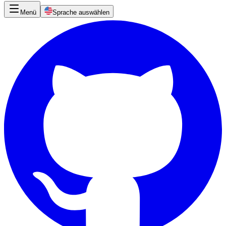
Menü
Sprache auswählen