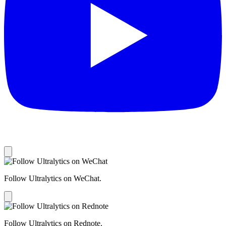
Follow Ultralytics on WeChat.
Follow Ultralytics on Rednote.