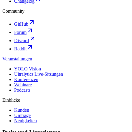
Changelog
Community
GitHub
Forum
Discord
Reddit
Veranstaltungen
YOLO Vision
Ultralytics Live-Sitzungen
Konferenzen
Webinare
Podcasts
Einblicke
Kunden
Umfrage
Neuigkeiten