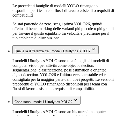
Le precedenti famiglie di modelli YOLO rimangono
disponibili per i team con flussi di lavoro esistenti o requisiti di
compatibilità.
Se stai partendo da zero, scegli prima YOLO26, quindi
effettua il benchmarking delle varianti più piccole o più grandi
per trovare il giusto equilibrio tra velocità e precisione per il
tuo ambiente di distribuzione.
Qual è la differenza tra i modelli Ultralytics YOLO?
I modelli Ultralytics YOLO sono una famiglia di modelli di
computer vision per attività come object detection,
segmentazione, classificazione, pose estimation e oriented
object detection. YOLO26 è l'ultima versione stabile ed è
consigliata per la maggior parte dei nuovi progetti. Le versioni
precedenti di YOLO rimangono disponibili per i team con
flussi di lavoro esistenti o requisiti di compatibilità.
Cosa sono i modelli Ultralytics YOLO?
I modelli Ultralytics YOLO sono architetture di computer