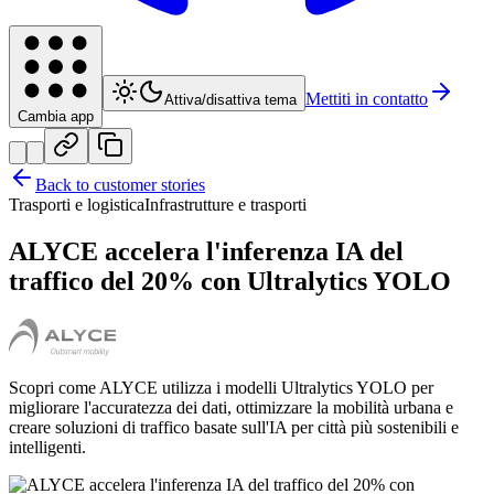
Mettiti in contatto
Attiva/disattiva tema
Cambia app
Back to customer stories
Trasporti e logistica
Infrastrutture e trasporti
ALYCE accelera l'inferenza IA del
traffico del 20% con Ultralytics YOLO
Scopri come ALYCE utilizza i modelli Ultralytics YOLO per
migliorare l'accuratezza dei dati, ottimizzare la mobilità urbana e
creare soluzioni di traffico basate sull'IA per città più sostenibili e
intelligenti.