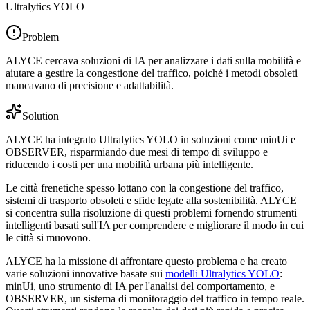
Problem
ALYCE cercava soluzioni di IA per analizzare i dati sulla mobilità e
aiutare a gestire la congestione del traffico, poiché i metodi obsoleti
mancavano di precisione e adattabilità.
Solution
ALYCE ha integrato Ultralytics YOLO in soluzioni come minUi e
OBSERVER, risparmiando due mesi di tempo di sviluppo e
riducendo i costi per una mobilità urbana più intelligente.
Le città frenetiche spesso lottano con la congestione del traffico,
sistemi di trasporto obsoleti e sfide legate alla sostenibilità. ALYCE
si concentra sulla risoluzione di questi problemi fornendo strumenti
intelligenti basati sull'IA per comprendere e migliorare il modo in cui
le città si muovono.
ALYCE ha la missione di affrontare questo problema e ha creato
varie soluzioni innovative basate sui
modelli Ultralytics YOLO
:
minUi, uno strumento di IA per l'analisi del comportamento, e
OBSERVER, un sistema di monitoraggio del traffico in tempo reale.