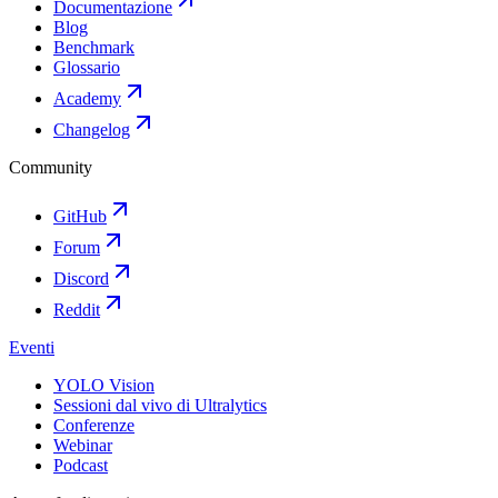
Documentazione
Blog
Benchmark
Glossario
Academy
Changelog
Community
GitHub
Forum
Discord
Reddit
Eventi
YOLO Vision
Sessioni dal vivo di Ultralytics
Conferenze
Webinar
Podcast