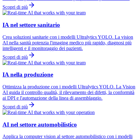
Scopri di più
IA nel settore sanitario
Crea soluzioni sanitarie con i modelli Ultralytics YOLO. La vision
AI nella sanità potenzia l'imaging medico più rapido, diagnosi più
intelligenti e il monitoraggio dei pazienti.
Scopri di più
IA nella produzione
Ottimizza la produzione con i modelli Ultralytics YOLO. La Vision
AI guida il controllo qualità, il rilevamento dei difetti, la conformità
ai DPI e l'automazione della linea di assemblaggio.
Scopri di più
AI nel settore automobilistico
Applica la computer vision al settore automobilistico con i modelli