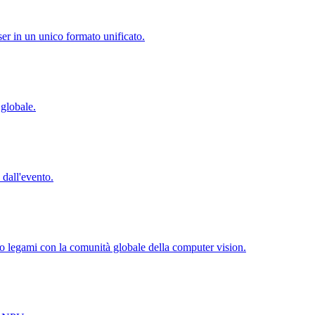
er in un unico formato unificato.
 globale.
dall'evento.
to legami con la comunità globale della computer vision.