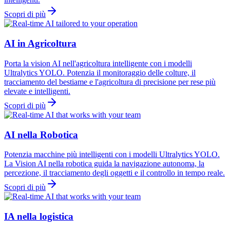
Scopri di più
AI in Agricoltura
Porta la vision AI nell'agricoltura intelligente con i modelli
Ultralytics YOLO. Potenzia il monitoraggio delle colture, il
tracciamento del bestiame e l'agricoltura di precisione per rese più
elevate e intelligenti.
Scopri di più
AI nella Robotica
Potenzia macchine più intelligenti con i modelli Ultralytics YOLO.
La Vision AI nella robotica guida la navigazione autonoma, la
percezione, il tracciamento degli oggetti e il controllo in tempo reale.
Scopri di più
IA nella logistica