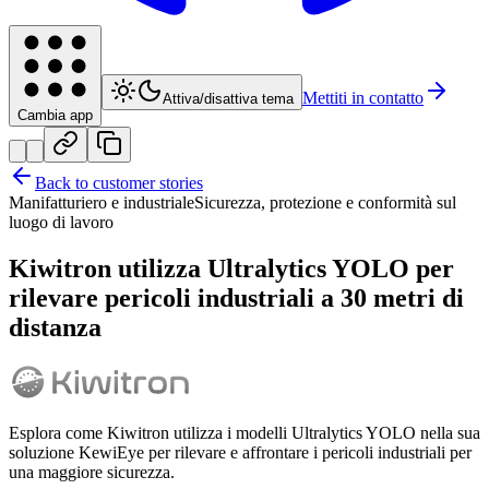
Mettiti in contatto
Attiva/disattiva tema
Cambia app
Back to customer stories
Manifatturiero e industriale
Sicurezza, protezione e conformità sul
luogo di lavoro
Kiwitron utilizza Ultralytics YOLO per
rilevare pericoli industriali a 30 metri di
distanza
Esplora come Kiwitron utilizza i modelli Ultralytics YOLO nella sua
soluzione KewiEye per rilevare e affrontare i pericoli industriali per
una maggiore sicurezza.