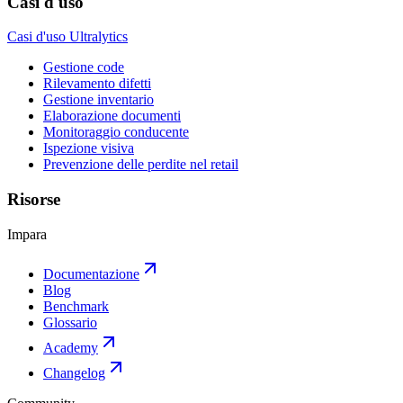
Casi d'uso
Casi d'uso Ultralytics
Gestione code
Rilevamento difetti
Gestione inventario
Elaborazione documenti
Monitoraggio conducente
Ispezione visiva
Prevenzione delle perdite nel retail
Risorse
Impara
Documentazione
Blog
Benchmark
Glossario
Academy
Changelog