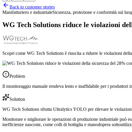
Back to customer stories
Manifatturiero e industriale
Sicurezza, protezione e conformità sul luo
WG Tech Solutions riduce le violazioni del
Scopri come WG Tech Solutions è riuscita a ridurre le violazioni dell
Problem
Il monitoraggio manuale rendeva lento e inaffidabile per i produttori in
Solution
WG Tech Solutions sfrutta Ultralytics YOLO per rilevare le violazioni 
Monitorare e migliorare le operazioni di produzione industriale può es
inefficienze nascoste, come colli di bottiglia e manodopera sottoutilizza