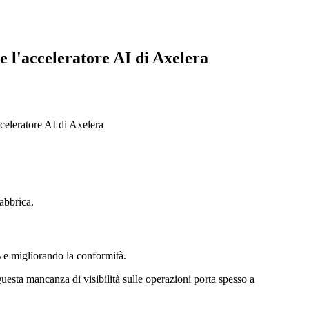
 l'acceleratore AI di Axelera
celeratore AI di Axelera
fabbrica.
% e migliorando la conformità.
uesta mancanza di visibilità sulle operazioni porta spesso a