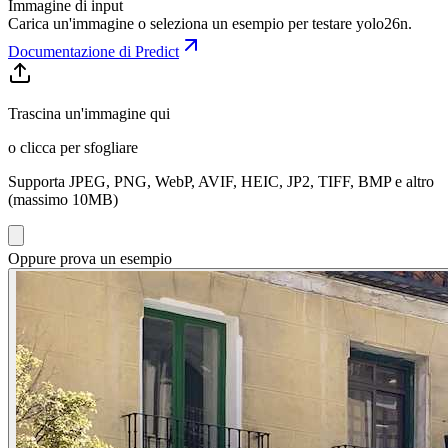
Immagine di input
Carica un'immagine o seleziona un esempio per testare
yolo26n
.
Documentazione di Predict
Trascina un'immagine qui
o clicca per sfogliare
Supporta JPEG, PNG, WebP, AVIF, HEIC, JP2, TIFF, BMP e altro
(massimo 10MB)
Oppure prova un esempio