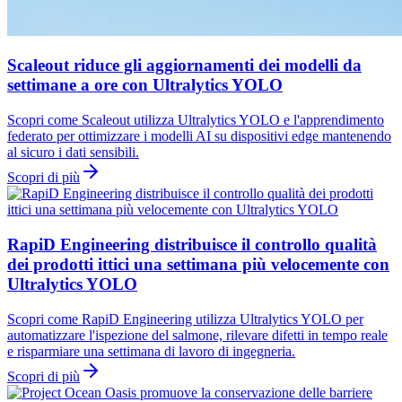
Scaleout riduce gli aggiornamenti dei modelli da
settimane a ore con Ultralytics YOLO
Scopri come Scaleout utilizza Ultralytics YOLO e l'apprendimento
federato per ottimizzare i modelli AI su dispositivi edge mantenendo
al sicuro i dati sensibili.
Scopri di più
RapiD Engineering distribuisce il controllo qualità
dei prodotti ittici una settimana più velocemente con
Ultralytics YOLO
Scopri come RapiD Engineering utilizza Ultralytics YOLO per
automatizzare l'ispezione del salmone, rilevare difetti in tempo reale
e risparmiare una settimana di lavoro di ingegneria.
Scopri di più