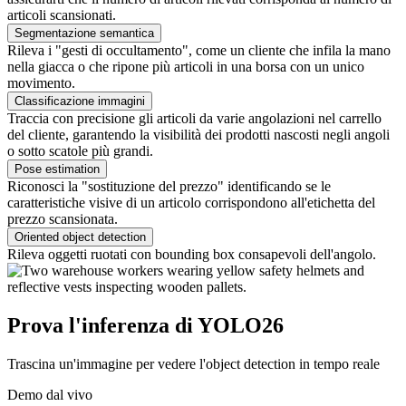
articoli scansionati.
Segmentazione semantica
Rileva i "gesti di occultamento", come un cliente che infila la mano
nella giacca o che ripone più articoli in una borsa con un unico
movimento.
Classificazione immagini
Traccia con precisione gli articoli da varie angolazioni nel carrello
del cliente, garantendo la visibilità dei prodotti nascosti negli angoli
o sotto scatole più grandi.
Pose estimation
Riconosci la "sostituzione del prezzo" identificando se le
caratteristiche visive di un articolo corrispondono all'etichetta del
prezzo scansionata.
Oriented object detection
Rileva oggetti ruotati con bounding box consapevoli dell'angolo.
Prova l'inferenza di YOLO26
Trascina un'immagine per vedere l'object detection in tempo reale
Demo dal vivo