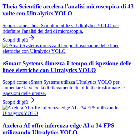
Theia Scientific accelera l'analisi microscopica di 43
volte con Ultralytics YOLO
Scopri come Theia Scientific utilizza Ultralytics YOLO per
ridefinire l'analisi dei dati di microscopia.
Scopri di più
eSmart Systems dimezza il tempo di ispezione delle
linee elettriche con Ultralytics YOLO
Scopri come eSmart Systems utilizza Ultralytics YOLO per
aumentare la velocità di rilevamento dei difetti e trasformare le
ispezioni delle utenze.
Scopri di più
Axelera AI offre inferenza edge AI a 34 FPS
utilizzando Ultralytics YOLO