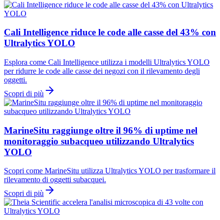
Cali Intelligence riduce le code alle casse del 43% con
Ultralytics YOLO
Esplora come Cali Intelligence utilizza i modelli Ultralytics YOLO
per ridurre le code alle casse dei negozi con il rilevamento degli
oggetti.
Scopri di più
MarineSitu raggiunge oltre il 96% di uptime nel
monitoraggio subacqueo utilizzando Ultralytics
YOLO
Scopri come MarineSitu utilizza Ultralytics YOLO per trasformare il
rilevamento di oggetti subacquei.
Scopri di più