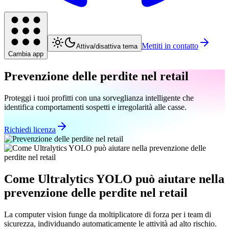
Mettiti in contatto
Attiva/disattiva tema
Cambia app
Prevenzione delle perdite nel retail
Proteggi i tuoi profitti con una sorveglianza intelligente che
identifica comportamenti sospetti e irregolarità alle casse.
Richiedi licenza
Come Ultralytics YOLO può aiutare nella
prevenzione delle perdite nel retail
La computer vision funge da moltiplicatore di forza per i team di
sicurezza, individuando automaticamente le attività ad alto rischio.