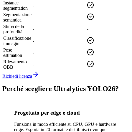
Instance
-
segmentation
Segmentazione
-
semantica
Stima della
-
-
profondità
Classificazione
-
immagini
Pose
-
estimation
Rilevamento
-
OBB
Richiedi licenza
Perché scegliere Ultralytics YOLO26?
Progettato per edge e cloud
Funziona in modo efficiente su CPU, GPU e hardware
edge. Esporta in 20 formati e distribuisci ovunque.