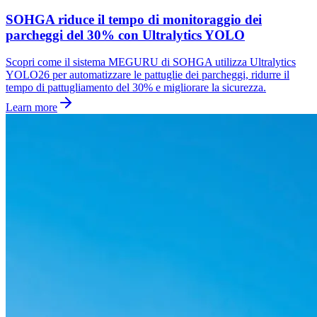
SOHGA riduce il tempo di monitoraggio dei
parcheggi del 30% con Ultralytics YOLO
Scopri come il sistema MEGURU di SOHGA utilizza Ultralytics
YOLO26 per automatizzare le pattuglie dei parcheggi, ridurre il
tempo di pattugliamento del 30% e migliorare la sicurezza.
Learn more