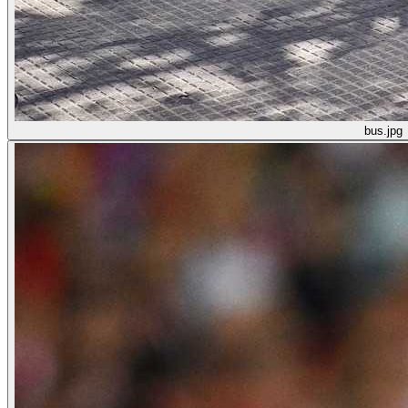
bus.jpg