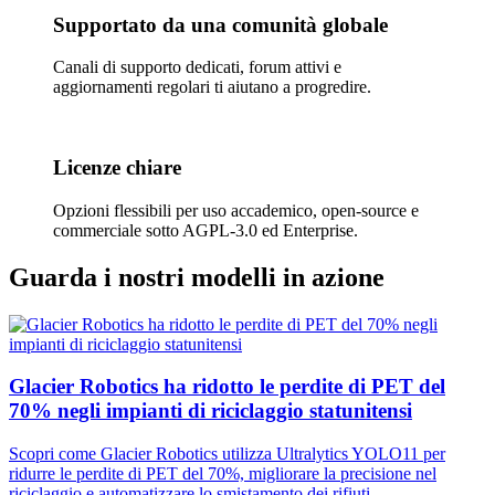
Supportato da una comunità globale
Canali di supporto dedicati, forum attivi e
aggiornamenti regolari ti aiutano a progredire.
Licenze chiare
Opzioni flessibili per uso accademico, open-source e
commerciale sotto AGPL-3.0 ed Enterprise.
Guarda i nostri modelli in azione
Glacier Robotics ha ridotto le perdite di PET del
70% negli impianti di riciclaggio statunitensi
Scopri come Glacier Robotics utilizza Ultralytics YOLO11 per
ridurre le perdite di PET del 70%, migliorare la precisione nel
riciclaggio e automatizzare lo smistamento dei rifiuti.