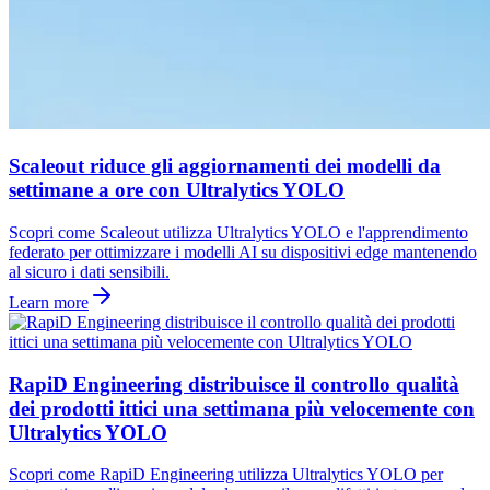
Scaleout riduce gli aggiornamenti dei modelli da
settimane a ore con Ultralytics YOLO
Scopri come Scaleout utilizza Ultralytics YOLO e l'apprendimento
federato per ottimizzare i modelli AI su dispositivi edge mantenendo
al sicuro i dati sensibili.
Learn more
RapiD Engineering distribuisce il controllo qualità
dei prodotti ittici una settimana più velocemente con
Ultralytics YOLO
Scopri come RapiD Engineering utilizza Ultralytics YOLO per