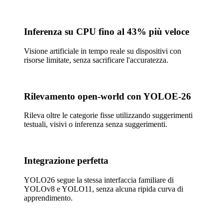
Inferenza su CPU fino al 43% più veloce
Visione artificiale in tempo reale su dispositivi con
risorse limitate, senza sacrificare l'accuratezza.
Rilevamento open-world con YOLOE-26
Rileva oltre le categorie fisse utilizzando suggerimenti
testuali, visivi o inferenza senza suggerimenti.
Integrazione perfetta
YOLO26 segue la stessa interfaccia familiare di
YOLOv8 e YOLO11, senza alcuna ripida curva di
apprendimento.