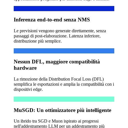
Inferenza end-to-end senza NMS
Le previsioni vengono generate direttamente, senza
passaggi di post-elaborazione. Latenza inferiore,
distribuzione più semplice.
Nessun DFL, maggiore compatibilità
hardware
La rimozione della Distribution Focal Loss (DFL)
semplifica le esportazioni e amplia la compatibilità con i
dispositivi edge.
MuSGD: Un ottimizzatore più intelligente
Un ibrido tra SGD e Muon ispirato ai progressi
nell'addestramento LLM per un addestramento più