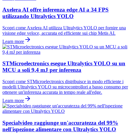
Axelera AI offre inferenza edge AI a 34 FPS
utilizzando Ultralytics YOLO
Scopri come Axelera AI utilizza Ultralytics YOLO per fornire una
visione edge veloce, accurata ed efficiente sui chip Metis AI.
Learn more
STMicroelectronics esegue Ultralytics YOLO su un
MCU a soli 9,4 mJ per inferenza
Scopri come STMicroelectronics distribuisce in modo efficiente i
modelli Ultralytics YOLO su microcontrollori a basso consumo per
ottenere un'inferenza accurata in tempo reale all'edge.
Learn more
Specialvideo raggiunge un'accuratezza del 99%
nell'ispezione alimentare con Ultralytics YOLO