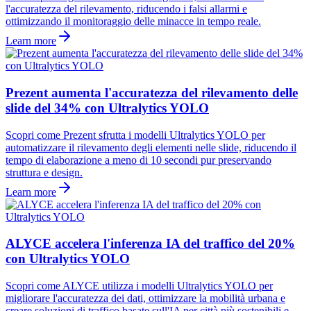
l'accuratezza del rilevamento, riducendo i falsi allarmi e
ottimizzando il monitoraggio delle minacce in tempo reale.
Learn more
Prezent aumenta l'accuratezza del rilevamento delle
slide del 34% con Ultralytics YOLO
Scopri come Prezent sfrutta i modelli Ultralytics YOLO per
automatizzare il rilevamento degli elementi nelle slide, riducendo il
tempo di elaborazione a meno di 10 secondi pur preservando
struttura e design.
Learn more
ALYCE accelera l'inferenza IA del traffico del 20%
con Ultralytics YOLO
Scopri come ALYCE utilizza i modelli Ultralytics YOLO per
migliorare l'accuratezza dei dati, ottimizzare la mobilità urbana e
creare soluzioni di traffico basate sull'IA per città più sostenibili e