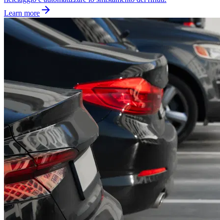
Learn more