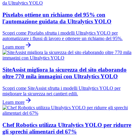
Pixelabs ottiene un richiamo del 95% con
l'automazione guidata da Ultralytics YOLO
Scopri come Pixelabs sfrutta i modelli Ultralytics YOLO per
automatizzare i flussi di lavoro e ottenere un richiamo del 95%.
Learn more
SiteAssist migliora la sicurezza del sito elaborando
oltre 770 mila immagini con Ultralytics YOLO
Scopri come SiteAssist sfrutta i modelli Ultralytics YOLO per
migliorare la sicurezza nei cantieri edili.
Learn more
Chef Robotics utilizza Ultralytics YOLO per ridurre
gli sprechi alimentari del 67%