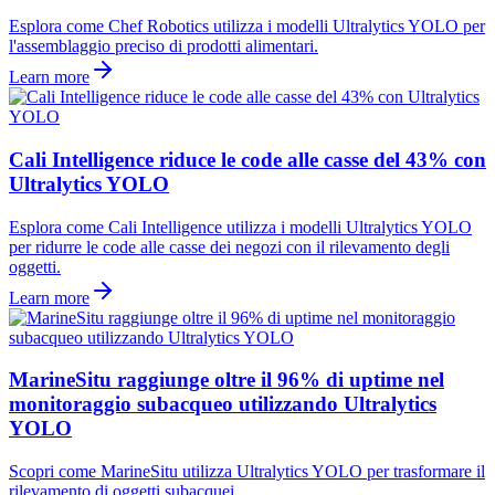
Esplora come Chef Robotics utilizza i modelli Ultralytics YOLO per
l'assemblaggio preciso di prodotti alimentari.
Learn more
Cali Intelligence riduce le code alle casse del 43% con
Ultralytics YOLO
Esplora come Cali Intelligence utilizza i modelli Ultralytics YOLO
per ridurre le code alle casse dei negozi con il rilevamento degli
oggetti.
Learn more
MarineSitu raggiunge oltre il 96% di uptime nel
monitoraggio subacqueo utilizzando Ultralytics
YOLO
Scopri come MarineSitu utilizza Ultralytics YOLO per trasformare il
rilevamento di oggetti subacquei.