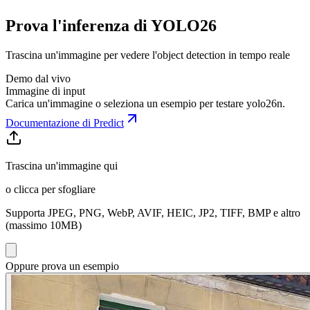
Prova l'inferenza di YOLO26
Trascina un'immagine per vedere l'object detection in tempo reale
Demo dal vivo
Immagine di input
Carica un'immagine o seleziona un esempio per testare
yolo26n
.
Documentazione di Predict
Trascina un'immagine qui
o clicca per sfogliare
Supporta JPEG, PNG, WebP, AVIF, HEIC, JP2, TIFF, BMP e altro
(massimo 10MB)
Oppure prova un esempio