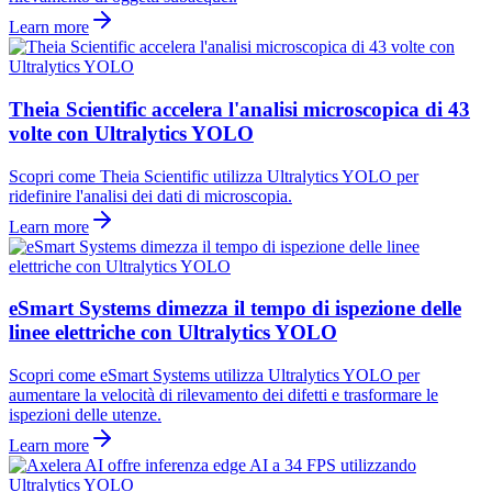
Learn more
Theia Scientific accelera l'analisi microscopica di 43
volte con Ultralytics YOLO
Scopri come Theia Scientific utilizza Ultralytics YOLO per
ridefinire l'analisi dei dati di microscopia.
Learn more
eSmart Systems dimezza il tempo di ispezione delle
linee elettriche con Ultralytics YOLO
Scopri come eSmart Systems utilizza Ultralytics YOLO per
aumentare la velocità di rilevamento dei difetti e trasformare le
ispezioni delle utenze.
Learn more