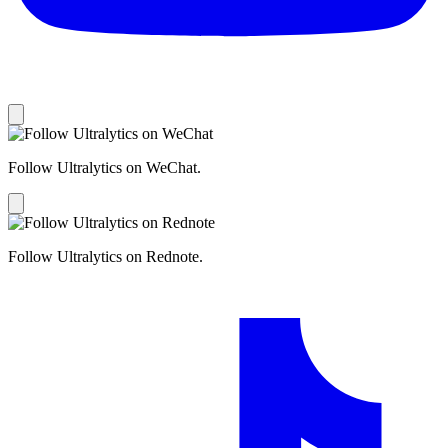
Follow Ultralytics on WeChat.
Follow Ultralytics on Rednote.