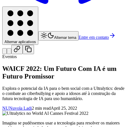
Entre em contato
Alternar tema
Alternar aplicativos
Eventos
WAICF 2022: Um Futuro Com IA é um
Futuro Promissor
Explora o potencial da IA para o bem social com a Ultralytics: desde
o combate ao ciberbullying e apoio a idosos até à construção da
futura tecnologia de IA para uso humanitário.
NU
Nuvola Ladi
2 min read
April 25, 2022
Imagina se pudéssemos usar a tecnologia para resolver os maiores