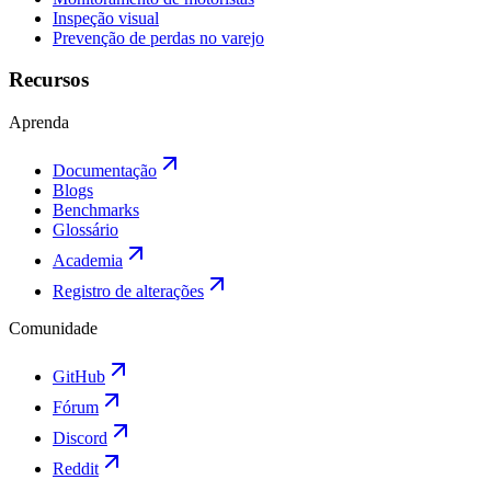
Inspeção visual
Prevenção de perdas no varejo
Recursos
Aprenda
Documentação
Blogs
Benchmarks
Glossário
Academia
Registro de alterações
Comunidade
GitHub
Fórum
Discord
Reddit