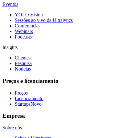
Eventos
YOLO Vision
Sessões ao vivo da Ultralytics
Conferências
Webinars
Podcasts
Insights
Clientes
Pesquisa
Notícias
Preços e licenciamento
Preços
Licenciamento
Startups
Novo
Empresa
Sobre nós