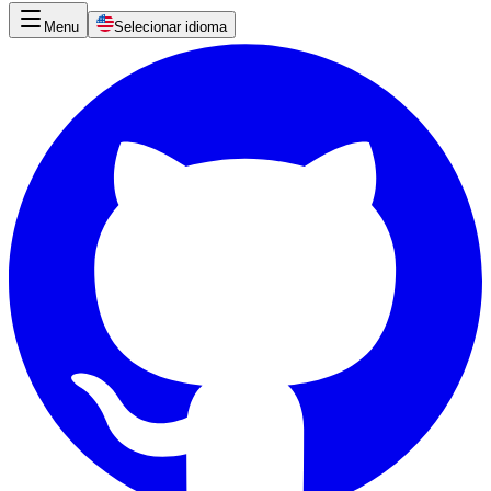
Menu
Selecionar idioma