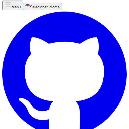
Menu
Selecionar idioma