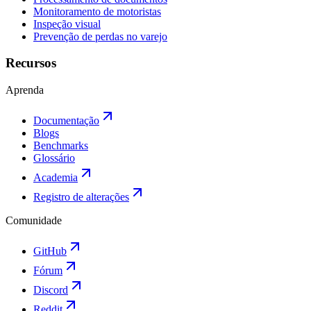
Monitoramento de motoristas
Inspeção visual
Prevenção de perdas no varejo
Recursos
Aprenda
Documentação
Blogs
Benchmarks
Glossário
Academia
Registro de alterações
Comunidade
GitHub
Fórum
Discord
Reddit