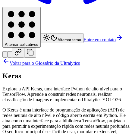
Entre em contato
Alternar tema
Alternar aplicativos
Voltar para o Glossário da Ultralytics
Keras
Explora a API Keras, uma interface Python de alto nível para o
TensorFlow. Aprende a construir redes neuronais, realizar
classificação de imagens e implementar o Ultralytics YOLO26.
O Keras é uma interface de programação de aplicações (API) de
redes neurais de alto nível e código aberto escrita em Python. Ele
atua como uma interface para a biblioteca TensorFlow, projetada
para permitir a experimentação rápida com redes neurais profundas.
O seu foco principal é ser fácil de usar, modular e extensível,