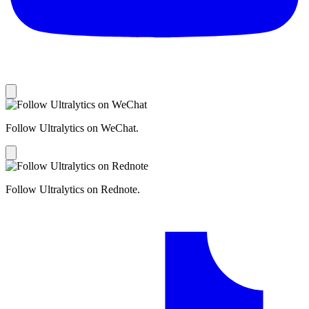
Follow Ultralytics on WeChat.
Follow Ultralytics on Rednote.