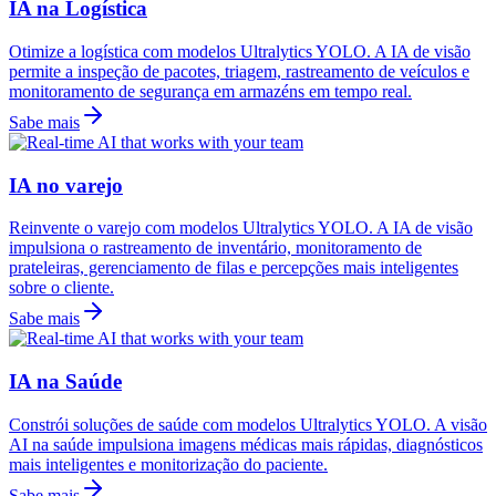
IA na Logística
Otimize a logística com modelos Ultralytics YOLO. A IA de visão
permite a inspeção de pacotes, triagem, rastreamento de veículos e
monitoramento de segurança em armazéns em tempo real.
Sabe mais
IA no varejo
Reinvente o varejo com modelos Ultralytics YOLO. A IA de visão
impulsiona o rastreamento de inventário, monitoramento de
prateleiras, gerenciamento de filas e percepções mais inteligentes
sobre o cliente.
Sabe mais
IA na Saúde
Constrói soluções de saúde com modelos Ultralytics YOLO. A visão
AI na saúde impulsiona imagens médicas mais rápidas, diagnósticos
mais inteligentes e monitorização do paciente.
Sabe mais