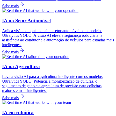
Sabe mais
IA no Setor Automóvel
Aplica visão computacional no setor automóvel com modelos
Ultralytics YOLO. A visão AI eleva a segurança rodoviária, a
assistência ao condutor e a automação de veículos para estradas mais
inteligentes.
Sabe mais
IA na Agricultura
Leva a visão AI para a agricultura inteligente com os modelos
Ultralytics YOLO. Potencia a monitorização de culturas, o
seguimento de gado e a agricultura de precisão para colheitas
maiores e mais inteligentes.
Sabe mais
IA em robótica