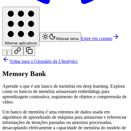
Entre em contato
Alternar tema
Alternar aplicativos
Voltar para o Glossário da Ultralytics
Memory Bank
Aprende o que é um banco de memória em deep learning. Explora
como os bancos de memória armazenam embeddings para
aprendizagem contrastiva, seguimento de objetos e compreensão de
vídeo.
Um banco de memória é uma estrutura de dados usada em
algoritmos de aprendizado de máquina para armazenar e referenciar
informações de iterações passadas ou amostras processadas,
desacoplando efetivamente a capacidade de memória do modelo de