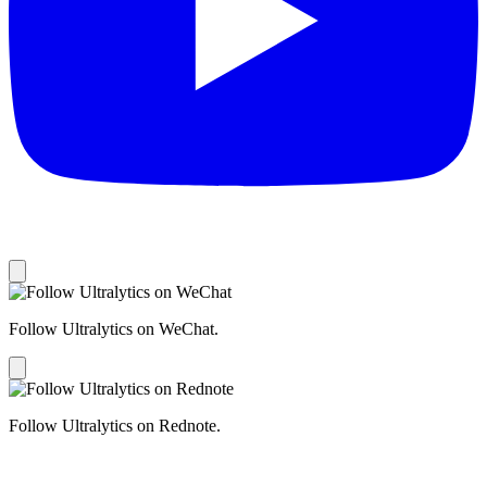
Follow Ultralytics on WeChat.
Follow Ultralytics on Rednote.