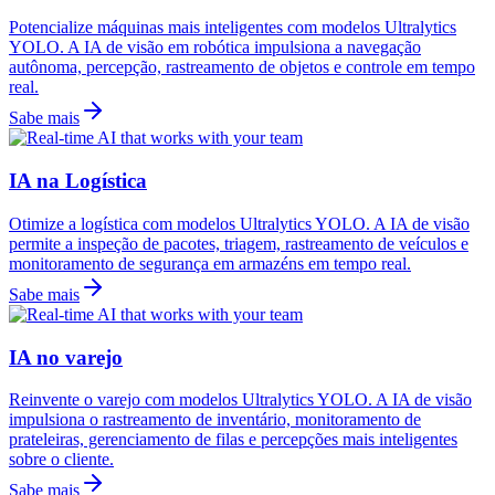
Potencialize máquinas mais inteligentes com modelos Ultralytics
YOLO. A IA de visão em robótica impulsiona a navegação
autônoma, percepção, rastreamento de objetos e controle em tempo
real.
Sabe mais
IA na Logística
Otimize a logística com modelos Ultralytics YOLO. A IA de visão
permite a inspeção de pacotes, triagem, rastreamento de veículos e
monitoramento de segurança em armazéns em tempo real.
Sabe mais
IA no varejo
Reinvente o varejo com modelos Ultralytics YOLO. A IA de visão
impulsiona o rastreamento de inventário, monitoramento de
prateleiras, gerenciamento de filas e percepções mais inteligentes
sobre o cliente.
Sabe mais