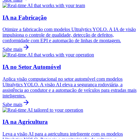
IA na Fabricação
Otimize a fabricação com modelos Ultralytics YOLO. A IA de visão
impulsiona o controle de qualidade, detecção de defeitos,
conformidade com EPI e automação de linhas de montagem.
Sabe mais
IA no Setor Automóvel
Aplica visão computacional no setor automóvel com modelos
Ultralytics YOLO. A visão AI eleva a segurança rodoviária, a
assistência ao condutor e a automação de veículos para estradas mais
inteligentes.
Sabe mais
IA na Agricultura
Leva a visão AI para a agricultura inteligente com os modelos