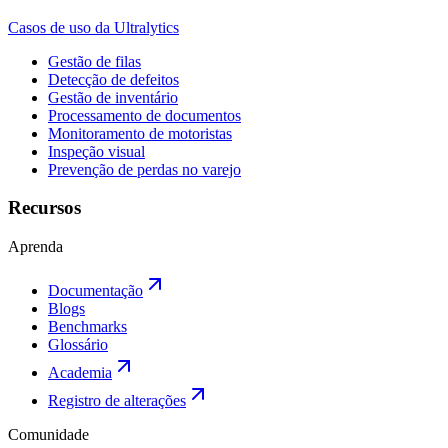
Casos de uso da Ultralytics
Gestão de filas
Detecção de defeitos
Gestão de inventário
Processamento de documentos
Monitoramento de motoristas
Inspeção visual
Prevenção de perdas no varejo
Recursos
Aprenda
Documentação
Blogs
Benchmarks
Glossário
Academia
Registro de alterações
Comunidade