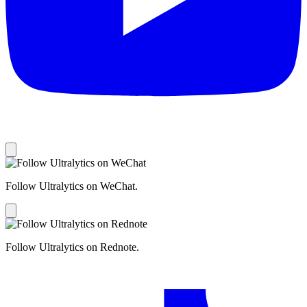
Follow Ultralytics on WeChat.
Follow Ultralytics on Rednote.