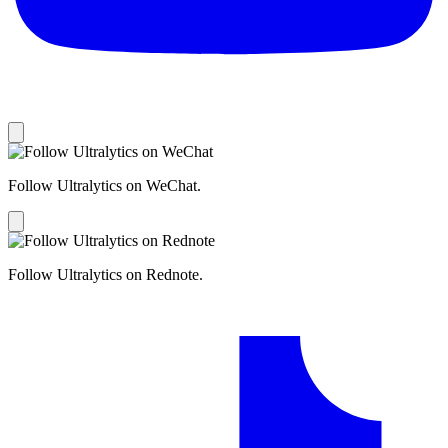
Follow Ultralytics on WeChat.
Follow Ultralytics on Rednote.