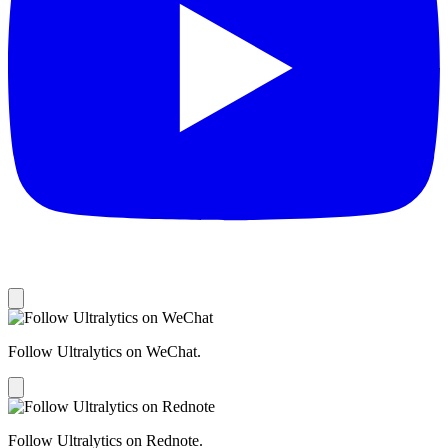
Follow Ultralytics on WeChat.
Follow Ultralytics on Rednote.