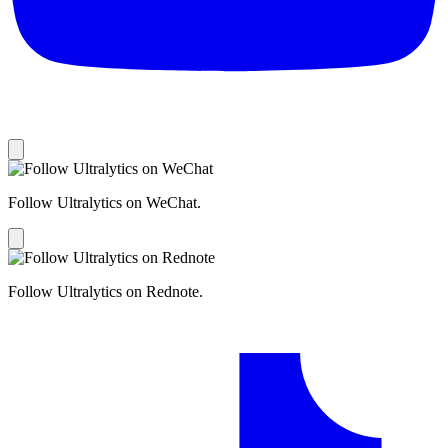
Follow Ultralytics on WeChat.
Follow Ultralytics on Rednote.