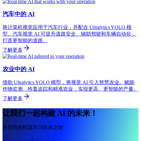
汽车中的 AI
将计算机视觉应用于汽车行业，并配合 Ultralytics YOLO 模
型。汽车视觉 AI 可提升道路安全、辅助驾驶和车辆自动化，
打造更智能的道路。
了解更多
农业中的 AI
借助 Ultralytics YOLO 模型，将视觉 AI 引入智慧农业。赋能
作物监测、牲畜追踪和精准农业，实现更高、更智能的产量。
了解更多
让我们一起构建 AI 的未来！
开启你的机器学习未来之旅