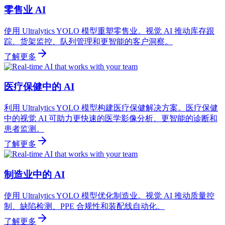
零售业 AI
使用 Ultralytics YOLO 模型重塑零售业。视觉 AI 推动库存跟
踪、货架监控、队列管理和更智能的客户洞察。
了解更多
医疗保健中的 AI
利用 Ultralytics YOLO 模型构建医疗保健解决方案。医疗保健
中的视觉 AI 可助力更快速的医学影像分析、更智能的诊断和
患者监测。
了解更多
制造业中的 AI
使用 Ultralytics YOLO 模型优化制造业。视觉 AI 推动质量控
制、缺陷检测、PPE 合规性和装配线自动化。
了解更多