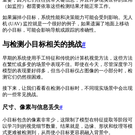
（如监控）都需要依靠这些检测结果才能正常工作。
如果漏掉小目标，系统性能和决策能力可能会受到影响。无人
机 (UAV) 监控就是一个很好的例子，如果遗漏了地面上移动
的小目标，可能会影响导航或跟踪的准确性。
与检测小目标相关的挑战
#
早期的系统使用手工特征和传统的计算机视觉方法，这些方法
在繁忙或多变的场景中表现不佳。即使在今天，尽管深度学习
模型的表现要好得多，但当小目标仅占图像的一小部分时，检
测它们仍然很困难。
接下来，让我们看看在检测小目标时，不同现实场景中会出现
的一些常见挑战。
尺寸、像素与信息丢失
#
小目标包含的像素非常少，这限制了模型在特征提取等阶段可
以学习到的视觉细节数量。结果就是，边缘、形状和纹理等模
式更难被检测到，从而使小目标更容易融入背景中。