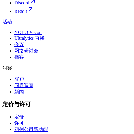
Discord
Reddit
活动
YOLO Vision
Ultralytics 直播
会议
网络研讨会
播客
洞察
客户
问卷调查
新闻
定价与许可
定价
许可
初创公司
新功能