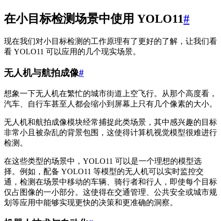
在小目标检测场景中使用 YOLO11
#
现在我们对小目标检测的工作原理有了更好的了解，让我们看
看 YOLO11 可以应用的几个现实场景。
无人机与航拍成像
#
想象一下无人机在繁忙的城市街道上空飞行。从那个高度看，
汽车、自行车甚至人都会缩小到屏幕上只有几个像素的大小。
无人机和航拍成像模块经常捕捉此类场景，其中感兴趣的目标
非常小且被杂乱的背景包围，这使得计算机视觉模型很难进行
检测。
在这些类型的场景中，YOLO11 可以是一个理想的模型选
择。例如，配备 YOLO11 等模型的无人机可以实时监控交
通，检测在场景中移动的车辆、骑行者和行人，即使每个目标
仅占图像的一小部分。这使得在交通管理、公共安全或城市规
划等应用中能够实现更快的决策和更准确的洞察。