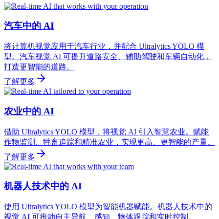
汽车中的 AI
将计算机视觉应用于汽车行业，并配合 Ultralytics YOLO 模
型。汽车视觉 AI 可提升道路安全、辅助驾驶和车辆自动化，
打造更智能的道路。
了解更多
农业中的 AI
借助 Ultralytics YOLO 模型，将视觉 AI 引入智慧农业。赋能
作物监测、牲畜追踪和精准农业，实现更高、更智能的产量。
了解更多
机器人技术中的 AI
使用 Ultralytics YOLO 模型为智能机器赋能。机器人技术中的
视觉 AI 可推动自主导航、感知、物体跟踪和实时控制。