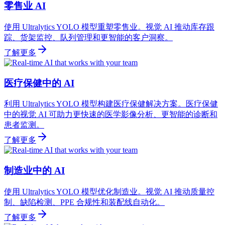
零售业 AI
使用 Ultralytics YOLO 模型重塑零售业。视觉 AI 推动库存跟
踪、货架监控、队列管理和更智能的客户洞察。
了解更多
医疗保健中的 AI
利用 Ultralytics YOLO 模型构建医疗保健解决方案。医疗保健
中的视觉 AI 可助力更快速的医学影像分析、更智能的诊断和
患者监测。
了解更多
制造业中的 AI
使用 Ultralytics YOLO 模型优化制造业。视觉 AI 推动质量控
制、缺陷检测、PPE 合规性和装配线自动化。
了解更多