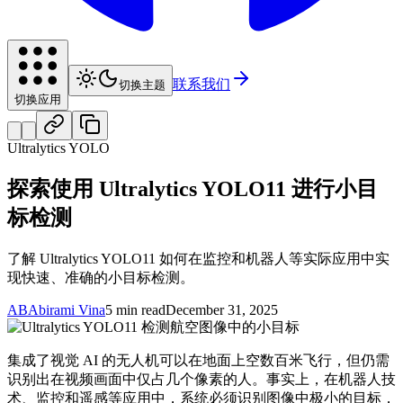
联系我们
切换主题
切换应用
Ultralytics YOLO
探索使用 Ultralytics YOLO11 进行小目
标检测
了解 Ultralytics YOLO11 如何在监控和机器人等实际应用中实
现快速、准确的小目标检测。
AB
Abirami Vina
5 min read
December 31, 2025
集成了视觉 AI 的无人机可以在地面上空数百米飞行，但仍需
识别出在视频画面中仅占几个像素的人。事实上，在机器人技
术、监控和遥感等应用中，系统必须识别图像中极小的目标，