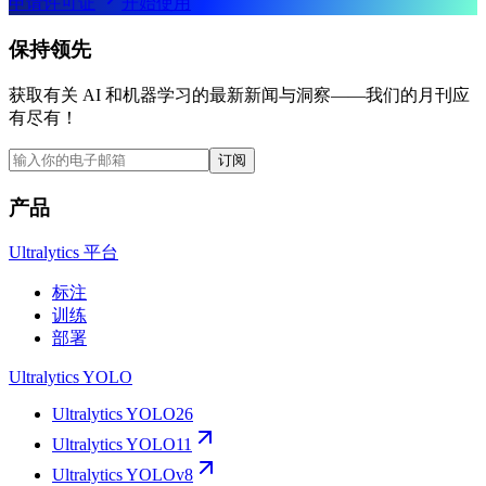
申请许可证
开始使用
保持领先
获取有关 AI 和机器学习的最新新闻与洞察——我们的月刊应
有尽有！
订阅
产品
Ultralytics 平台
标注
训练
部署
Ultralytics YOLO
Ultralytics YOLO26
Ultralytics YOLO11
Ultralytics YOLOv8