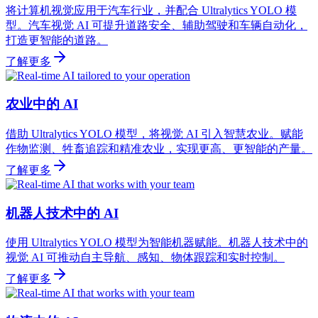
将计算机视觉应用于汽车行业，并配合 Ultralytics YOLO 模
型。汽车视觉 AI 可提升道路安全、辅助驾驶和车辆自动化，
打造更智能的道路。
了解更多
农业中的 AI
借助 Ultralytics YOLO 模型，将视觉 AI 引入智慧农业。赋能
作物监测、牲畜追踪和精准农业，实现更高、更智能的产量。
了解更多
机器人技术中的 AI
使用 Ultralytics YOLO 模型为智能机器赋能。机器人技术中的
视觉 AI 可推动自主导航、感知、物体跟踪和实时控制。
了解更多