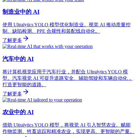
制造业中的 AI
使用 Ultralytics YOLO 模型优化制造业。视觉 AI 推动质量控
制、缺陷检测、PPE 合规性和装配线自动化。
了解更多
汽车中的 AI
将计算机视觉应用于汽车行业，并配合 Ultralytics YOLO 模
型。汽车视觉 AI 可提升道路安全、辅助驾驶和车辆自动化，
打造更智能的道路。
了解更多
农业中的 AI
借助 Ultralytics YOLO 模型，将视觉 AI 引入智慧农业。赋能
作物监测、牲畜追踪和精准农业，实现更高、更智能的产量。