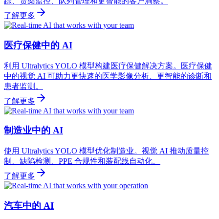
踪、货架监控、队列管理和更智能的客户洞察。
了解更多
医疗保健中的 AI
利用 Ultralytics YOLO 模型构建医疗保健解决方案。医疗保健
中的视觉 AI 可助力更快速的医学影像分析、更智能的诊断和
患者监测。
了解更多
制造业中的 AI
使用 Ultralytics YOLO 模型优化制造业。视觉 AI 推动质量控
制、缺陷检测、PPE 合规性和装配线自动化。
了解更多
汽车中的 AI