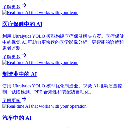
了解更多
医疗保健中的 AI
利用 Ultralytics YOLO 模型构建医疗保健解决方案。医疗保健
中的视觉 AI 可助力更快速的医学影像分析、更智能的诊断和
患者监测。
了解更多
制造业中的 AI
使用 Ultralytics YOLO 模型优化制造业。视觉 AI 推动质量控
制、缺陷检测、PPE 合规性和装配线自动化。
了解更多
汽车中的 AI