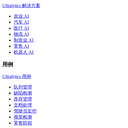
Ultralytics 解决方案
农业 AI
汽车 AI
医疗 AI
物流 AI
制造业 AI
零售 AI
机器人 AI
用例
Ultralytics 用例
队列管理
缺陷检测
库存管理
文档处理
驾驶员监控
视觉检测
零售防损