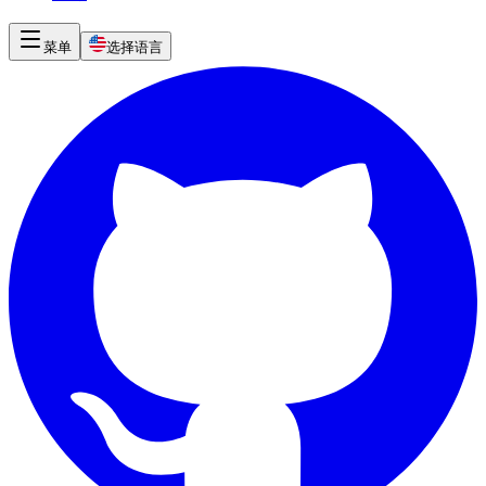
菜单
选择语言