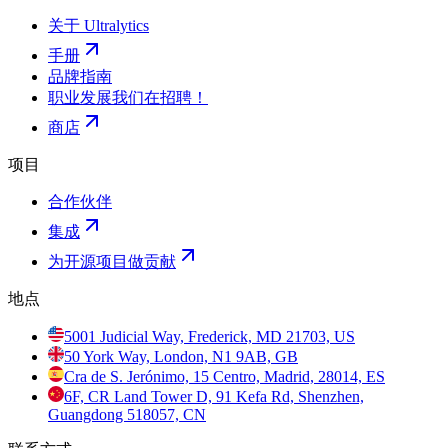
关于 Ultralytics
手册
品牌指南
职业发展
我们在招聘！
商店
项目
合作伙伴
集成
为开源项目做贡献
地点
5001 Judicial Way, Frederick, MD 21703, US
50 York Way, London, N1 9AB, GB
Cra de S. Jerónimo, 15 Centro, Madrid, 28014, ES
6F, CR Land Tower D, 91 Kefa Rd, Shenzhen,
Guangdong 518057, CN