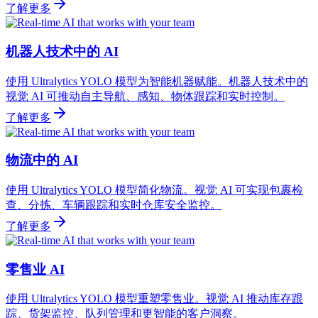
了解更多
机器人技术中的 AI
使用 Ultralytics YOLO 模型为智能机器赋能。机器人技术中的
视觉 AI 可推动自主导航、感知、物体跟踪和实时控制。
了解更多
物流中的 AI
使用 Ultralytics YOLO 模型简化物流。视觉 AI 可实现包裹检
查、分拣、车辆跟踪和实时仓库安全监控。
了解更多
零售业 AI
使用 Ultralytics YOLO 模型重塑零售业。视觉 AI 推动库存跟
踪、货架监控、队列管理和更智能的客户洞察。