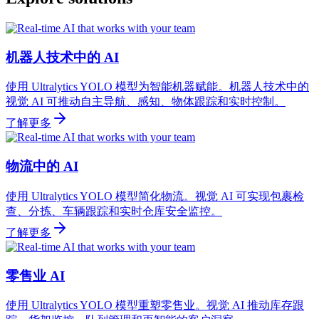
机器人技术中的 AI
使用 Ultralytics YOLO 模型为智能机器赋能。机器人技术中的
视觉 AI 可推动自主导航、感知、物体跟踪和实时控制。
了解更多
物流中的 AI
使用 Ultralytics YOLO 模型简化物流。视觉 AI 可实现包裹检
查、分拣、车辆跟踪和实时仓库安全监控。
了解更多
零售业 AI
使用 Ultralytics YOLO 模型重塑零售业。视觉 AI 推动库存跟