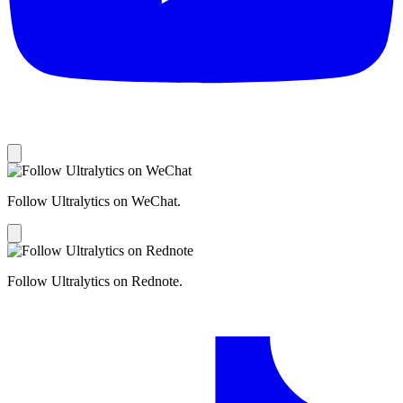
Follow Ultralytics on WeChat.
Follow Ultralytics on Rednote.