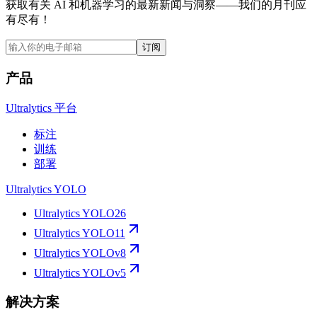
获取有关 AI 和机器学习的最新新闻与洞察——我们的月刊应
有尽有！
订阅
产品
Ultralytics 平台
标注
训练
部署
Ultralytics YOLO
Ultralytics YOLO26
Ultralytics YOLO11
Ultralytics YOLOv8
Ultralytics YOLOv5
解决方案