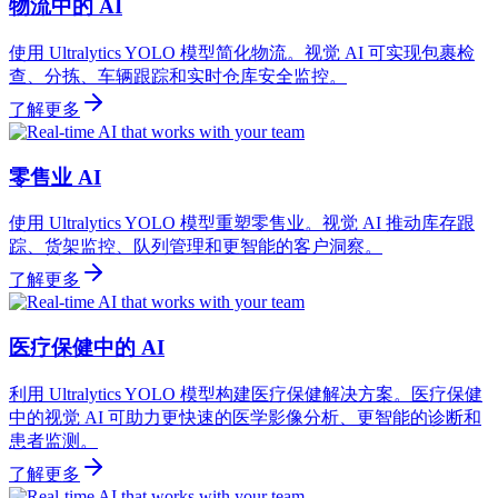
物流中的 AI
使用 Ultralytics YOLO 模型简化物流。视觉 AI 可实现包裹检
查、分拣、车辆跟踪和实时仓库安全监控。
了解更多
零售业 AI
使用 Ultralytics YOLO 模型重塑零售业。视觉 AI 推动库存跟
踪、货架监控、队列管理和更智能的客户洞察。
了解更多
医疗保健中的 AI
利用 Ultralytics YOLO 模型构建医疗保健解决方案。医疗保健
中的视觉 AI 可助力更快速的医学影像分析、更智能的诊断和
患者监测。
了解更多