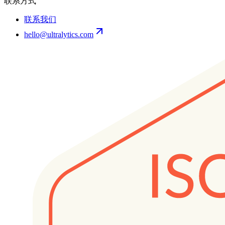
联系方式
联系我们
hello@ultralytics.com