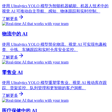
使用 Ultralytics YOLO 模型为智能机器赋能。机器人技术中的
视觉 AI 可推动自主导航、感知、物体跟踪和实时控制。
了解更多
物流中的 AI
使用 Ultralytics YOLO 模型简化物流。视觉 AI 可实现包裹检
查、分拣、车辆跟踪和实时仓库安全监控。
了解更多
零售业 AI
使用 Ultralytics YOLO 模型重塑零售业。视觉 AI 推动库存跟
踪、货架监控、队列管理和更智能的客户洞察。
了解更多
医疗保健中的 AI