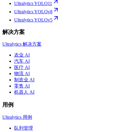
Ultralytics YOLO11
Ultralytics YOLOv8
Ultralytics YOLOv5
解决方案
Ultralytics 解决方案
农业 AI
汽车 AI
医疗 AI
物流 AI
制造业 AI
零售 AI
机器人 AI
用例
Ultralytics 用例
队列管理