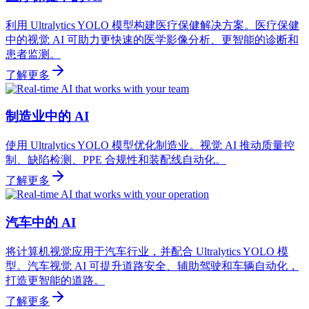
利用 Ultralytics YOLO 模型构建医疗保健解决方案。医疗保健
中的视觉 AI 可助力更快速的医学影像分析、更智能的诊断和
患者监测。
了解更多
制造业中的 AI
使用 Ultralytics YOLO 模型优化制造业。视觉 AI 推动质量控
制、缺陷检测、PPE 合规性和装配线自动化。
了解更多
汽车中的 AI
将计算机视觉应用于汽车行业，并配合 Ultralytics YOLO 模
型。汽车视觉 AI 可提升道路安全、辅助驾驶和车辆自动化，
打造更智能的道路。
了解更多