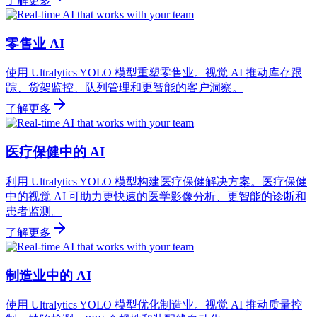
了解更多
零售业 AI
使用 Ultralytics YOLO 模型重塑零售业。视觉 AI 推动库存跟
踪、货架监控、队列管理和更智能的客户洞察。
了解更多
医疗保健中的 AI
利用 Ultralytics YOLO 模型构建医疗保健解决方案。医疗保健
中的视觉 AI 可助力更快速的医学影像分析、更智能的诊断和
患者监测。
了解更多
制造业中的 AI
使用 Ultralytics YOLO 模型优化制造业。视觉 AI 推动质量控