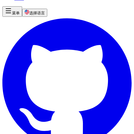
菜单
选择语言