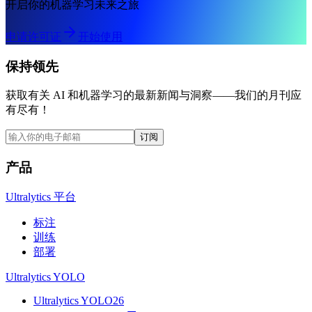
开启你的机器学习未来之旅
申请许可证
开始使用
保持领先
获取有关 AI 和机器学习的最新新闻与洞察——我们的月刊应
有尽有！
订阅
产品
Ultralytics 平台
标注
训练
部署
Ultralytics YOLO
Ultralytics YOLO26