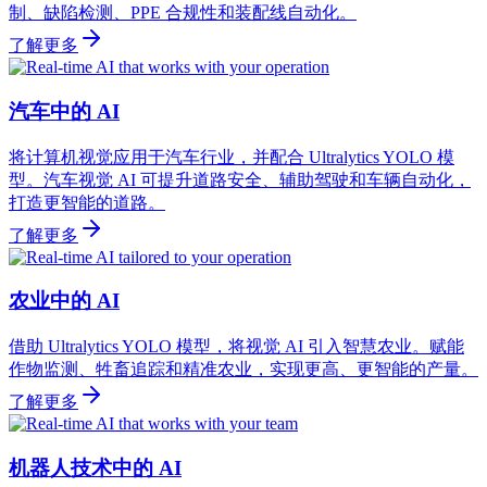
制、缺陷检测、PPE 合规性和装配线自动化。
了解更多
汽车中的 AI
将计算机视觉应用于汽车行业，并配合 Ultralytics YOLO 模
型。汽车视觉 AI 可提升道路安全、辅助驾驶和车辆自动化，
打造更智能的道路。
了解更多
农业中的 AI
借助 Ultralytics YOLO 模型，将视觉 AI 引入智慧农业。赋能
作物监测、牲畜追踪和精准农业，实现更高、更智能的产量。
了解更多
机器人技术中的 AI