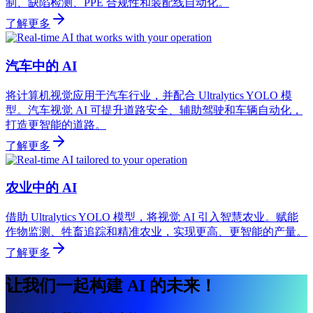
制、缺陷检测、PPE 合规性和装配线自动化。
了解更多
汽车中的 AI
将计算机视觉应用于汽车行业，并配合 Ultralytics YOLO 模
型。汽车视觉 AI 可提升道路安全、辅助驾驶和车辆自动化，
打造更智能的道路。
了解更多
农业中的 AI
借助 Ultralytics YOLO 模型，将视觉 AI 引入智慧农业。赋能
作物监测、牲畜追踪和精准农业，实现更高、更智能的产量。
了解更多
让我们一起构建 AI 的未来！