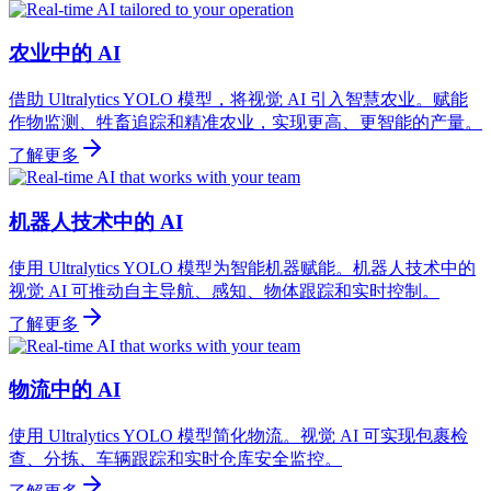
农业中的 AI
借助 Ultralytics YOLO 模型，将视觉 AI 引入智慧农业。赋能
作物监测、牲畜追踪和精准农业，实现更高、更智能的产量。
了解更多
机器人技术中的 AI
使用 Ultralytics YOLO 模型为智能机器赋能。机器人技术中的
视觉 AI 可推动自主导航、感知、物体跟踪和实时控制。
了解更多
物流中的 AI
使用 Ultralytics YOLO 模型简化物流。视觉 AI 可实现包裹检
查、分拣、车辆跟踪和实时仓库安全监控。