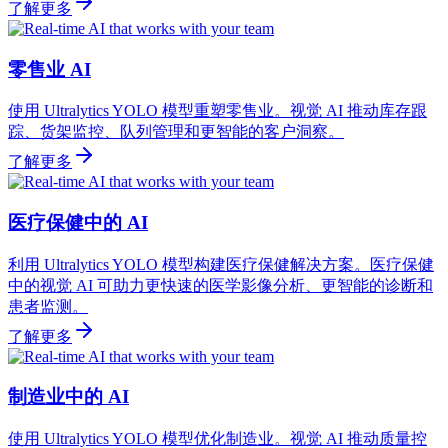
了解更多
零售业 AI
使用 Ultralytics YOLO 模型重塑零售业。视觉 AI 推动库存跟
踪、货架监控、队列管理和更智能的客户洞察。
了解更多
医疗保健中的 AI
利用 Ultralytics YOLO 模型构建医疗保健解决方案。医疗保健
中的视觉 AI 可助力更快速的医学影像分析、更智能的诊断和
患者监测。
了解更多
制造业中的 AI
使用 Ultralytics YOLO 模型优化制造业。视觉 AI 推动质量控