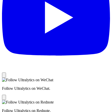
Follow Ultralytics on WeChat.
Follow Ultralytics on Rednote.