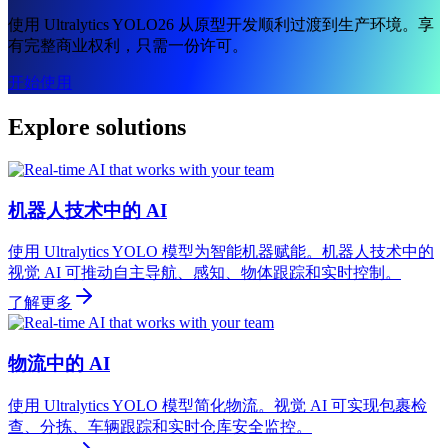
使用 Ultralytics YOLO26 从原型开发顺利过渡到生产环境。享
有完整商业权利，只需一份许可。
开始使用
Explore solutions
机器人技术中的 AI
使用 Ultralytics YOLO 模型为智能机器赋能。机器人技术中的
视觉 AI 可推动自主导航、感知、物体跟踪和实时控制。
了解更多
物流中的 AI
使用 Ultralytics YOLO 模型简化物流。视觉 AI 可实现包裹检
查、分拣、车辆跟踪和实时仓库安全监控。