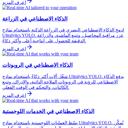
اعرف المزيد
الذكاء الاصطناعي في الزراعة
ادمج الذكاء الاصطناعي البصري في الزراعة الذكية باستخدام نماذج
Ultralytics YOLO. عزز مراقبة المحاصيل، وتتبع الماشية، والزراعة
الدقيقة للحصول على إنتاجية أعلى وأكثر ذكاءً.
اعرف المزيد
الذكاء الاصطناعي في الروبوتات
شغّل آلات أكثر ذكاءً باستخدام نماذج Ultralytics YOLO. يدفع الذكاء
الاصطناعي للرؤية في الروبوتات الملاحة الذاتية، والإدراك، وتتبع
الكائنات، والتحكم في الوقت الفعلي.
اعرف المزيد
الذكاء الاصطناعي في الخدمات اللوجستية
بسّط العمليات اللوجستية باستخدام نماذج Ultralytics YOLO. تُمكّن