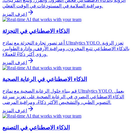
الرؤية بالذكاء الاصطناعي فحص الطرود، والفرز، وتتبع المركبات،
ومراقبة السلامة في المستودعات في الوقت الفعلي.
اعرف المزيد
الذكاء الاصطناعي في التجزئة
أعد تصور تجارة التجزئة مع نماذج Ultralytics YOLO. تعزز الرؤية
بالذكاء الاصطناعي تتبع المخزون، ومراقبة الأرفف، وإدارة الطوابير،
ورؤى أكثر ذكاءً للعملاء.
اعرف المزيد
الذكاء الاصطناعي في الرعاية الصحية
قم ببناء حلول الرعاية الصحية مع نماذج Ultralytics YOLO. يعمل
الذكاء الاصطناعي البصري في الرعاية الصحية على تعزيز سرعة
التصوير الطبي، والتشخيص الأكثر ذكاءً، ومراقبة المرضى.
اعرف المزيد
الذكاء الاصطناعي في التصنيع