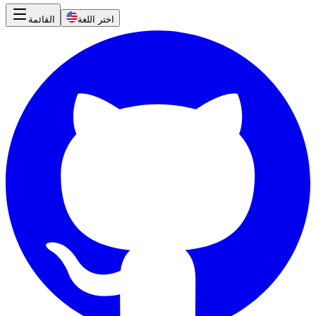
اختر اللغة
القائمة