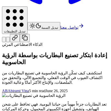
تواصل معنا
تبديل السمة
تبديل التطبيقات
الذكاء الاصطناعي المرئي
إعادة ابتكار تصنيع البطاريات بواسطة الرؤية
الحاسوبية
استكشف كيف تمكّن الرؤية الحاسوبية في تصنيع البطاريات من
اكتشاف العيوب في الوقت الفعلي، والتجميع الآلي، والتحقق من
الملصقات، والإنتاج الأكثر أمانًا وعالية الجودة.
AB
Abirami Vina
5 min read
June 26, 2025
تعد البطاريات جزءاً مهماً من حياتنا اليومية. فهي تحافظ على شحن
الهواتف، وتشغيل أجهزة الكمبيوتر المحمول، وحركة المركبات