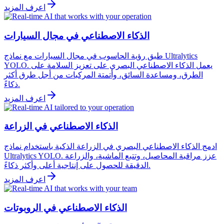
اعرف المزيد
الذكاء الاصطناعي في مجال السيارات
طبق رؤية الحاسوب في مجال السيارات مع نماذج Ultralytics
YOLO. يعمل الذكاء الاصطناعي البصري على تعزيز السلامة على
الطرق، ومساعدة السائق، وأتمتة المركبات من أجل طرق أكثر
ذكاءً.
اعرف المزيد
الذكاء الاصطناعي في الزراعة
ادمج الذكاء الاصطناعي البصري في الزراعة الذكية باستخدام نماذج
Ultralytics YOLO. عزز مراقبة المحاصيل، وتتبع الماشية، والزراعة
الدقيقة للحصول على إنتاجية أعلى وأكثر ذكاءً.
اعرف المزيد
الذكاء الاصطناعي في الروبوتات