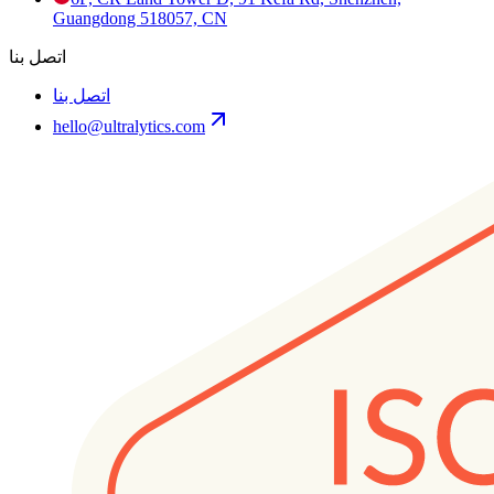
Guangdong 518057, CN
اتصل بنا
اتصل بنا
hello@ultralytics.com