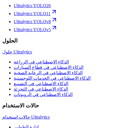
Ultralytics YOLO26
Ultralytics YOLO11
Ultralytics YOLOv8
Ultralytics YOLOv5
الحلول
حلول Ultralytics
الذكاء الاصطناعي في الزراعة
الذكاء الاصطناعي في قطاع السيارات
الذكاء الاصطناعي في الرعاية الصحية
الذكاء الاصطناعي في الخدمات اللوجستية
الذكاء الاصطناعي في التصنيع
الذكاء الاصطناعي في التجزئة
الذكاء الاصطناعي في الروبوتات
حالات الاستخدام
حالات استخدام Ultralytics
إدارة الطوابير