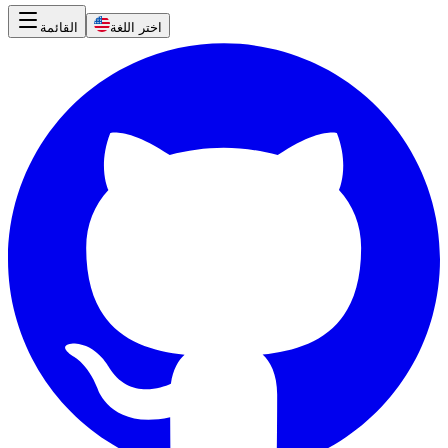
اختر اللغة
القائمة