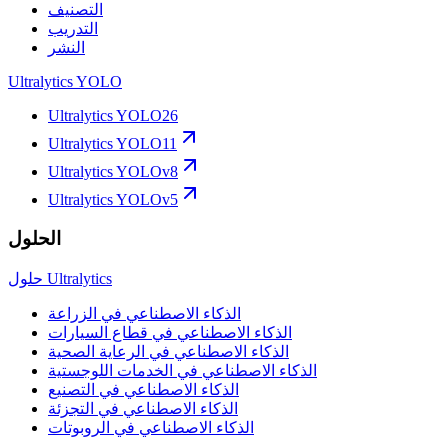
التصنيف
التدريب
النشر
Ultralytics YOLO
Ultralytics YOLO26
Ultralytics YOLO11
Ultralytics YOLOv8
Ultralytics YOLOv5
الحلول
حلول Ultralytics
الذكاء الاصطناعي في الزراعة
الذكاء الاصطناعي في قطاع السيارات
الذكاء الاصطناعي في الرعاية الصحية
الذكاء الاصطناعي في الخدمات اللوجستية
الذكاء الاصطناعي في التصنيع
الذكاء الاصطناعي في التجزئة
الذكاء الاصطناعي في الروبوتات