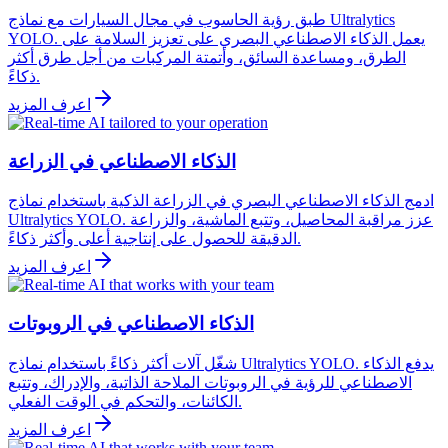
طبق رؤية الحاسوب في مجال السيارات مع نماذج Ultralytics
YOLO. يعمل الذكاء الاصطناعي البصري على تعزيز السلامة على
الطرق، ومساعدة السائق، وأتمتة المركبات من أجل طرق أكثر
ذكاءً.
اعرف المزيد
الذكاء الاصطناعي في الزراعة
ادمج الذكاء الاصطناعي البصري في الزراعة الذكية باستخدام نماذج
Ultralytics YOLO. عزز مراقبة المحاصيل، وتتبع الماشية، والزراعة
الدقيقة للحصول على إنتاجية أعلى وأكثر ذكاءً.
اعرف المزيد
الذكاء الاصطناعي في الروبوتات
شغّل آلات أكثر ذكاءً باستخدام نماذج Ultralytics YOLO. يدفع الذكاء
الاصطناعي للرؤية في الروبوتات الملاحة الذاتية، والإدراك، وتتبع
الكائنات، والتحكم في الوقت الفعلي.
اعرف المزيد