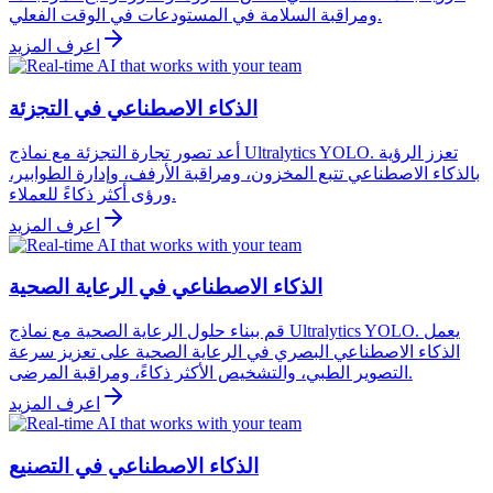
ومراقبة السلامة في المستودعات في الوقت الفعلي.
اعرف المزيد
الذكاء الاصطناعي في التجزئة
أعد تصور تجارة التجزئة مع نماذج Ultralytics YOLO. تعزز الرؤية
بالذكاء الاصطناعي تتبع المخزون، ومراقبة الأرفف، وإدارة الطوابير،
ورؤى أكثر ذكاءً للعملاء.
اعرف المزيد
الذكاء الاصطناعي في الرعاية الصحية
قم ببناء حلول الرعاية الصحية مع نماذج Ultralytics YOLO. يعمل
الذكاء الاصطناعي البصري في الرعاية الصحية على تعزيز سرعة
التصوير الطبي، والتشخيص الأكثر ذكاءً، ومراقبة المرضى.
اعرف المزيد
الذكاء الاصطناعي في التصنيع