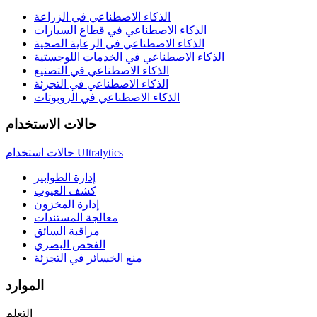
الذكاء الاصطناعي في الزراعة
الذكاء الاصطناعي في قطاع السيارات
الذكاء الاصطناعي في الرعاية الصحية
الذكاء الاصطناعي في الخدمات اللوجستية
الذكاء الاصطناعي في التصنيع
الذكاء الاصطناعي في التجزئة
الذكاء الاصطناعي في الروبوتات
حالات الاستخدام
حالات استخدام Ultralytics
إدارة الطوابير
كشف العيوب
إدارة المخزون
معالجة المستندات
مراقبة السائق
الفحص البصري
منع الخسائر في التجزئة
الموارد
التعلم