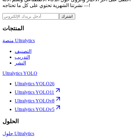
— نشرتنا الشهرية تحتوي على كل ما تحتاجه!
اشترك
المنتجات
منصة Ultralytics
التصنيف
التدريب
النشر
Ultralytics YOLO
Ultralytics YOLO26
Ultralytics YOLO11
Ultralytics YOLOv8
Ultralytics YOLOv5
الحلول
حلول Ultralytics