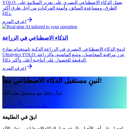
YOLO. يعمل الذكاء الاصطناعي البصري على تعزيز السلامة على
الطرق، ومساعدة السائق، وأتمتة المركبات من أجل طرق أكثر
ذكاءً.
اعرف المزيد
الذكاء الاصطناعي في الزراعة
ادمج الذكاء الاصطناعي البصري في الزراعة الذكية باستخدام نماذج
Ultralytics YOLO. عزز مراقبة المحاصيل، وتتبع الماشية، والزراعة
الدقيقة للحصول على إنتاجية أعلى وأكثر ذكاءً.
اعرف المزيد
لنبنِ مستقبل الذكاء الاصطناعي معاً!
ابدأ رحلتك مع مستقبل تعلم الآلة
طلب ترخيص
ابدأ الآن
ابقَ في الطليعة
احصل على آخر الأخبار والرؤى حول الذكاء الاصطناعي وتعلم الآلة