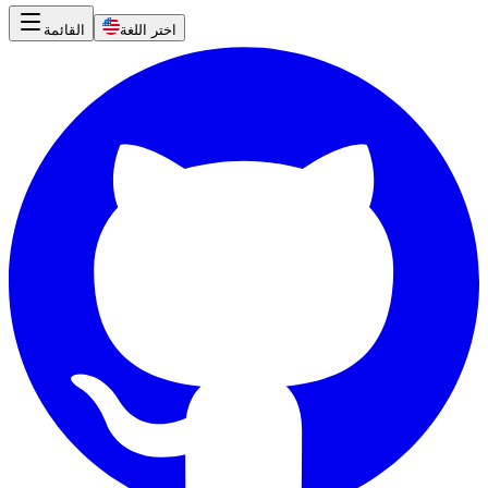
اختر اللغة
القائمة