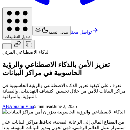
تواصل معنا
تبديل السمة
تبديل التطبيقات
الذكاء الاصطناعي المرئي
تعزيز الأمن بالذكاء الاصطناعي والرؤية
الحاسوبية في مراكز البيانات
تعرف على كيفية تعزيز الذكاء الاصطناعي والرؤية الحاسوبية في
مراكز البيانات للأمن من خلال تحسين اكتشاف التهديدات، والصيانة
التنبؤية، والمراقبة.
AB
Abirami Vina
5 min read
June 2, 2025
من القطاع المالي إلى الرعاية الصحية، تحافظ مراكز البيانات على
استمرار عمل العالم الرقمي. فهي تخزن وتدير البيانات المهمة، بدءاً