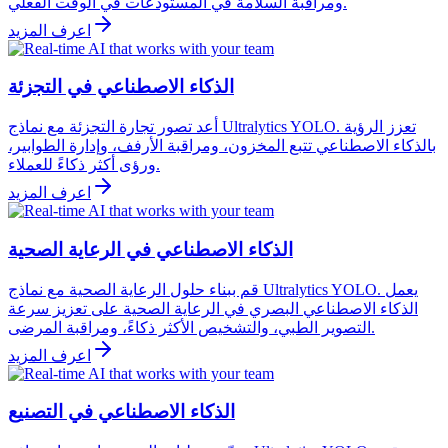
ومراقبة السلامة في المستودعات في الوقت الفعلي.
اعرف المزيد
الذكاء الاصطناعي في التجزئة
أعد تصور تجارة التجزئة مع نماذج Ultralytics YOLO. تعزز الرؤية
بالذكاء الاصطناعي تتبع المخزون، ومراقبة الأرفف، وإدارة الطوابير،
ورؤى أكثر ذكاءً للعملاء.
اعرف المزيد
الذكاء الاصطناعي في الرعاية الصحية
قم ببناء حلول الرعاية الصحية مع نماذج Ultralytics YOLO. يعمل
الذكاء الاصطناعي البصري في الرعاية الصحية على تعزيز سرعة
التصوير الطبي، والتشخيص الأكثر ذكاءً، ومراقبة المرضى.
اعرف المزيد
الذكاء الاصطناعي في التصنيع