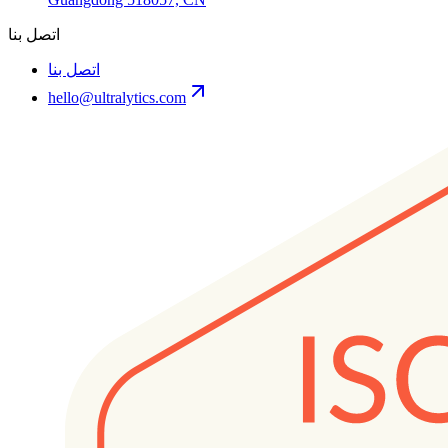
اتصل بنا
اتصل بنا
hello@ultralytics.com