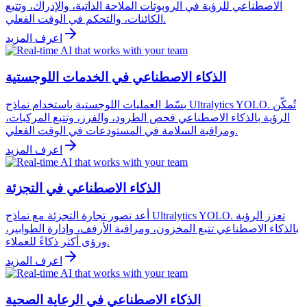
الاصطناعي للرؤية في الروبوتات الملاحة الذاتية، والإدراك، وتتبع
الكائنات، والتحكم في الوقت الفعلي.
اعرف المزيد
الذكاء الاصطناعي في الخدمات اللوجستية
بسّط العمليات اللوجستية باستخدام نماذج Ultralytics YOLO. تُمكّن
الرؤية بالذكاء الاصطناعي فحص الطرود، والفرز، وتتبع المركبات،
ومراقبة السلامة في المستودعات في الوقت الفعلي.
اعرف المزيد
الذكاء الاصطناعي في التجزئة
أعد تصور تجارة التجزئة مع نماذج Ultralytics YOLO. تعزز الرؤية
بالذكاء الاصطناعي تتبع المخزون، ومراقبة الأرفف، وإدارة الطوابير،
ورؤى أكثر ذكاءً للعملاء.
اعرف المزيد
الذكاء الاصطناعي في الرعاية الصحية