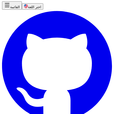
اختر اللغة
القائمة