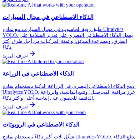
الذكاء الاصطناعي في مجال السيارات
طبق رؤية الحاسوب في مجال السيارات مع نماذج Ultralytics
YOLO. يعمل الذكاء الاصطناعي البصري على تعزيز السلامة على
الطرق، ومساعدة السائق، وأتمتة المركبات من أجل طرق أكثر
ذكاءً.
اعرف المزيد
الذكاء الاصطناعي في الزراعة
ادمج الذكاء الاصطناعي البصري في الزراعة الذكية باستخدام نماذج
Ultralytics YOLO. عزز مراقبة المحاصيل، وتتبع الماشية، والزراعة
الدقيقة للحصول على إنتاجية أعلى وأكثر ذكاءً.
اعرف المزيد
الذكاء الاصطناعي في الروبوتات
شغّل آلات أكثر ذكاءً باستخدام نماذج Ultralytics YOLO. يدفع الذكاء