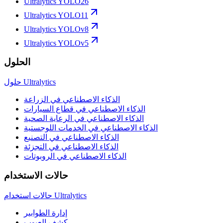
Ultralytics YOLO26
Ultralytics YOLO11
Ultralytics YOLOv8
Ultralytics YOLOv5
الحلول
حلول Ultralytics
الذكاء الاصطناعي في الزراعة
الذكاء الاصطناعي في قطاع السيارات
الذكاء الاصطناعي في الرعاية الصحية
الذكاء الاصطناعي في الخدمات اللوجستية
الذكاء الاصطناعي في التصنيع
الذكاء الاصطناعي في التجزئة
الذكاء الاصطناعي في الروبوتات
حالات الاستخدام
حالات استخدام Ultralytics
إدارة الطوابير
كشف العيوب