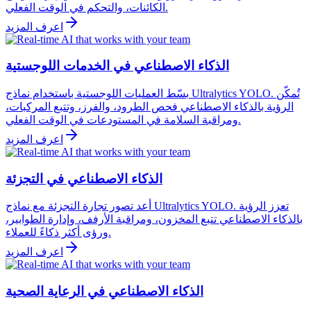
الكائنات، والتحكم في الوقت الفعلي.
اعرف المزيد
الذكاء الاصطناعي في الخدمات اللوجستية
بسّط العمليات اللوجستية باستخدام نماذج Ultralytics YOLO. تُمكّن
الرؤية بالذكاء الاصطناعي فحص الطرود، والفرز، وتتبع المركبات،
ومراقبة السلامة في المستودعات في الوقت الفعلي.
اعرف المزيد
الذكاء الاصطناعي في التجزئة
أعد تصور تجارة التجزئة مع نماذج Ultralytics YOLO. تعزز الرؤية
بالذكاء الاصطناعي تتبع المخزون، ومراقبة الأرفف، وإدارة الطوابير،
ورؤى أكثر ذكاءً للعملاء.
اعرف المزيد
الذكاء الاصطناعي في الرعاية الصحية