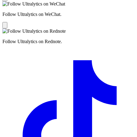
Follow Ultralytics on WeChat.
Follow Ultralytics on Rednote.