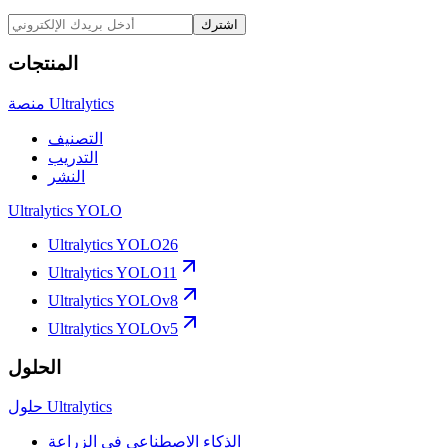
اشترك
المنتجات
منصة Ultralytics
التصنيف
التدريب
النشر
Ultralytics YOLO
Ultralytics YOLO26
Ultralytics YOLO11
Ultralytics YOLOv8
Ultralytics YOLOv5
الحلول
حلول Ultralytics
الذكاء الاصطناعي في الزراعة