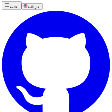
اختر اللغة
القائمة