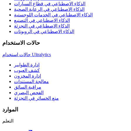
الذكاء الاصطناعي في قطاع السيارات
الذكاء الاصطناعي في الرعاية الصحية
الذكاء الاصطناعي في الخدمات اللوجستية
الذكاء الاصطناعي في التصنيع
الذكاء الاصطناعي في التجزئة
الذكاء الاصطناعي في الروبوتات
حالات الاستخدام
حالات استخدام Ultralytics
إدارة الطوابير
كشف العيوب
إدارة المخزون
معالجة المستندات
مراقبة السائق
الفحص البصري
منع الخسائر في التجزئة
الموارد
التعلم