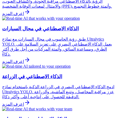
الرؤية بالذكاء الاصطناعي مراقبة الجودة، واكتشاف العيوب،
والامتثال لمعدات الوقاية الشخصية (PPE)، وأتمتة خطوط التجميع.
اعرف المزيد
الذكاء الاصطناعي في مجال السيارات
طبق رؤية الحاسوب في مجال السيارات مع نماذج Ultralytics
YOLO. يعمل الذكاء الاصطناعي البصري على تعزيز السلامة على
الطرق، ومساعدة السائق، وأتمتة المركبات من أجل طرق أكثر
ذكاءً.
اعرف المزيد
الذكاء الاصطناعي في الزراعة
ادمج الذكاء الاصطناعي البصري في الزراعة الذكية باستخدام نماذج
Ultralytics YOLO. عزز مراقبة المحاصيل، وتتبع الماشية، والزراعة
الدقيقة للحصول على إنتاجية أعلى وأكثر ذكاءً.
اعرف المزيد