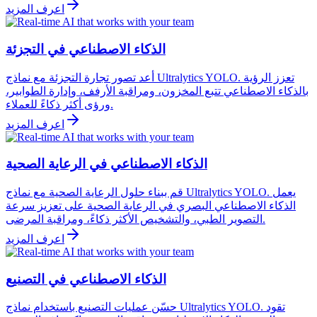
اعرف المزيد
الذكاء الاصطناعي في التجزئة
أعد تصور تجارة التجزئة مع نماذج Ultralytics YOLO. تعزز الرؤية
بالذكاء الاصطناعي تتبع المخزون، ومراقبة الأرفف، وإدارة الطوابير،
ورؤى أكثر ذكاءً للعملاء.
اعرف المزيد
الذكاء الاصطناعي في الرعاية الصحية
قم ببناء حلول الرعاية الصحية مع نماذج Ultralytics YOLO. يعمل
الذكاء الاصطناعي البصري في الرعاية الصحية على تعزيز سرعة
التصوير الطبي، والتشخيص الأكثر ذكاءً، ومراقبة المرضى.
اعرف المزيد
الذكاء الاصطناعي في التصنيع
حسّن عمليات التصنيع باستخدام نماذج Ultralytics YOLO. تقود