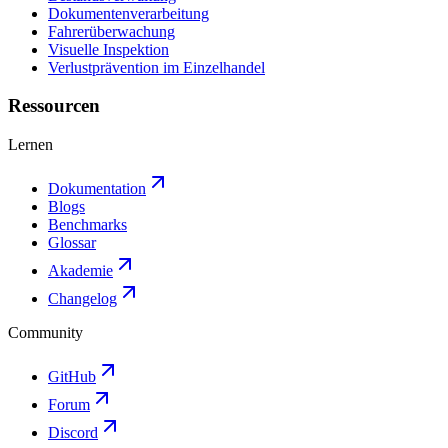
Dokumentenverarbeitung
Fahrerüberwachung
Visuelle Inspektion
Verlustprävention im Einzelhandel
Ressourcen
Lernen
Dokumentation
Blogs
Benchmarks
Glossar
Akademie
Changelog
Community
GitHub
Forum
Discord