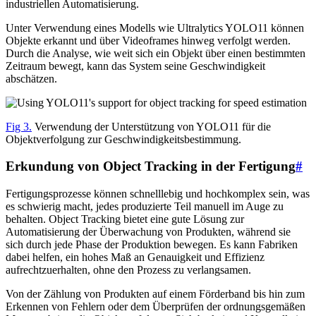
industriellen Automatisierung.
Unter Verwendung eines Modells wie Ultralytics YOLO11 können
Objekte erkannt und über Videoframes hinweg verfolgt werden.
Durch die Analyse, wie weit sich ein Objekt über einen bestimmten
Zeitraum bewegt, kann das System seine Geschwindigkeit
abschätzen.
Fig 3.
Verwendung der Unterstützung von YOLO11 für die
Objektverfolgung zur Geschwindigkeitsbestimmung.
Erkundung von Object Tracking in der Fertigung
#
Fertigungsprozesse können schnelllebig und hochkomplex sein, was
es schwierig macht, jedes produzierte Teil manuell im Auge zu
behalten. Object Tracking bietet eine gute Lösung zur
Automatisierung der Überwachung von Produkten, während sie
sich durch jede Phase der Produktion bewegen. Es kann Fabriken
dabei helfen, ein hohes Maß an Genauigkeit und Effizienz
aufrechtzuerhalten, ohne den Prozess zu verlangsamen.
Von der Zählung von Produkten auf einem Förderband bis hin zum
Erkennen von Fehlern oder dem Überprüfen der ordnungsgemäßen