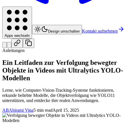
Kontakt aufnehmen
Design umschalten
Apps wechseln
Anleitungen
Ein Leitfaden zur Verfolgung bewegter
Objekte in Videos mit Ultralytics YOLO-
Modellen
Lerne, wie Computer-Vision-Tracking-Systeme funktionieren,
erkunde beliebte Modelle, die Objektverfolgung wie YOLO11
unterstützen, und entdecke ihre realen Anwendungen.
AB
Abirami Vina
5 min read
April 15, 2025