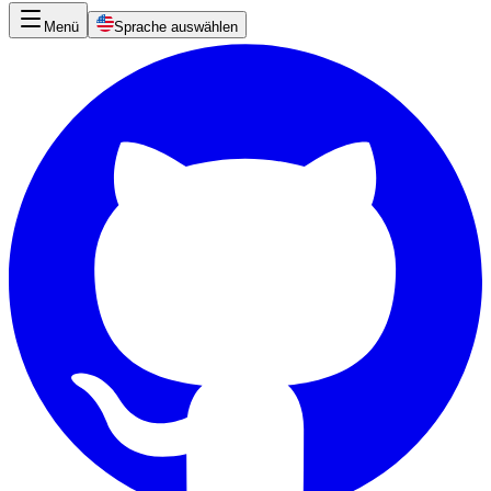
Menü
Sprache auswählen