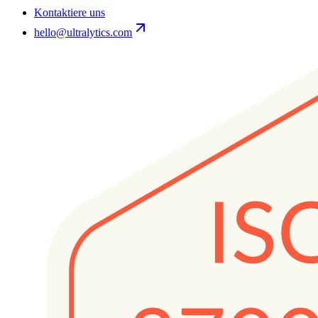
Kontaktiere uns
hello@ultralytics.com