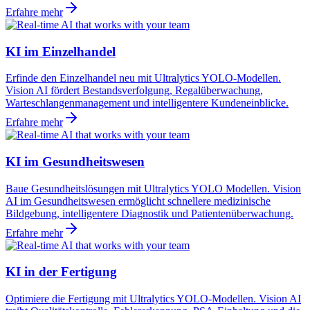
Erfahre mehr
KI im Einzelhandel
Erfinde den Einzelhandel neu mit Ultralytics YOLO-Modellen.
Vision AI fördert Bestandsverfolgung, Regalüberwachung,
Warteschlangenmanagement und intelligentere Kundeneinblicke.
Erfahre mehr
KI im Gesundheitswesen
Baue Gesundheitslösungen mit Ultralytics YOLO Modellen. Vision
AI im Gesundheitswesen ermöglicht schnellere medizinische
Bildgebung, intelligentere Diagnostik und Patientenüberwachung.
Erfahre mehr
KI in der Fertigung
Optimiere die Fertigung mit Ultralytics YOLO-Modellen. Vision AI