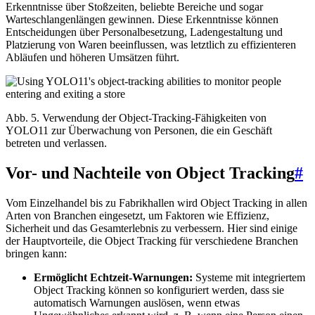
Erkenntnisse über Stoßzeiten, beliebte Bereiche und sogar
Warteschlangenlängen gewinnen. Diese Erkenntnisse können
Entscheidungen über Personalbesetzung, Ladengestaltung und
Platzierung von Waren beeinflussen, was letztlich zu effizienteren
Abläufen und höheren Umsätzen führt.
Abb. 5. Verwendung der Object-Tracking-Fähigkeiten von
YOLO11 zur Überwachung von Personen, die ein Geschäft
betreten und verlassen.
Vor- und Nachteile von Object Tracking
#
Vom Einzelhandel bis zu Fabrikhallen wird Object Tracking in allen
Arten von Branchen eingesetzt, um Faktoren wie Effizienz,
Sicherheit und das Gesamterlebnis zu verbessern. Hier sind einige
der Hauptvorteile, die Object Tracking für verschiedene Branchen
bringen kann:
Ermöglicht Echtzeit-Warnungen:
Systeme mit integriertem
Object Tracking können so konfiguriert werden, dass sie
automatisch Warnungen auslösen, wenn etwas