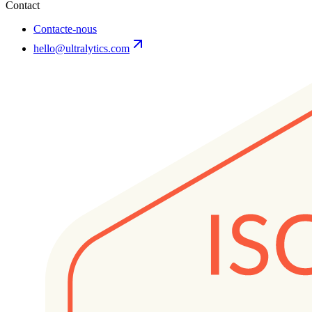
Contact
Contacte-nous
hello@ultralytics.com