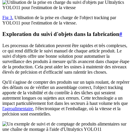
Fig 3.
Utilisation de la prise en charge de l'object tracking par
YOLO11 pour l'estimation de la vitesse.
Exploration du suivi d'objets dans la fabrication
#
Les processus de fabrication peuvent être rapides et très complexes,
ce qui rend difficile le suivi manuel de chaque article produit. Le
suivi d'objets offre une bonne solution pour automatiser la
surveillance des produits à mesure qu'ils avancent dans chaque étape
de la production. Cela peut aider les usines à maintenir des niveaux
élevés de précision et d'efficacité sans ralentir les choses.
Qu'il s'agisse de compter des produits sur un tapis roulant, de repérer
des défauts ou de vérifier un assemblage correct, l'object tracking
apporte de la visibilité et du contrôle à des tâches qui seraient
autrement longues ou sujettes aux erreurs. Cette technologie a un
impact particulièrement fort dans les secteurs à haut volume tels que
l'agroalimentaire
, l'électronique et l'emballage, où la vitesse et la
précision sont essentielles.