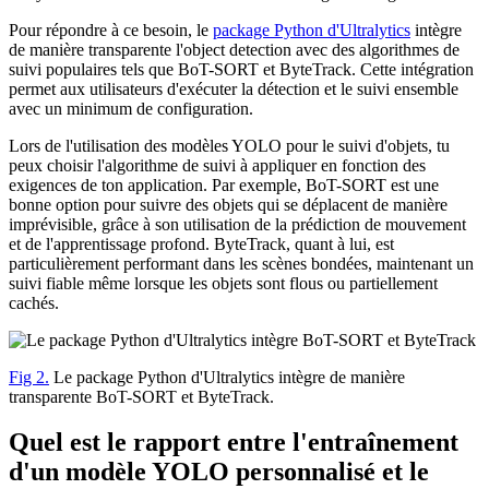
Pour répondre à ce besoin, le
package Python d'Ultralytics
intègre
de manière transparente l'object detection avec des algorithmes de
suivi populaires tels que BoT-SORT et ByteTrack. Cette intégration
permet aux utilisateurs d'exécuter la détection et le suivi ensemble
avec un minimum de configuration.
Lors de l'utilisation des modèles YOLO pour le suivi d'objets, tu
peux choisir l'algorithme de suivi à appliquer en fonction des
exigences de ton application. Par exemple, BoT-SORT est une
bonne option pour suivre des objets qui se déplacent de manière
imprévisible, grâce à son utilisation de la prédiction de mouvement
et de l'apprentissage profond. ByteTrack, quant à lui, est
particulièrement performant dans les scènes bondées, maintenant un
suivi fiable même lorsque les objets sont flous ou partiellement
cachés.
Fig 2.
Le package Python d'Ultralytics intègre de manière
transparente BoT-SORT et ByteTrack.
Quel est le rapport entre l'entraînement
d'un modèle YOLO personnalisé et le