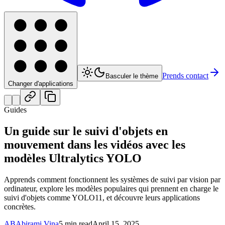
Prends contact
Basculer le thème
Changer d'applications
Guides
Un guide sur le suivi d'objets en
mouvement dans les vidéos avec les
modèles Ultralytics YOLO
Apprends comment fonctionnent les systèmes de suivi par vision par
ordinateur, explore les modèles populaires qui prennent en charge le
suivi d'objets comme YOLO11, et découvre leurs applications
concrètes.
AB
Abirami Vina
5 min read
April 15, 2025