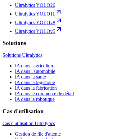
Ultralytics YOLO26
Ultralytics YOLO11
Ultralytics YOLOv8
Ultralytics YOLOv5
Solutions
Solutions Ultralytics
IA dans l'agriculture
IA dans l'automobile
IA dans la santé
IA dans la logistique
IA dans la fabrication
IA dans le commerce de détail
IA dans la robotique
Cas d'utilisation
Cas d'utilisation Ultralytics
Gestion de file d'attente