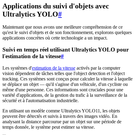
Applications du suivi d'objets avec
Ultralytics YOLO
#
Maintenant que nous avons une meilleure compréhension de ce
qu'est le suivi d'objets et de son fonctionnement, explorons quelques
applications concrètes où cette technologie a un impact.
Suivi en temps réel utilisant Ultralytics YOLO pour
l'estimation de la vitesse
#
Les systèmes d'
estimation de la vitesse
activés par la computer
vision dépendent de tâches telles que l'object detection et l'object
tracking. Ces systèmes sont conçus pour calculer la vitesse à laquelle
se déplace un objet — qu'il s'agisse d'un véhicule, d'un cycliste ou
même d'une personne. Ces informations sont cruciales pour une
variété d'applications, de la gestion du trafic à la surveillance de la
sécurité et à l'automatisation industrielle.
En utilisant un modèle comme Ultralytics YOLO11, les objets
peuvent être détectés et suivis à travers des images vidéo. En
analysant la distance parcourue par un objet sur une période de
temps donnée, le système peut estimer sa vitesse.