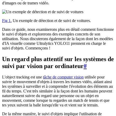
d'images ou de trames vidéo.
Fig 1.
Un exemple de détection et de suivi de voitures.
Dans ce guide, nous examinerons plus en détail comment fonctionne
le suivi d'objets et explorerons des exemples concrets de son
utilisation. Nous discuterons également de la façon dont les modèles
d'IA visuelle comme Ultralytics YOLO11 prennent en charge le
suivi d'objets. Commençons !
Un regard plus attentif sur les systèmes de
suivi par vision par ordinateur
#
L'object tracking est une
tâche de computer vision
utilisée pour
suivre le mouvement d'objets à travers les trames vidéo, aidant ainsi
les systèmes à surveiller et à comprendre l'évolution des éléments au
fil du temps. C'est très similaire à la façon dont les humains peuvent
naturellement suivre du regard une personne ou un objet en
mouvement, comme lorsque tu regardes un match de tennis et que
tes yeux suivent la balle lorsqu'elle va et vient sur le terrain.
De la même manière, le suivi d'objets implique l'utilisation de