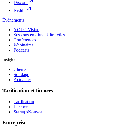
Discord
Reddit
Événements
YOLO Vision
Sessions en direct Ultralytics
Conférences
Webinaires
Podcasts
Insights
Clients
Sondage
Actualités
Tarification et licences
Tarification
Licences
Startups
Nouveau
Entreprise