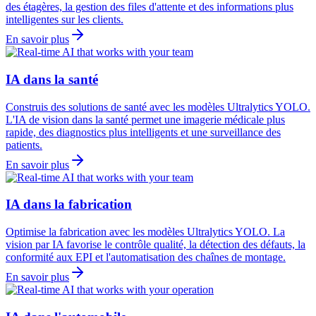
des étagères, la gestion des files d'attente et des informations plus
intelligentes sur les clients.
En savoir plus
IA dans la santé
Construis des solutions de santé avec les modèles Ultralytics YOLO.
L'IA de vision dans la santé permet une imagerie médicale plus
rapide, des diagnostics plus intelligents et une surveillance des
patients.
En savoir plus
IA dans la fabrication
Optimise la fabrication avec les modèles Ultralytics YOLO. La
vision par IA favorise le contrôle qualité, la détection des défauts, la
conformité aux EPI et l'automatisation des chaînes de montage.
En savoir plus