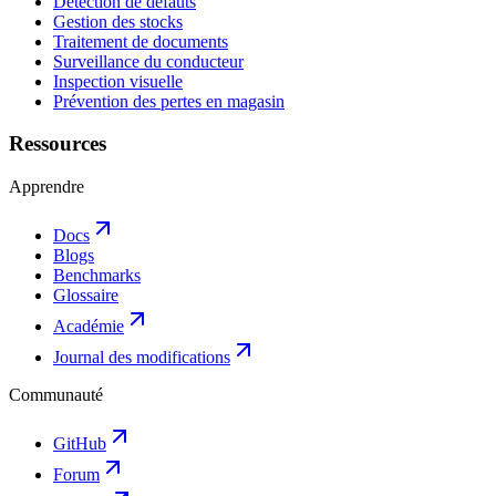
Détection de défauts
Gestion des stocks
Traitement de documents
Surveillance du conducteur
Inspection visuelle
Prévention des pertes en magasin
Ressources
Apprendre
Docs
Blogs
Benchmarks
Glossaire
Académie
Journal des modifications
Communauté
GitHub
Forum