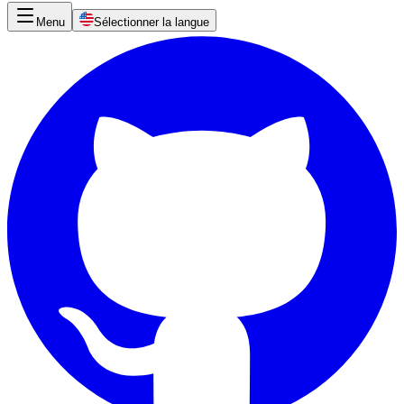
Menu
Sélectionner la langue